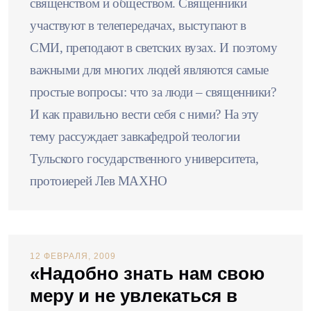
священством и обществом. Священники
участвуют в телепередачах, выступают в
СМИ, преподают в светских вузах. И поэтому
важными для многих людей являются самые
простые вопросы: что за люди – священники?
И как правильно вести себя с ними? На эту
тему рассуждает завкафедрой теологии
Тульского государственного университета,
протоиерей Лев МАХНО
12 ФЕВРАЛЯ, 2009
«Надобно знать нам свою
меру и не увлекаться в