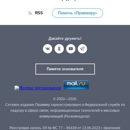
RSS
Помочь «Правмиру»
Давайте дружить!
Памяти основателя
© 2003—2026.
Сетевое издание Правмир зарегистрировано в Федеральной службе по
надзору в сфере связи, информационных технологий и массовых
коммуникаций (Роскомнадзор).
Реестровая запись ЭЛ № ФС 77 – 85438 от 13.06.2023 г. (внесение