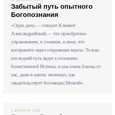
11 ФЕВРАЛЯ, 2009
Забытый путь опытного
Богопознания
«Одно дело,— говорит Климент
Александрийский,— что приобретено
упражнением, и учением, и иное, что
воспринято через откровение верою. Только
последний путь ведет к познанию
божественной Истины, и она очень близка от
нас, даже в наших жилищах, как
свидетельствует боговидец Моисей».
1 ФЕВРАЛЯ, 2009