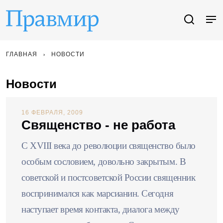
ГЛАВНАЯ
НОВОСТИ
Новости
16 ФЕВРАЛЯ, 2009
Священство - не работа
С XVIII века до революции священство было
особым сословием, довольно закрытым. В
советской и постсоветской России священник
воспринимался как марсианин. Сегодня
наступает время контакта, диалога между