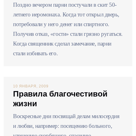
Поздно вечером парни постучали в скит 50-
летнего иеромонаха. Когда тот открыл дверь,
потребовали у него денег или спиртного.
Получив отказ, «гости» стали грязно ругаться.
Когда священник сделал замечание, парни
стали избивать его.
10 ЯНВАРЯ, 2009
Правила благочестивой
жизни
Воскресные дни посвящай делам милосердия
и любви, например: посещению больного,
утешению скорбящего, спасению