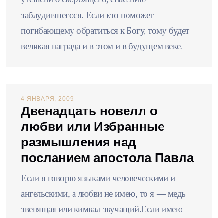
заблудившегося. Если кто поможет
погибающему обратиться к Богу, тому будет
великая награда и в этом и в будущем веке.
4 ЯНВАРЯ, 2009
Двенадцать новелл о
любви или Избранные
размышления над
посланием апостола Павла
Если я говорю языками человеческими и
ангельскими, а любви не имею, то я — медь
звенящая или кимвал звучащий.Если имею