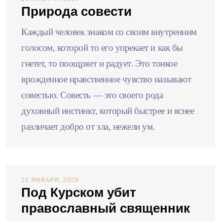
Природа совести
Каждый человек знаком со своим внутренним
голосом, которой то его упрекает и как бы
гнетет, то поощряет и радует. Это тонкое
врожденное нравственное чувство называют
совестью. Совесть — это своего рода
духовный инстинкт, который быстрее и яснее
различает добро от зла, нежели ум.
10 ЯНВАРЯ, 2009
Под Курском убит
православный священник