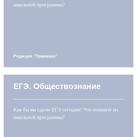
школьной программы?
Редакция "Правмира"
ЕГЭ. Обществознание
Как бы вы сдали ЕГЭ сегодня? Что помните из
школьной программы?