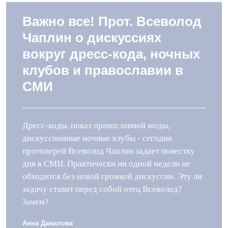
Важно все! Прот. Всеволод
Чаплин о дискуссиях
вокруг дресс-кода, ночных
клубов и православии в
СМИ
Дресс-коды, показ православной моды,
дискуссионные ночные клубы - сегодня
протоиерей Всеволод Чаплин задает повестку
дня в СМИ. Практически ни одной недели не
обходится без новой громкой дискуссии. Эту ли
задачу ставит перед собой отец Всеволод?
Зачем?
Анна Данилова