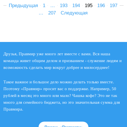
Предыдущая
1
…
193
194
195
196
197
…
207
Следующая
Друзья, Правмир уже много лет вместе с вами. Вся наша
команда живет общим делом и призванием - служение людям и
возможность сделать мир вокруг добрее и милосерднее!
Такое важное и большое дело можно делать только вместе.
Поэтому «Правмир» просит вас о поддержке. Например, 50
рублей в месяц это много или мало? Чашка кофе? Это не так
много для семейного бюджета, но это значительная сумма для
Правмира.