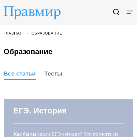
ГЛАВНАЯ
ОБРАЗОВАНИЕ
Образование
Все статьи
Тесты
ЕГЭ. История
Как бы вы сдали ЕГЭ сегодня? Что помните из