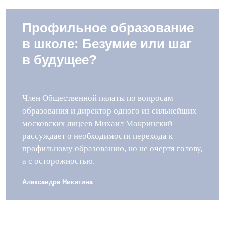
Профильное образование
в школе: Безумие или шаг
в будущее?
Член Общественной палаты по вопросам
образования и директор одного из сильнейших
московских лицеев Михаил Мокринский
рассуждает о необходимости перехода к
профильному образованию, но не очертя голову,
а с осторожностью.
Александра Никитина