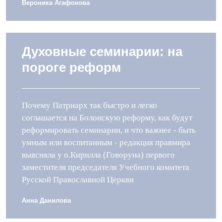
Вероника Агафонова
Духовные семинарии: на
пороге реформ
Почему Патриарх так быстро и легко
соглашается на Болонскую реформу, как будут
реформировать семинарии, и что важнее - быть
умным или воспитанным - редакция правмира
выясняла у о.Кирилла (Говоруна) первого
заместителя председателя Учебного комитета
Русской Православной Церкви
Анна Данилова