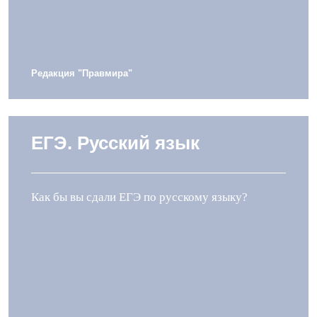
Редакция "Правмира"
ЕГЭ. Русский язык
Как бы вы сдали ЕГЭ по русскому языку?