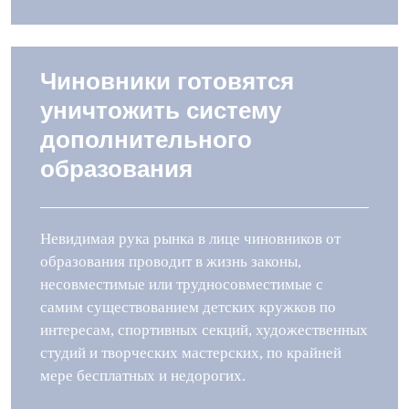
Чиновники готовятся
уничтожить систему
дополнительного
образования
Невидимая рука рынка в лице чиновников от
образования проводит в жизнь законы,
несовместимые или трудносовместимые с
самим существованием детских кружков по
интересам, спортивных секций, художественных
студий и творческих мастерских, по крайней
мере бесплатных и недорогих.