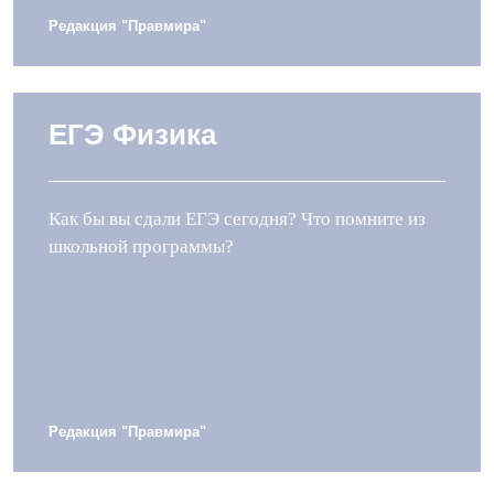
Редакция "Правмира"
ЕГЭ Физика
Как бы вы сдали ЕГЭ сегодня? Что помните из
школьной программы?
Редакция "Правмира"