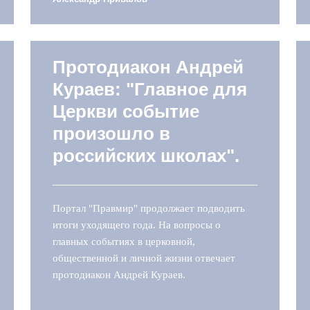
Протодиакон Андрей
Кураев: "Главное для
Церкви событие
произошло в
российских школах".
Портал "Правмир" продолжает подводить
итоги уходящего года. На вопросы о
главных событиях в церковной,
общественной и личной жизни отвечает
протодиакон Андрей Кураев.