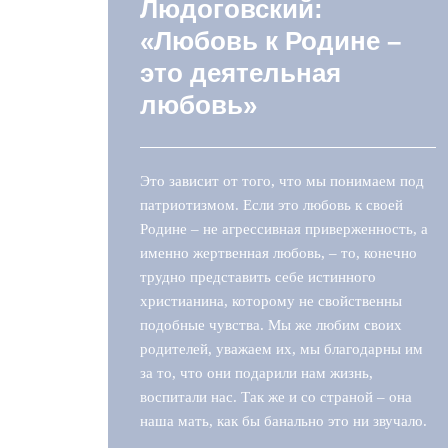
Людоговский:
«Любовь к Родине –
это деятельная
любовь»
Это зависит от того, что мы понимаем под
патриотизмом. Если это любовь к своей
Родине – не агрессивная приверженность, а
именно жертвенная любовь, – то, конечно
трудно представить себе истинного
христианина, которому не свойственны
подобные чувства. Мы же любим своих
родителей, уважаем их, мы благодарны им
за то, что они подарили нам жизнь,
воспитали нас. Так же и со страной – она
наша мать, как бы банально это ни звучало.