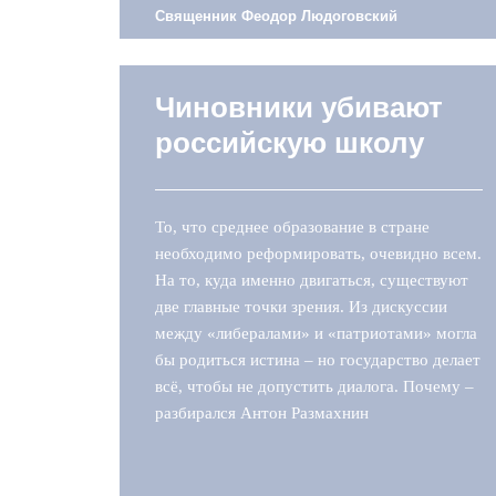
Священник Феодор Людоговский
Чиновники убивают
российскую школу
То, что среднее образование в стране
необходимо реформировать, очевидно всем.
На то, куда именно двигаться, существуют
две главные точки зрения. Из дискуссии
между «либералами» и «патриотами» могла
бы родиться истина – но государство делает
всё, чтобы не допустить диалога. Почему –
разбирался Антон Размахнин