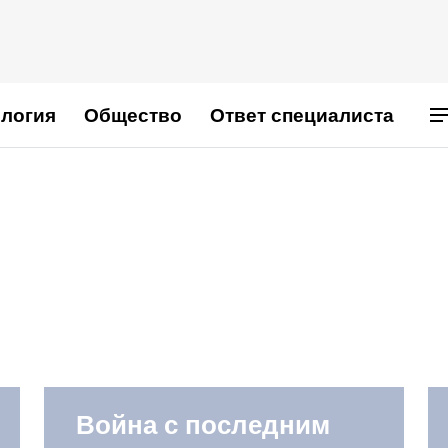
логия
Общество
Ответ специалиста
Война с последним