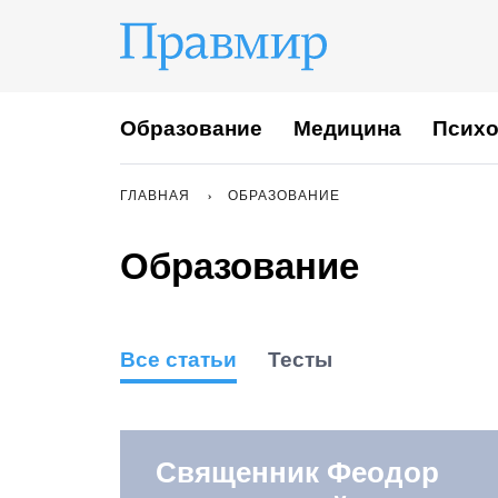
Образование
Медицина
Психо
ГЛАВНАЯ
ОБРАЗОВАНИЕ
Образование
Все статьи
Тесты
Священник Феодор