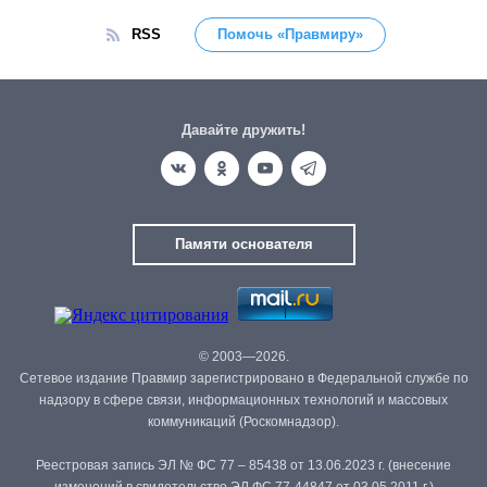
RSS
Помочь «Правмиру»
Давайте дружить!
Памяти основателя
© 2003—2026.
Сетевое издание Правмир зарегистрировано в Федеральной службе по
надзору в сфере связи, информационных технологий и массовых
коммуникаций (Роскомнадзор).
Реестровая запись ЭЛ № ФС 77 – 85438 от 13.06.2023 г. (внесение