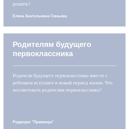
решить?
Елена Анатольевна Глазьева
Родителям будущего
первоклассника
Родители будущего первоклассника вместе с
ребенком вступают в новый период жизни. Что
посоветовать родителям первоклассника?
Редакция "Правмира"