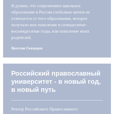
Я думаю, что современное школьное
образование в России глобально ничем не
отличается от того образования, которое
получало мое поколение в семидесятые-
восьмидесятые годы, или поколение моих
родителей.
Ярослав Скворцов
Российский православный
университет - в новый год,
в новый путь
Ректор Российского Православного