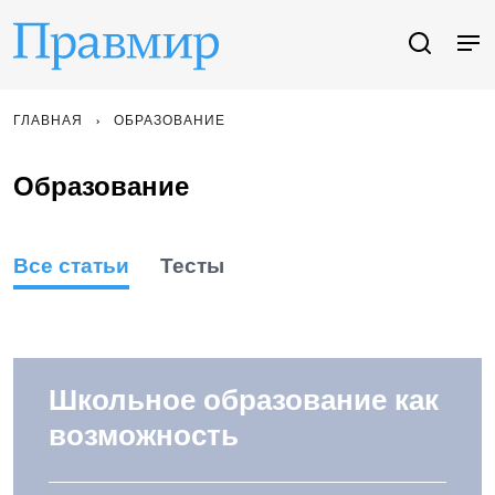
ГЛАВНАЯ
ОБРАЗОВАНИЕ
Образование
Все статьи
Тесты
Школьное образование как
возможность