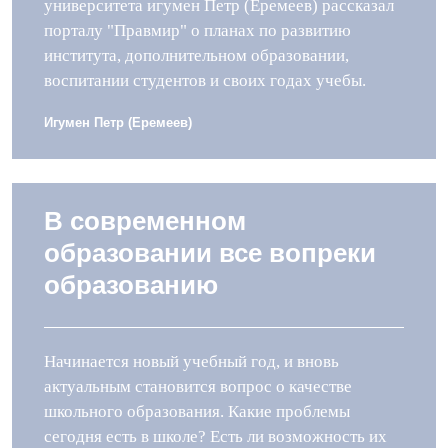
университета игумен Петр (Еремеев) рассказал
порталу "Правмир" о планах по развитию
института, дополнительном образовании,
воспитании студентов и своих годах учебы.
Игумен Петр (Еремеев)
В современном
образовании все вопреки
образованию
Начинается новый учебный год, и вновь
актуальным становится вопрос о качестве
школьного образования. Какие проблемы
сегодня есть в школе? Есть ли возможность их