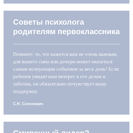
Советы психолога
родителям первоклассника
Помните: то, что кажется вам не очень важным,
для вашего сына или дочери может оказаться
самым волнующим событием за весь день! Если
ребенок увидит ваш интерес к его делам и
заботам, он обязательно почувствует вашу
поддержку.
С.Н. Солохович