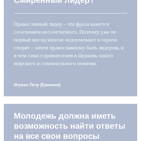
Смиренный лидер?
Православный лидер – эта фраза кажется
сочетанием несочетаемого. Поэтому уже не
первый месяц многие недоумевают и горячо
спорят – зачем православному быть лидером, и
в чем смысл привнесения в Церковь такого
мирского и сомнительного понятия.
Игумен Петр (Еремеев)
Молодежь должна иметь
возможность найти ответы
на все свои вопросы