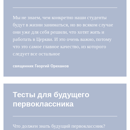
Мы не знаем, чем конкретно наши студенты
будут в жизни заниматься, но во всяком случае
они уже для себя решили, что хотят жить и
работать в Церкви. И это очень важно, потому
что это самое главное качество, из которого
следует все остальное
священник Георгий Ореханов
Тесты для будущего
первоклассника
Что должен знать будущий первоклассник?