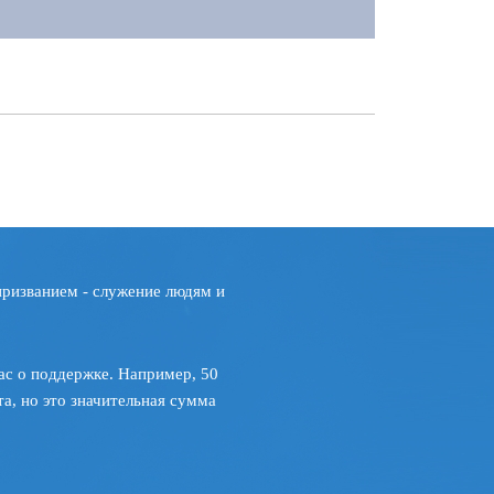
призванием - служение людям и
ас о поддержке. Например, 50
а, но это значительная сумма