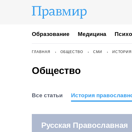
Образование
Медицина
Психо
ГЛАВНАЯ
ОБЩЕСТВО
СМИ
ИСТОРИЯ
Общество
Все статьи
История православн
Русская Православная