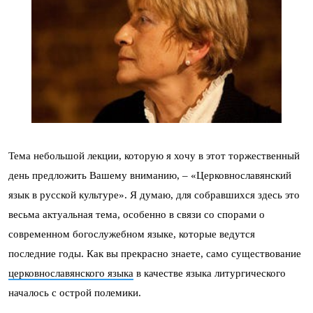
Тема небольшой лекции, которую я хочу в этот торжественный
день предложить Вашему вниманию, – «Церковнославянский
язык в русской культуре». Я думаю, для собравшихся здесь это
весьма актуальная тема, особенно в связи со спорами о
современном богослужебном языке, которые ведутся
последние годы. Как вы прекрасно знаете, само существование
церковнославянского языка
в качестве языка литургического
началось с острой полемики.