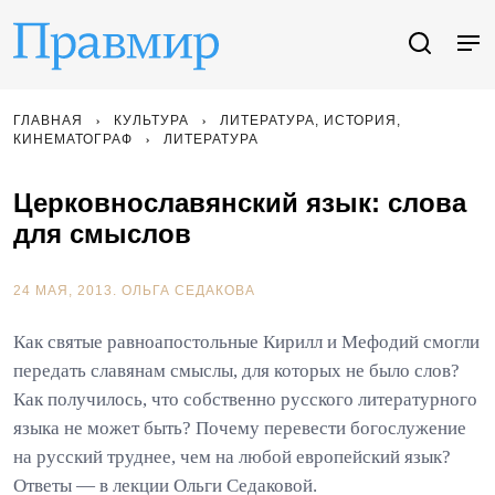
ГЛАВНАЯ
КУЛЬТУРА
ЛИТЕРАТУРА, ИСТОРИЯ,
КИНЕМАТОГРАФ
ЛИТЕРАТУРА
Церковнославянский язык: слова
для смыслов
24 МАЯ, 2013.
ОЛЬГА СЕДАКОВА
Как святые равноапостольные Кирилл и Мефодий смогли
передать славянам смыслы, для которых не было слов?
Как получилось, что собственно русского литературного
языка не может быть? Почему перевести богослужение
на русский труднее, чем на любой европейский язык?
Ответы — в лекции Ольги Седаковой.