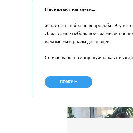
Поскольку вы здесь...
У нас есть небольшая просьба. Эту ист
Даже самое небольшое ежемесячное пож
важные материалы для людей.
Сейчас ваша помощь нужна как никогда
ПОМОЧЬ