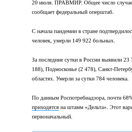
20 июля. ПРАВМИР. Общее число случае
сообщает федеральный оперштаб.
С начала пандемии в стране подтвердилос
человек, умерли 149 922 больных.
За последние сутки в России выявили 23
188), Подмосковье (2 478), Санкт-Петерб
областях. Умерли за сутки 784 человека.
По данным Роспотребнадзора, почти 68%
приходятся
на штамм «Дельта». Этот вари
первоначальный.