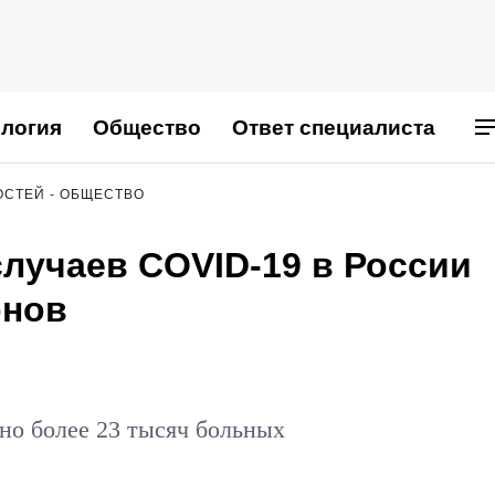
логия
Общество
Ответ специалиста
ОСТЕЙ - ОБЩЕСТВО
лучаев COVID-19 в России
онов
ано более 23 тысяч больных