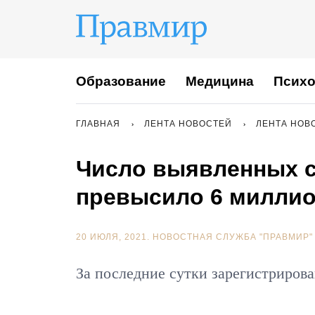
Образование
Медицина
Психо
ГЛАВНАЯ
ЛЕНТА НОВОСТЕЙ
ЛЕНТА НОВ
Число выявленных с
превысило 6 милли
20 ИЮЛЯ, 2021.
НОВОСТНАЯ СЛУЖБА "ПРАВМИР"
За последние сутки зарегистриров