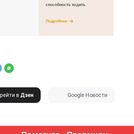
способность ходить
Подробнее
рейти в
Дзен
Google Новости