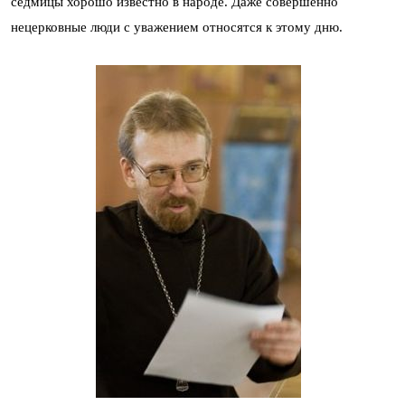
седмицы хорошо известно в народе. Даже совершенно
нецерковные люди с уважением относятся к этому дню.