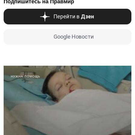
Подпишитесь на Правмир
Перейти в
Дзен
Google Новости
НУЖНА ПОМОЩЬ