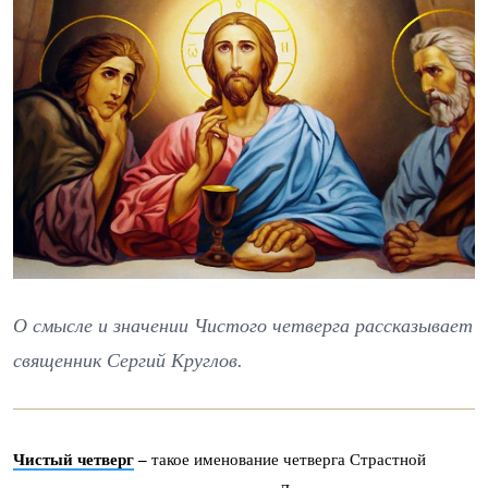
О смысле и значении Чистого четверга рассказывает
священник Сергий Круглов.
Чистый четверг
–
такое именование четверга Страстной