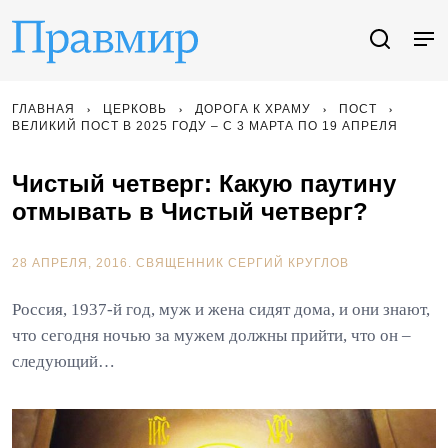
ГЛАВНАЯ
ЦЕРКОВЬ
ДОРОГА К ХРАМУ
ПОСТ
ВЕЛИКИЙ ПОСТ В 2025 ГОДУ – С 3 МАРТА ПО 19 АПРЕЛЯ
Чистый четверг: Какую паутину
отмывать в Чистый четверг?
28 АПРЕЛЯ, 2016.
СВЯЩЕННИК СЕРГИЙ КРУГЛОВ
Россия, 1937-й год, муж и жена сидят дома, и они знают,
что сегодня ночью за мужем должны прийти, что он –
следующий…