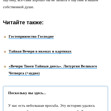
собственной душе.
Читайте также:
Гостеприимство Господне
Тайная Вечеря в иконах и картинах
«Вечери Твоея Тайныя днесь». Литургия Великого
Четверга (+аудио)
Поскольку вы здесь...
У нас есть небольшая просьба. Эту историю удалось