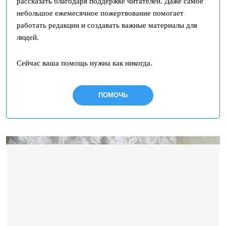
рассказать благодаря поддержке читателей. Даже самое
небольшое ежемесячное пожертвование помогает
работать редакции и создавать важные материалы для
людей.
Сейчас ваша помощь нужна как никогда.
ПОМОЧЬ