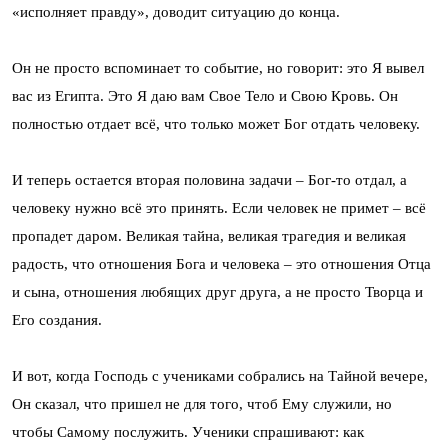
«исполняет правду», доводит ситуацию до конца.
Он не просто вспоминает то событие, но говорит: это Я вывел
вас из Египта. Это Я даю вам Свое Тело и Свою Кровь. Он
полностью отдает всё, что только может Бог отдать человеку.
И теперь остается вторая половина задачи – Бог-то отдал, а
человеку нужно всё это принять. Если человек не примет – всё
пропадет даром. Великая тайна, великая трагедия и великая
радость, что отношения Бога и человека – это отношения Отца
и сына, отношения любящих друг друга, а не просто Творца и
Его создания.
И вот, когда Господь с учениками собрались на Тайной вечере,
Он сказал, что пришел не для того, чтоб Ему служили, но
чтобы Самому послужить. Ученики спрашивают: как