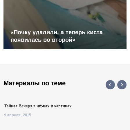
«Почку удалили, а теперь киста
появилась во второй»
Материалы по теме
Тайная Вечеря в иконах и картинах
9 апреля, 2015