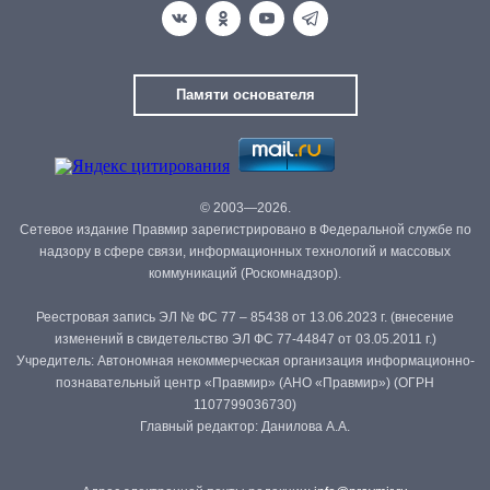
Памяти основателя
© 2003—2026.
Сетевое издание Правмир зарегистрировано в Федеральной службе по
надзору в сфере связи, информационных технологий и массовых
коммуникаций (Роскомнадзор).
Реестровая запись ЭЛ № ФС 77 – 85438 от 13.06.2023 г. (внесение
изменений в свидетельство ЭЛ ФС 77-44847 от 03.05.2011 г.)
Учредитель: Автономная некоммерческая организация информационно-
познавательный центр «Правмир» (АНО «Правмир») (ОГРН
1107799036730)
Главный редактор: Данилова А.А.