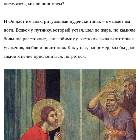
послужить, мы не понимаем?
И Он дает им знак, ритуальный иудейский знак – омывает им
ноги. Всякому путнику, который устал, шел по жаре, по камням
большое расстояние, как любимому гостю оказывали этот знак
уважения, любви и почитания. Как у нас, например, мы бы дали
зимой к печке прислониться, погреться.