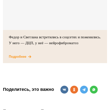
Федор и Светлана встретились в соцсетях и поженились.
У него — ДЦП, у неё — нейрофиброматоз
Подробнее
Поделитесь, это важно