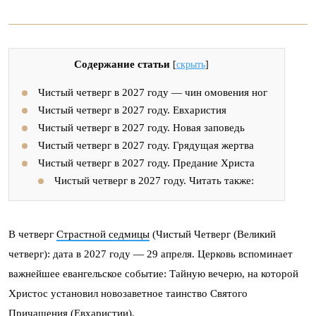
Содержание статьи
[
скрыть
]
Чистый четверг в 2027 году — чин омовения ног
Чистый четверг в 2027 году. Евхаристия
Чистый четверг в 2027 году. Новая заповедь
Чистый четверг в 2027 году. Грядущая жертва
Чистый четверг в 2027 году. Предание Христа
Чистый четверг в 2027 году. Читать также:
В четверг
Страстной седмицы
(Чистый Четверг (Великий
четверг): дата в 2027 году — 29 апреля. Церковь вспоминает
важнейшее евангельское событие: Тайную вечерю, на которой
Христос установил новозаветное таинство Святого
Причащения (Евхаристии).