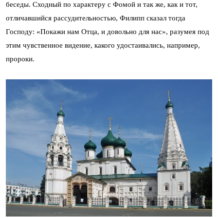
беседы. Сходный по характеру с Фомой и так же, как и тот,
отличавшийся рассудительностью, Филипп сказал тогда
Господу: «Покажи нам Отца, и довольно для нас», разумея под
этим чувственное видение, какого удостаивались, например,
пророки.