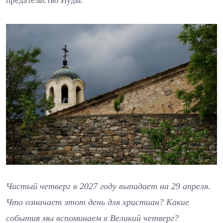
предательство Иуды.
Чистый четверг в 2027 году выпадает на 29 апреля.
Что означает этот день для христиан? Какие
события мы вспоминаем в Великий четверг?