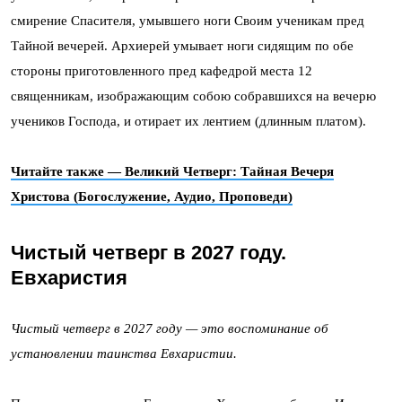
смирение Спасителя, умывшего ноги Своим ученикам пред
Тайной вечерей. Архиерей умывает ноги сидящим по обе
стороны приготовленного пред кафедрой места 12
священникам, изображающим собою собравшихся на вечерю
учеников Господа, и отирает их лентием (длинным платом).
Читайте также — Великий Четверг: Тайная Вечеря
Христова (Богослужение, Аудио, Проповеди)
Чистый четверг в 2027 году.
Евхаристия
Чистый четверг в 2027 году — это воспоминание об
установлении таинства Евхаристии.