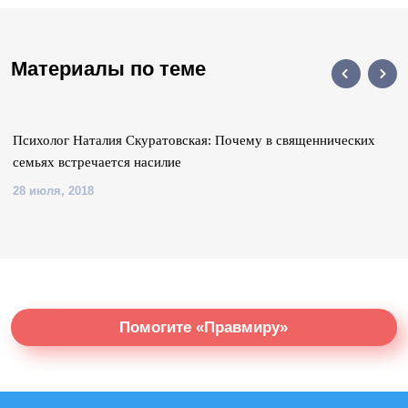
Материалы по теме
Психолог Наталия Скуратовская: Почему в священнических
семьях встречается насилие
28 июля, 2018
Помогите «Правмиру»