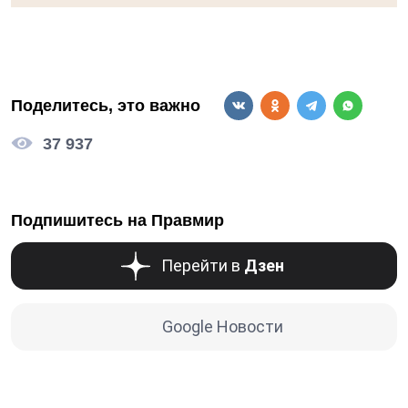
Поделитесь, это важно
37 937
Подпишитесь на Правмир
Перейти в
Дзен
Google Новости