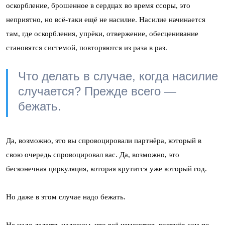
оскорбление, брошенное в сердцах во время ссоры, это
неприятно, но всё-таки ещё не насилие. Насилие начинается
там, где оскорбления, упрёки, отвержение, обесценивание
становятся системой, повторяются из раза в раз.
Что делать в случае, когда насилие
случается? Прежде всего —
бежать.
Да, возможно, это вы спровоцировали партнёра, который в
свою очередь спровоцировал вас. Да, возможно, это
бесконечная циркуляция, которая крутится уже который год.
Но даже в этом случае надо бежать.