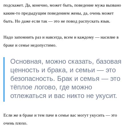
подскажет. Да, конечно, может быть, поведение мужа вызвано
каким-то предыдущим поведением жены, да, очень может
быть. Но даже если так — это не повод распускать язык.
Надо запомнить раз и навсегда, всем и каждому — насилие в
браке и семье недопустимо.
Основная, можно сказать, базовая
ценность и брака, и семьи — это
безопасность. Брак и семья — это
тёплое логово, где можно
отлежаться и вас никто не укусит.
Если же в браке и тем паче в семье вас могут укусить — это
очень плохо.