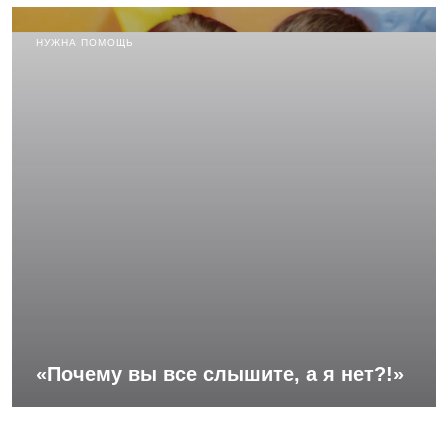
НУЖНА ПОМОЩЬ
«Почему вы все слышите, а я нет?!»