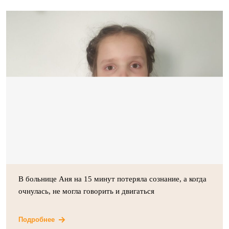
В больнице Аня на 15 минут потеряла сознание, а когда
очнулась, не могла говорить и двигаться
Подробнее