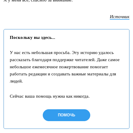
А у меня всё, спасибо за внимание.
Источник
Поскольку вы здесь...
У нас есть небольшая просьба. Эту историю удалось
рассказать благодаря поддержке читателей. Даже самое
небольшое ежемесячное пожертвование помогает
работать редакции и создавать важные материалы для
людей.
Сейчас ваша помощь нужна как никогда.
ПОМОЧЬ