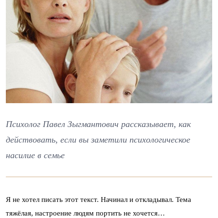
Психолог Павел Зыгмантович рассказывает, как
действовать, если вы заметили психологическое
насилие в семье
Я не хотел писать этот текст. Начинал и откладывал. Тема
тяжёлая, настроение людям портить не хочется…