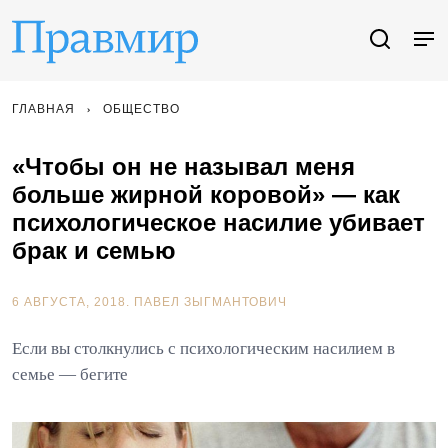
ГЛАВНАЯ
ОБЩЕСТВО
«Чтобы он не называл меня
больше жирной коровой» — как
психологическое насилие убивает
брак и семью
6 АВГУСТА, 2018.
ПАВЕЛ ЗЫГМАНТОВИЧ
Если вы столкнулись с психологическим насилием в
семье — бегите