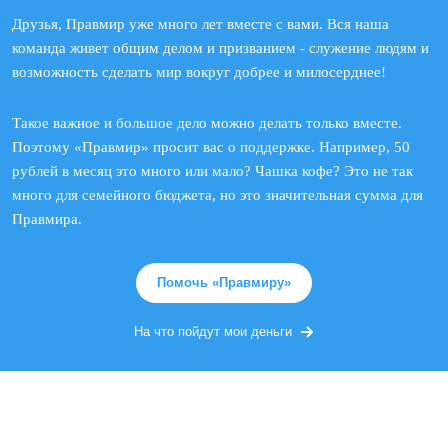
Друзья, Правмир уже много лет вместе с вами. Вся наша
команда живет общим делом и призванием - служение людям и
возможность сделать мир вокруг добрее и милосерднее!
Такое важное и большое дело можно делать только вместе.
Поэтому «Правмир» просит вас о поддержке. Например, 50
рублей в месяц это много или мало? Чашка кофе? Это не так
много для семейного бюджета, но это значительная сумма для
Правмира.
Помочь «Правмиру»
На что пойдут мои деньги