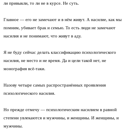
ли привыкли, то ли не в курсе. Не суть.
Главное — его не замечают и в нём живут. А насилие, как мы
помним, убивает брак и семью. То есть люди не замечают
насилия и не понимают, что живут в аду.
Я не буду сейчас делать классификацию психологического
насилия, не место и не время. Да и цели такой нет, не
монография всё-таки.
Назову четыре самых распространённых проявления
психологического насилия.
Но прежде отмечу — психологическим насилием в равной
степени увлекаются и мужчины, и женщины. И женщины, и
мужчины.