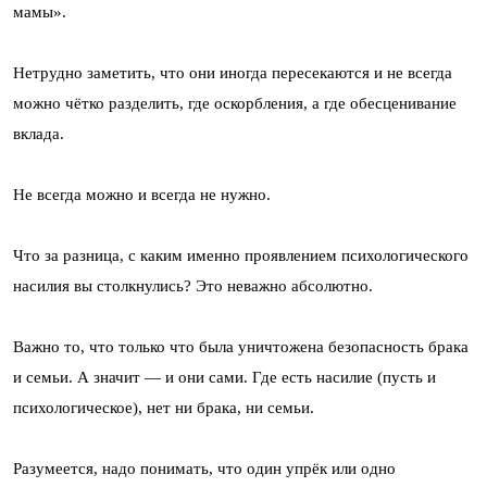
мамы».
Нетрудно заметить, что они иногда пересекаются и не всегда
можно чётко разделить, где оскорбления, а где обесценивание
вклада.
Не всегда можно и всегда не нужно.
Что за разница, с каким именно проявлением психологического
насилия вы столкнулись? Это неважно абсолютно.
Важно то, что только что была уничтожена безопасность брака
и семьи. А значит — и они сами. Где есть насилие (пусть и
психологическое), нет ни брака, ни семьи.
Разумеется, надо понимать, что один упрёк или одно