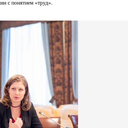
ии с понятием «труд».