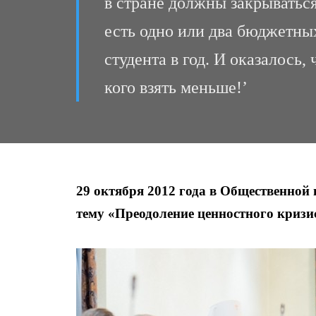
в стране должны закрываться
есть одно или два бюджетных
студента в год. И оказалось,
кого взять меньше!’
29 октября 2012 года в Общественной
тему «Преодоление ценностного кризи