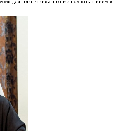
ния для того, чтобы этот восполнить пробел ».