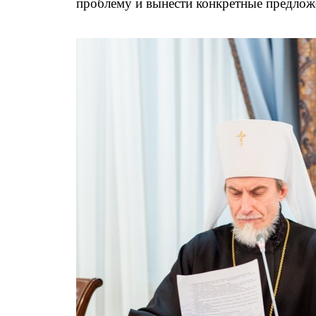
проблему и вынести конкретные предложе