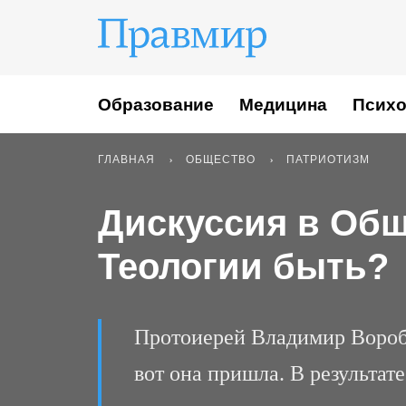
Образование
Медицина
Психо
ГЛАВНАЯ
ОБЩЕСТВО
ПАТРИОТИЗМ
Дискуссия в Общ
Теологии быть?
Протоиерей Владимир Воробь
вот она пришла. В результа