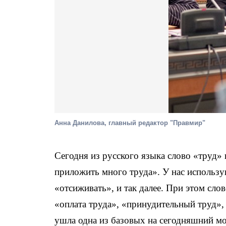
Анна Данилова, главный редактор "Правмир"
Сегодня из русского языка слово «труд»
приложить много труда». У нас использу
«отсиживать», и так далее. При этом сло
«оплата труда», «принудительный труд», «
ушла одна из базовых на сегодняшний мо