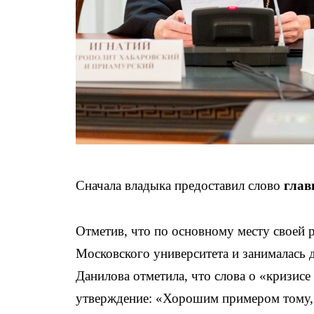
Сначала владыка предоставил слово
глав
Отметив, что по основному месту своей 
Московского университета и занималась 
Данилова отметила, что слова о «кризис
утверждение: «Хорошим примером тому, ч