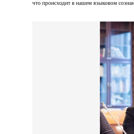
что происходит в нашем языковом сознан