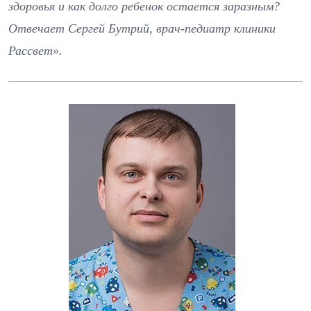
здоровья и как долго ребенок остается заразным?
Отвечает Сергей Бутрий, врач-педиатр клиники
Рассвет».