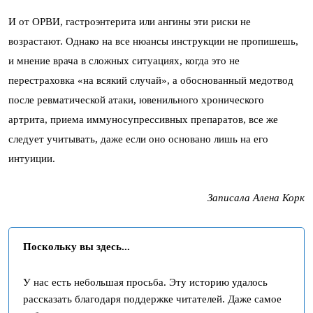
И от ОРВИ, гастроэнтерита или ангины эти риски не
возрастают. Однако на все нюансы инструкции не пропишешь,
и мнение врача в сложных ситуациях, когда это не
перестраховка «на всякий случай», а обоснованный медотвод
после ревматической атаки, ювенильного хронического
артрита, приема иммуносупрессивных препаратов, все же
следует учитывать, даже если оно основано лишь на его
интуиции.
Записала Алена Корк
Поскольку вы здесь...
У нас есть небольшая просьба. Эту историю удалось
рассказать благодаря поддержке читателей. Даже самое