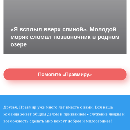
«Я всплыл вверх спиной». Молодой
моряк сломал позвоночник в родном
озере
Помогите «Правмиру»
Друзья, Правмир уже много лет вместе с вами. Вся наша
команда живет общим делом и призванием - служение людям и
возможность сделать мир вокруг добрее и милосерднее!