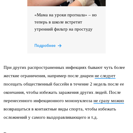
«Мама на уроки прогнала» – но
теперь в школе встретит
утренний фильтр на простуду
Подробнее
При других распространенных инфекциях бывают чуть более
жесткие ограничения, например после диареи
не следует
посещать общественный бассейн в течение 2 недель после ее
окончания, чтобы избежать заражения других людей. После
перенесенного инфекционного мононуклеоза
не сразу можно
возвращаться в контактные виды спорта, чтобы избежать
осложнений у самого выздоравливающего и т.д.