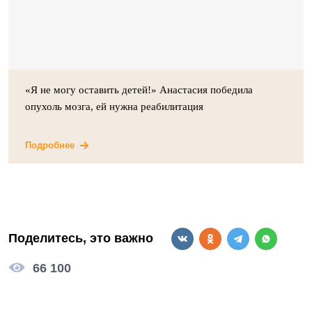
«Я не могу оставить детей!» Анастасия победила
опухоль мозга, ей нужна реабилитация
Подробнее
Поделитесь, это важно
66 100