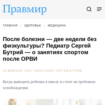
ГЛАВНАЯ
ЗДОРОВЬЕ
МЕДИЦИНА
После болезни — две недели без
физкультуры? Педиатр Сергей
Бутрий — о занятиях спортом
после ОРВИ
19 ФЕВРАЛЯ, 2020.
АЛЕНА КОРК
СЕРГЕЙ БУТРИЙ
Когда выводить ребенка в школу и стоит ли требовать
освобождения