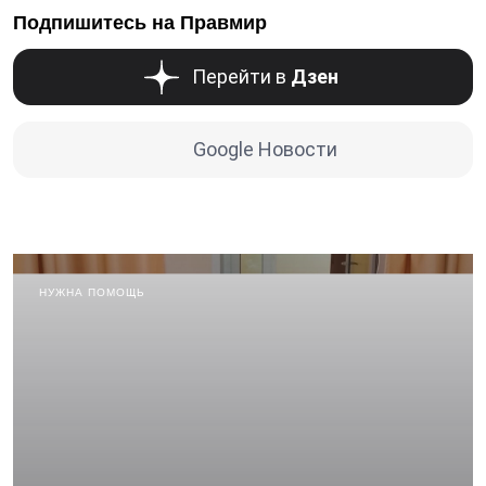
Подпишитесь на Правмир
Перейти в
Дзен
Google Новости
НУЖНА ПОМОЩЬ