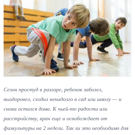
Сезон простуд в разгаре, ребенок заболел,
выздоровел, сходил ненадолго в сад или школу — и
снова остался дома. К чьей-то радости или
расстройству, врач еще и освобождает от
физкультуры на 2 недели. Так ли это необходимо для