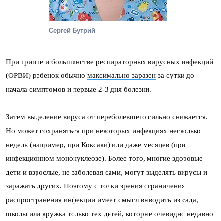
Сергей Бутрий
При гриппе и большинстве респираторных вирусных инфекций
(ОРВИ) ребенок обычно
максимально заразен
за сутки до
начала симптомов и первые 2-3 дня болезни.
Затем выделение вируса от переболевшего сильно снижается.
Но может сохраняться при некоторых инфекциях несколько
недель (например, при Коксаки) или даже месяцев (при
инфекционном мононуклеозе). Более того, многие здоровые
дети и взрослые, не заболевая сами, могут выделять вирусы и
заражать других. Поэтому с точки зрения ограничения
распространения инфекции имеет смысл выводить из сада,
школы или кружка только тех детей, которые очевидно недавно