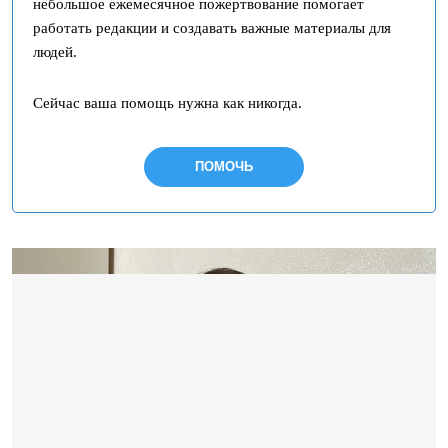
небольшое ежемесячное пожертвование помогает
работать редакции и создавать важные материалы для
людей.
Сейчас ваша помощь нужна как никогда.
ПОМОЧЬ