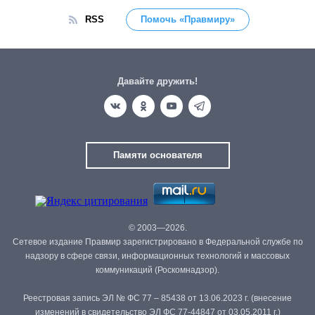
RSS
Помочь «Правмиру»
Давайте дружить!
Памяти основателя
© 2003—2026.
Сетевое издание Правмир зарегистрировано в Федеральной службе по
надзору в сфере связи, информационных технологий и массовых
коммуникаций (Роскомнадзор).
Реестровая запись ЭЛ № ФС 77 – 85438 от 13.06.2023 г. (внесение
изменений в свидетельство ЭЛ ФС 77-44847 от 03.05.2011 г.)