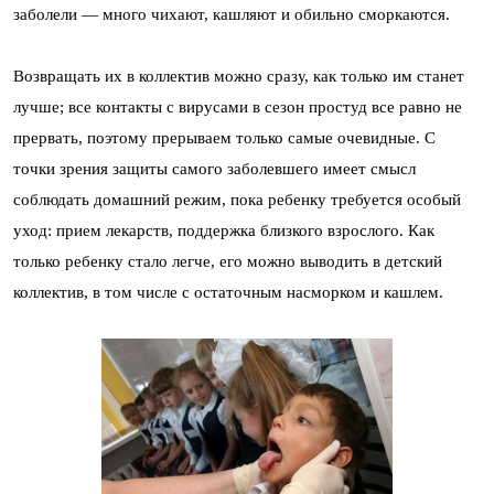
заболели — много чихают, кашляют и обильно сморкаются.
Возвращать их в коллектив можно сразу, как только им станет
лучше; все контакты с вирусами в сезон простуд все равно не
прервать, поэтому прерываем только самые очевидные. С
точки зрения защиты самого заболевшего имеет смысл
соблюдать домашний режим, пока ребенку требуется особый
уход: прием лекарств, поддержка близкого взрослого. Как
только ребенку стало легче, его можно выводить в детский
коллектив, в том числе с остаточным насморком и кашлем.