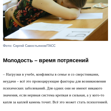
Фото: Сергей Савостьянов/ТАСС
Молодость – время потрясений
– Нагрузки в учебе, конфликты в семье и со сверстниками,
неудачи – всё это провоцирующие факторы для возникновения
психических заболеваний. Для одних они не имеют никакого
значения, если нервная система крепкая и сильная, а у кого-то
капля за каплей камень точит. Всё это может стать психогенией.