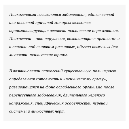
Психогениями называются заболевания, единственной
или основной причиной которых являются
травматизирующие человека психические переживания.
Психогении – это нарушения, возникающие в организме и
в психике под влиянием различных, обычно тяжелых для
личности, психических травм.
В возникновении психогений существенную роль играет
определенная готовность к «психическому срыву»,
развивающаяся на фоне ослабленного организма после
перенесенного заболевания, длительного нервного
напряжения, специфических особенностей нервной
системы и личностных черт.