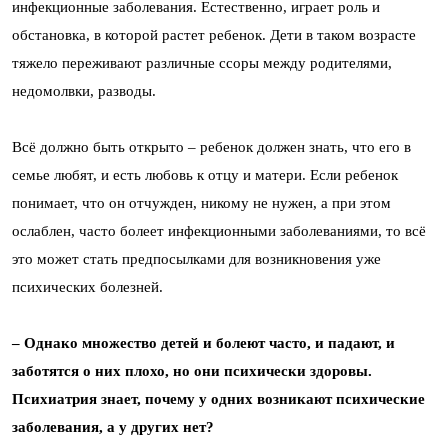
инфекционные заболевания. Естественно, играет роль и
обстановка, в которой растет ребенок. Дети в таком возрасте
тяжело переживают различные ссоры между родителями,
недомолвки, разводы.
Всё должно быть открыто – ребенок должен знать, что его в
семье любят, и есть любовь к отцу и матери. Если ребенок
понимает, что он отчужден, никому не нужен, а при этом
ослаблен, часто болеет инфекционными заболеваниями, то всё
это может стать предпосылками для возникновения уже
психических болезней.
– Однако множество детей и болеют часто, и падают, и
заботятся о них плохо, но они психически здоровы.
Психиатрия знает, почему у одних возникают психические
заболевания, а у других нет?