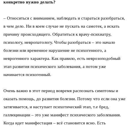
конкретно нужно делать?
– Относиться с вниманием, наблюдать и стараться разобраться,
в чем дело. Ни в коем случае не пускать на самотек, а искать
причину происходящего. Обратиться к врачу-психиатру,
психологу, невропатологу. Чтобы разобраться – это начало
болезни или временное нарушение не психогенного, а
неврогенного характера. Как правило, есть неврозоподобный
этап развития психического заболевания, а потом уже
начинается психогенный.
Очень важно в этот период вовремя распознать симптомы и
оказать помощь, до развития болезни. Потому что если она уже
затягивается, и наступает психотический этап, т.е бред,
галлюцинации – это уже манифест психического заболевания.
Когда идет манифестация – всё становится ясно. Есть