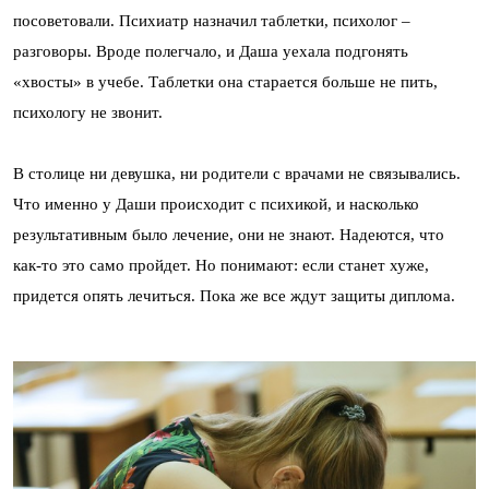
посоветовали. Психиатр назначил таблетки, психолог –
разговоры. Вроде полегчало, и Даша уехала подгонять
«хвосты» в учебе. Таблетки она старается больше не пить,
психологу не звонит.
В столице ни девушка, ни родители с врачами не связывались.
Что именно у Даши происходит с психикой, и насколько
результативным было лечение, они не знают. Надеются, что
как-то это само пройдет. Но понимают: если станет хуже,
придется опять лечиться. Пока же все ждут защиты диплома.