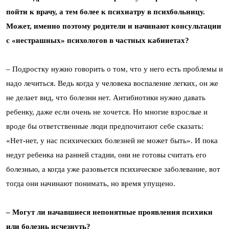
пойти к врачу, а тем более к психиатру в психбольницу.
Может, именно поэтому родители и начинают консультации
с «нестрашных» психологов в частных кабинетах?
– Подростку нужно говорить о том, что у него есть проблемы и
надо лечиться. Ведь когда у человека воспаление легких, он же
не делает вид, что болезни нет. Антибиотики нужно давать
ребенку, даже если очень не хочется. Но многие взрослые и
вроде бы ответственные люди предпочитают себе сказать:
«Нет-нет, у нас психических болезней не может быть». И пока
недуг ребенка на ранней стадии, они не готовы считать его
болезнью, а когда уже разовьется психическое заболевание, вот
тогда они начинают понимать, но время упущено.
– Могут ли начавшиеся непонятные проявления психики
или болезнь исчезнуть?