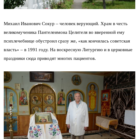
Михаил Иванович Сокур – человек верующий. Храм в честь
великомученика Пантелеимона Целителя во вверенной ему
психлечебнице обустроил сразу же, «как кончилась советская
власть» – в 1991 году. На воскресную Литургию и в церковные
праздники сюда приводят многих пациентов.