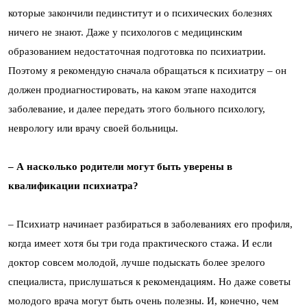
которые закончили пединститут и о психических болезнях
ничего не знают. Даже у психологов с медицинским
образованием недостаточная подготовка по психиатрии.
Поэтому я рекомендую сначала обращаться к психиатру – он
должен продиагностировать, на каком этапе находится
заболевание, и далее передать этого больного психологу,
неврологу или врачу своей больницы.
– А насколько родители могут быть уверены в
квалификации психиатра?
– Психиатр начинает разбираться в заболеваниях его профиля,
когда имеет хотя бы три года практического стажа. И если
доктор совсем молодой, лучше подыскать более зрелого
специалиста, прислушаться к рекомендациям. Но даже советы
молодого врача могут быть очень полезны. И, конечно, чем