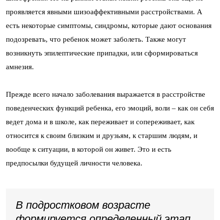
проявляется явными шизоаффективными расстройствами. А
есть некоторые симптомы, синдромы, которые дают основания
подозревать, что ребенок может заболеть. Также могут
возникнуть эпилептические припадки, или сформироваться
амнезия.
Прежде всего начало заболевания выражается в расстройстве
поведенческих функций ребенка, его эмоций, воли – как он себя
ведет дома и в школе, как переживает и сопереживает, как
относится к своим близким и друзьям, к старшим людям, и
вообще к ситуации, в которой он живет. Это и есть
предпосылки будущей личности человека.
В подростковом возрасте
формируется определенный этап