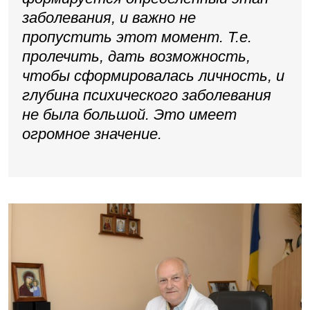
заболевания, и важно не
пропустить этот момент. Т.е.
пролечить, дать возможность,
чтобы сформировалась личность, и
глубина психического заболевания
не была большой. Это имеет
огромное значение.