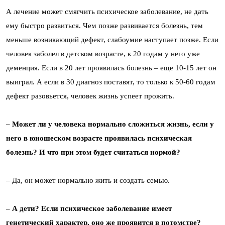
А лечение может смягчить психическое заболевание, не дать
ему быстро развиться. Чем позже развивается болезнь, тем
меньше возникающий дефект, слабоумие наступает позже. Если
человек заболел в детском возрасте, к 20 годам у него уже
деменция. Если в 20 лет проявилась болезнь – еще 10-15 лет он
выиграл. А если в 30 диагноз поставят, то только к 50-60 годам
дефект разовьется, человек жизнь успеет прожить.
– Может ли у человека нормально сложиться жизнь, если у
него в юношеском возрасте проявилась психическая
болезнь? И что при этом будет считаться нормой?
– Да, он может нормально жить и создать семью.
– А дети? Если психическое заболевание имеет
генетический характер, оно же проявится в потомстве?