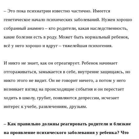
– Это пока психиатрии известно частично. Имеется
генетическое начало психических заболеваний. Нужен хорошо
собранный анамнез – кто родители, какая наследственность,
какие болезни есть в роду. Может быть нормальный ребенок,
всё у него хорошо и вдруг – тяжелейшая психогения.
И никто не знает, как он отреагирует. Ребенок начинает
отгораживаться, замыкается в себе, внутренне защищаясь, но
никто этого не видит. Он не говорит ничего, а потом у него
возникает взгляд на происходящие события и он перестает
ходить в школу, грубит, появляются депрессии, исчезает
интерес к учебе, развлечениям, друзьям.
– Как правильно должны реагировать родители и близкие
на проявление психического заболевания у ребенка? Что