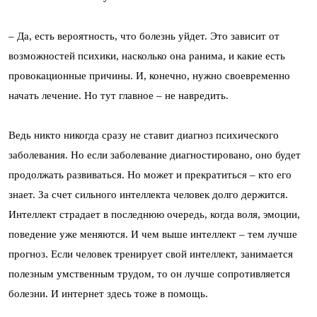
– Да, есть вероятность, что болезнь уйдет. Это зависит от
возможностей психики, насколько она ранима, и какие есть
провокационные причины. И, конечно, нужно своевременно
начать лечение. Но тут главное – не навредить.
Ведь никто никогда сразу не ставит диагноз психического
заболевания. Но если заболевание диагностировано, оно будет
продолжать развиваться. Но может и прекратиться – кто его
знает. За счет сильного интеллекта человек долго держится.
Интеллект страдает в последнюю очередь, когда воля, эмоции,
поведение уже меняются. И чем выше интеллект – тем лучше
прогноз. Если человек тренирует свой интеллект, занимается
полезным умственным трудом, то он лучше сопротивляется
болезни. И интернет здесь тоже в помощь.