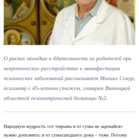
О рисках молодых и бдительности их родителей при
невротических расстройствах и манифестации
психических заболеваний рассказывает Михаил Сокур,
психиатр с 45-летним стажем, главврач Винницкой
областной психиатрической больницы №2.
Народную мудрость «от тюрьмы и от сумы не зарекайся»
нужно дополнить: и от сумасшедшего дома – тоже. Потому