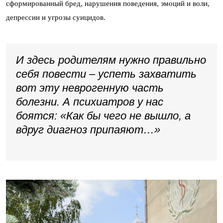
сформированный бред, нарушения поведения, эмоций и воли,
депрессии и угрозы суицидов.
И здесь родителям нужно правильно
себя повести – успеть захватить
вот эту неврогенную часть
болезни. А психиатров у нас
боятся: «Как бы чего не вышло, а
вдруг диагноз припаяют…»