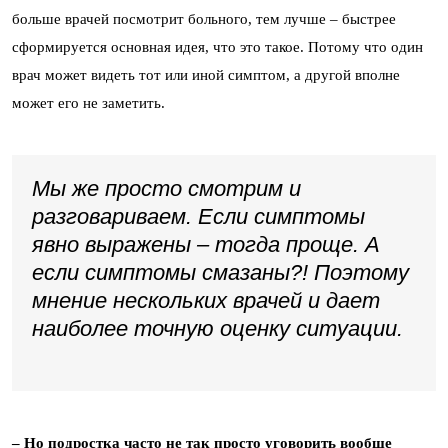
больше врачей посмотрит больного, тем лучше – быстрее
сформируется основная идея, что это такое. Потому что один
врач может видеть тот или иной симптом, а другой вполне
может его не заметить.
Мы же просто смотрим и
разговариваем. Если симптомы
явно выражены – тогда проще. А
если симптомы смазаны?! Поэтому
мнение нескольких врачей и дает
наиболее точную оценку ситуации.
– Но подростка часто не так просто уговорить вообще