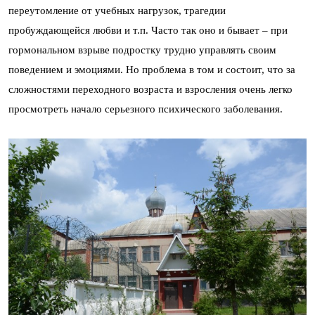
переутомление от учебных нагрузок, трагедии
пробуждающейся любви и т.п. Часто так оно и бывает – при
гормональном взрыве подростку трудно управлять своим
поведением и эмоциями. Но проблема в том и состоит, что за
сложностями переходного возраста и взросления очень легко
просмотреть начало серьезного психического заболевания.