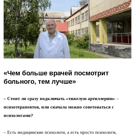
«Чем больше врачей посмотрит
больного, тем лучше»
– Стоит ли сразу подключать «тяжелую артиллерию»
–
психотерапевтов, или сначала можно советоваться с
психологами?
– Есть медицинские психологи, а есть просто психологи,