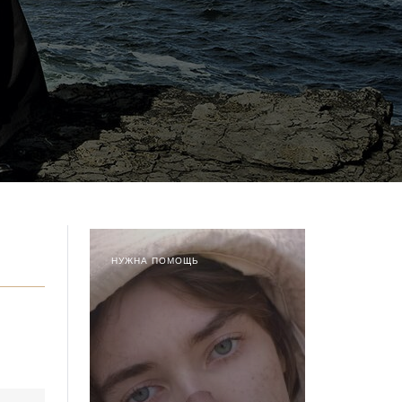
НУЖНА ПОМОЩЬ