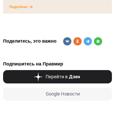
Подробнее
Поделитесь, это важно
Подпишитесь на Правмир
Перейти в
Дзен
Google Новости