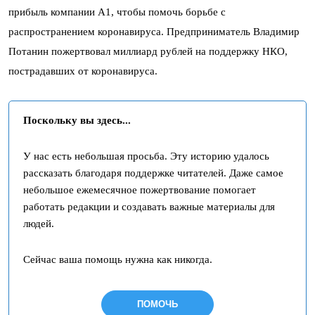
прибыль компании А1, чтобы помочь борьбе с
распространением коронавируса. Предприниматель Владимир
Потанин пожертвовал миллиард рублей на поддержку НКО,
пострадавших от коронавируса.
Поскольку вы здесь...
У нас есть небольшая просьба. Эту историю удалось
рассказать благодаря поддержке читателей. Даже самое
небольшое ежемесячное пожертвование помогает
работать редакции и создавать важные материалы для
людей.
Сейчас ваша помощь нужна как никогда.
ПОМОЧЬ