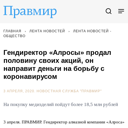
ГЛАВНАЯ
ЛЕНТА НОВОСТЕЙ
ЛЕНТА НОВОСТЕЙ -
ОБЩЕСТВО
Гендиректор «Алросы» продал
половину своих акций, он
направит деньги на борьбу с
коронавирусом
3 АПРЕЛЯ, 2020.
НОВОСТНАЯ СЛУЖБА "ПРАВМИР"
На покупку медизделий пойдут более 18,5 млн рублей
3 апреля. ПРАВМИР. Гендиректор алмазной компании «Алроса»