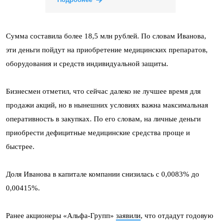
Сумма составила более 18,5 млн рублей. По словам Иванова,
эти деньги пойдут на приобретение медицинских препаратов,
оборудования и средств индивидуальной защиты.
Бизнесмен отметил, что сейчас далеко не лучшее время для
продажи акций, но в нынешних условиях важна максимальная
оперативность в закупках. По его словам, на личные деньги
приобрести дефицитные медицинские средства проще и
быстрее.
Доля Иванова в капитале компании снизилась с 0,0083% до
0,00415%.
Ранее акционеры «Альфа-Групп»
заявили
, что отдадут годовую