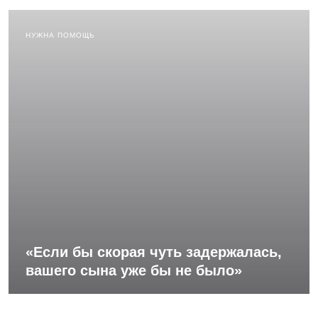
НУЖНА ПОМОЩЬ
«Если бы скорая чуть задержалась,
вашего сына уже бы не было»