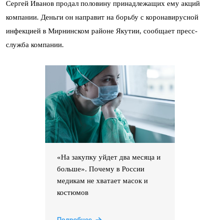
Сергей Иванов продал половину принадлежащих ему акций
компании. Деньги он направит на борьбу с коронавирусной
инфекцией в Мирнинском районе Якутии, сообщает пресс-
служба компании.
«На закупку уйдет два месяца и
больше». Почему в России
медикам не хватает масок и
костюмов
Подробнее