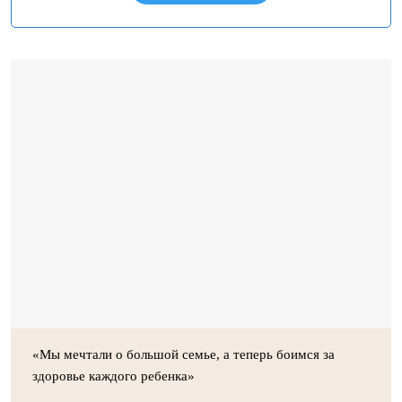
«Мы мечтали о большой семье, а теперь боимся за
здоровье каждого ребенка»