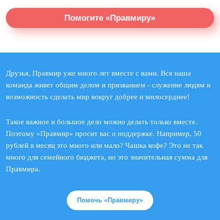
Помогите «Правмиру»
Друзья, Правмир уже много лет вместе с вами. Вся наша
команда живет общим делом и призванием - служение людям и
возможность сделать мир вокруг добрее и милосерднее!
Такое важное и большое дело можно делать только вместе.
Поэтому «Правмир» просит вас о поддержке. Например, 50
рублей в месяц это много или мало? Чашка кофе? Это не так
много для семейного бюджета, но это значительная сумма для
Правмира.
Помочь «Правмиру»