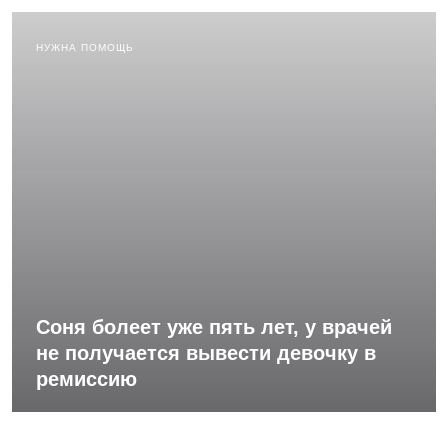
НУЖНА ПОМОЩЬ
Соня болеет уже пять лет, у врачей
не получается вывести девочку в
ремиссию