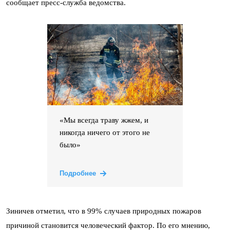
сообщает пресс-служба ведомства.
«Мы всегда траву жжем, и
никогда ничего от этого не
было»
Подробнее
Зиничев отметил, что в 99% случаев природных пожаров
причиной становится человеческий фактор. По его мнению,