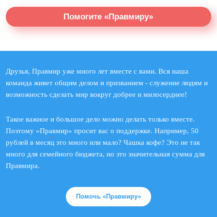
Помогите «Правмиру»
Друзья, Правмир уже много лет вместе с вами. Вся наша
команда живет общим делом и призванием - служение людям и
возможность сделать мир вокруг добрее и милосерднее!
Такое важное и большое дело можно делать только вместе.
Поэтому «Правмир» просит вас о поддержке. Например, 50
рублей в месяц это много или мало? Чашка кофе? Это не так
много для семейного бюджета, но это значительная сумма для
Правмира.
Помочь «Правмиру»