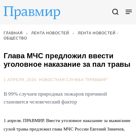
ГЛАВНАЯ
ЛЕНТА НОВОСТЕЙ
ЛЕНТА НОВОСТЕЙ -
ОБЩЕСТВО
Глава МЧС предложил ввести
уголовное наказание за пал травы
1 АПРЕЛЯ, 2020.
НОВОСТНАЯ СЛУЖБА "ПРАВМИР"
В 99% случаев природных пожаров причиной
становится человеческий фактор
1 апреля. ПРАВМИР. Ввести уголовное наказание за выжигание
сухой травы предложил глава МЧС России Евгений Зиничев,