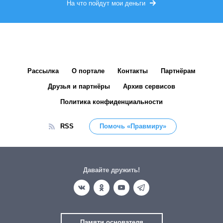
На что пойдут мои деньги
Рассылка
О портале
Контакты
Партнёрам
Друзья и партнёры
Архив сервисов
Политика конфиденциальности
RSS
Помочь «Правмиру»
Давайте дружить!
Памяти основателя