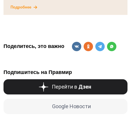
Подробнее
Поделитесь, это важно
Подпишитесь на Правмир
Перейти в
Дзен
Google Новости