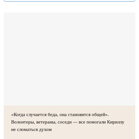
«Когда случается беда, она становится общей».
Волонтеры, ветераны, соседи — все помогали Кириллу
не сломаться духом