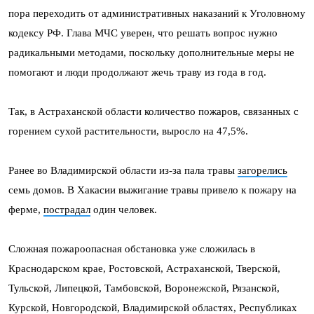
пора переходить от административных наказаний к Уголовному
кодексу РФ. Глава МЧС уверен, что решать вопрос нужно
радикальными методами, поскольку дополнительные меры не
помогают и люди продолжают жечь траву из года в год.
Так, в Астраханской области количество пожаров, связанных с
горением сухой растительности, выросло на 47,5%.
Ранее во Владимирской области из-за пала травы
загорелись
семь домов. В Хакасии выжигание травы привело к пожару на
ферме,
пострадал
один человек.
Сложная пожароопасная обстановка уже сложилась в
Краснодарском крае, Ростовской, Астраханской, Тверской,
Тульской, Липецкой, Тамбовской, Воронежской, Рязанской,
Курской, Новгородской, Владимирской областях, Республиках