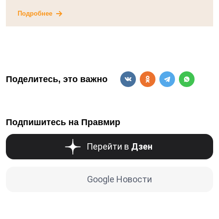
Подробнее
Поделитесь, это важно
Подпишитесь на Правмир
Перейти в
Дзен
Google Новости