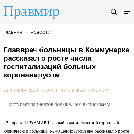
ГЛАВНАЯ
НОВОСТИ
Главврач больницы в Коммунарке
рассказал о росте числа
госпитализаций больных
коронавирусом
22 АПРЕЛЯ, 2020.
НОВОСТНАЯ СЛУЖБА "ПРАВМИР"
«Поступает пациентов больше, чем выписываем»
22 апреля. ПРАВМИР. Главный врач московской городской
клинической больницы № 40 Денис Проценко рассказал о росте