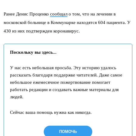
Ранее Денис Проценко
сообщал
о том, что на лечении в
московской больнице в Коммунарке находятся 604 пациента. У
430 из них подтвержден коронавирус.
Поскольку вы здесь...
У нас есть небольшая просьба. Эту историю удалось
рассказать благодаря поддержке читателей. Даже самое
небольшое ежемесячное пожертвование помогает
работать редакции и создавать важные материалы для
людей.
Сейчас ваша помощь нужна как никогда.
ПОМОЧЬ