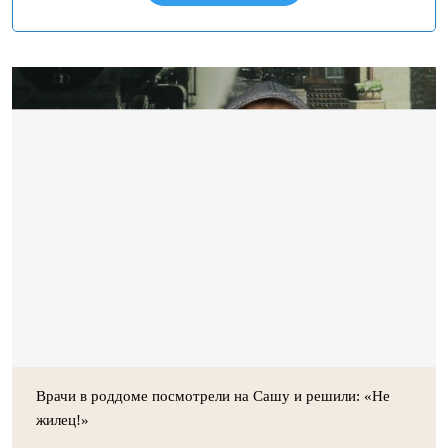
Врачи в роддоме посмотрели на Сашу и решили: «Не
жилец!»