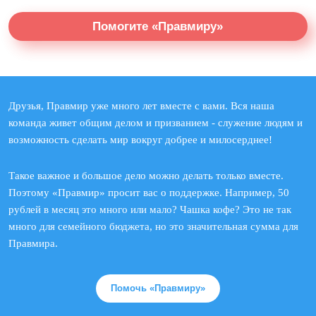
Помогите «Правмиру»
Друзья, Правмир уже много лет вместе с вами. Вся наша
команда живет общим делом и призванием - служение людям и
возможность сделать мир вокруг добрее и милосерднее!
Такое важное и большое дело можно делать только вместе.
Поэтому «Правмир» просит вас о поддержке. Например, 50
рублей в месяц это много или мало? Чашка кофе? Это не так
много для семейного бюджета, но это значительная сумма для
Правмира.
Помочь «Правмиру»