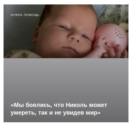
НУЖНА ПОМОЩЬ
«Мы боялись, что Николь может
умереть, так и не увидев мир»