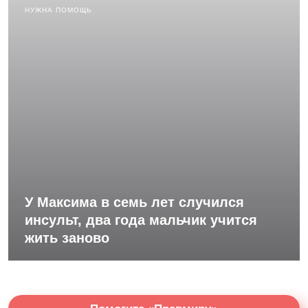
НУЖНА ПОМОЩЬ
У Максима в семь лет случился
инсульт, два года мальчик учится
жить заново