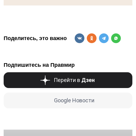
Поделитесь, это важно
Подпишитесь на Правмир
Перейти в
Дзен
Google Новости