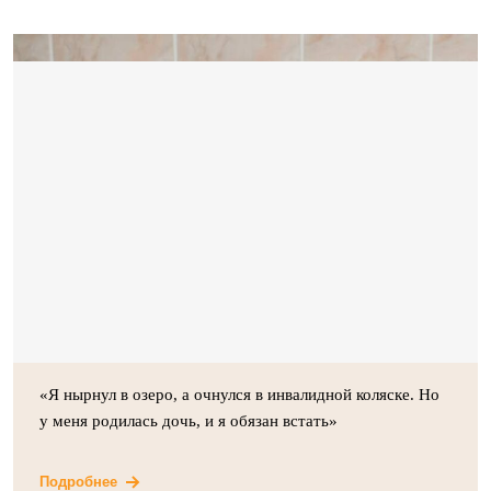
«Я нырнул в озеро, а очнулся в инвалидной коляске. Но
у меня родилась дочь, и я обязан встать»
Подробнее