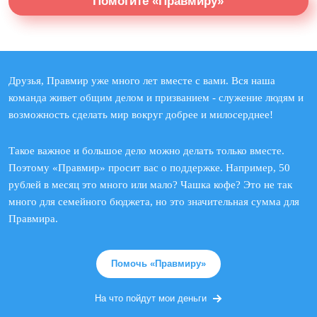
Помогите «Правмиру»
Друзья, Правмир уже много лет вместе с вами. Вся наша
команда живет общим делом и призванием - служение людям и
возможность сделать мир вокруг добрее и милосерднее!
Такое важное и большое дело можно делать только вместе.
Поэтому «Правмир» просит вас о поддержке. Например, 50
рублей в месяц это много или мало? Чашка кофе? Это не так
много для семейного бюджета, но это значительная сумма для
Правмира.
Помочь «Правмиру»
На что пойдут мои деньги