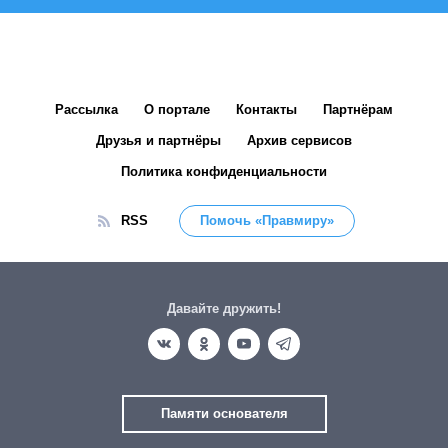
Рассылка
О портале
Контакты
Партнёрам
Друзья и партнёры
Архив сервисов
Политика конфиденциальности
RSS
Помочь «Правмиру»
Давайте дружить!
Памяти основателя