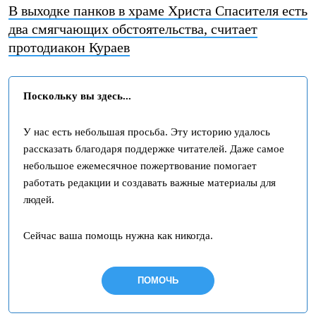
В выходке панков в храме Христа Спасителя есть
два смягчающих обстоятельства, считает
протодиакон Кураев
Поскольку вы здесь...
У нас есть небольшая просьба. Эту историю удалось
рассказать благодаря поддержке читателей. Даже самое
небольшое ежемесячное пожертвование помогает
работать редакции и создавать важные материалы для
людей.
Сейчас ваша помощь нужна как никогда.
ПОМОЧЬ