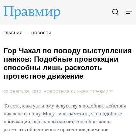
ГЛАВНАЯ
НОВОСТИ
Гор Чахал по поводу выступления
панков: Подобные провокации
способны лишь расколоть
протестное движение
22 ФЕВРАЛЯ, 2012.
НОВОСТНАЯ СЛУЖБА "ПРАВМИР"
То есть, к актуальному искусству я подобные действия
никак не отношу. Могу лишь заметить, что подобные
провокации, осознанно или нет, способны лишь
расколоть общественное протестное движение.