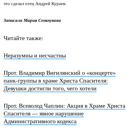
это сделал отец Андрей Кураев.
Записала Мария Сеньчукова
Читайте также:
Неразумны и несчастны
Прот. Владимир Вигилянский о «концерте»
панк-группы в храме Христа Спасителя:
Девушки достигли того, чего хотели
Прот. Всеволод Чаплин: Акция в Храме Христа
Спасителя — явное нарушение
Административного кодекса