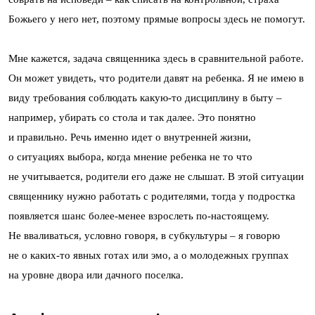
Божьего у него нет, поэтому прямые вопросы здесь не помогут.
Мне кажется, задача священника здесь в сравнительной работе.
Он может увидеть, что родители давят на ребенка. Я не имею в
виду требования соблюдать какую-то дисциплину в быту –
например, убирать со стола и так далее. Это понятно
и правильно. Речь именно идет о внутренней жизни,
о ситуациях выбора, когда мнение ребенка не то что
не учитывается, родители его даже не слышат. В этой ситуации
священнику нужно работать с родителями, тогда у подростка
появляется шанс более-менее взрослеть по-настоящему.
Не вваливаться, условно говоря, в субкультуры – я говорю
не о каких-то явных готах или эмо, а о молодежных группах
на уровне двора или дачного поселка.