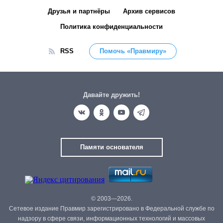
Друзья и партнёры
Архив сервисов
Политика конфиденциальности
RSS
Помочь «Правмиру»
Давайте дружить!
Памяти основателя
© 2003—2026.
Сетевое издание Правмир зарегистрировано в Федеральной службе по
надзору в сфере связи, информационных технологий и массовых