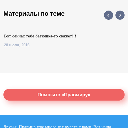
Материалы по теме
Вот сейчас тебе батюшка-то скажет!!!
28 июля, 2016
Помогите «Правмиру»
Друзья, Правмир уже много лет вместе с вами. Вся наша