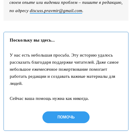
своем опыте или видении проблем – пишите в редакцию,
по адресу
discuss.pravmir@gmail.com
.
Поскольку вы здесь...
У нас есть небольшая просьба. Эту историю удалось
рассказать благодаря поддержке читателей. Даже самое
небольшое ежемесячное пожертвование помогает
работать редакции и создавать важные материалы для
людей.
Сейчас ваша помощь нужна как никогда.
ПОМОЧЬ