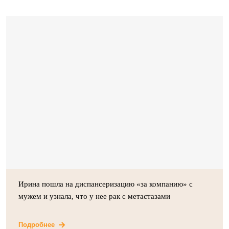
Ирина пошла на диспансеризацию «за компанию» с
мужем и узнала, что у нее рак с метастазами
Подробнее