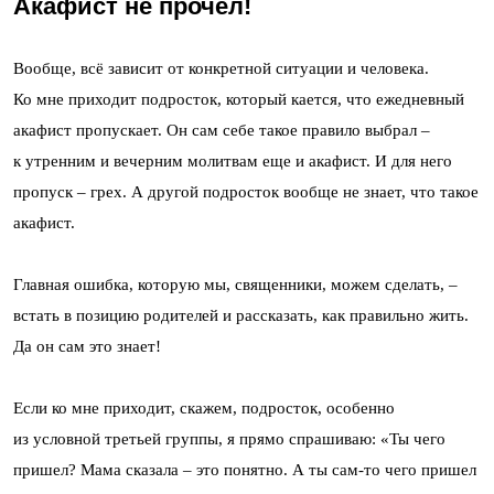
Акафист не прочел!
Вообще, всё зависит от конкретной ситуации и человека.
Ко мне приходит подросток, который кается, что ежедневный
акафист пропускает. Он сам себе такое правило выбрал –
к утренним и вечерним молитвам еще и акафист. И для него
пропуск – грех. А другой подросток вообще не знает, что такое
акафист.
Главная ошибка, которую мы, священники, можем сделать, –
встать в позицию родителей и рассказать, как правильно жить.
Да он сам это знает!
Если ко мне приходит, скажем, подросток, особенно
из условной третьей группы, я прямо спрашиваю: «Ты чего
пришел? Мама сказала – это понятно. А ты сам-то чего пришел