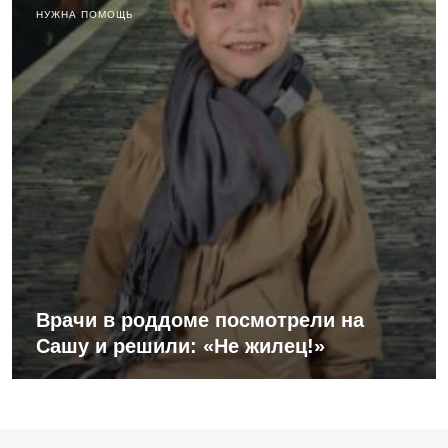
НУЖНА ПОМОЩЬ
Врачи в роддоме посмотрели на
Сашу и решили: «Не жилец!»