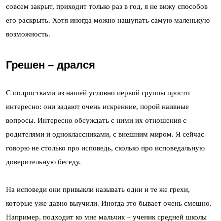
совсем закрыт, приходит только раз в год, я не вижу способов
его раскрыть. Хотя иногда можно нащупать самую маленькую
возможность.
Грешен – дрался
С подростками из нашей условно первой группы просто
интересно: они задают очень искренние, порой наивные
вопросы. Интересно обсуждать с ними их отношения с
родителями и одноклассниками, с внешним миром. Я сейчас
говорю не столько про исповедь, сколько про исповедальную
доверительную беседу.
На исповеди они привыкли называть одни и те же грехи,
которые уже давно выучили. Иногда это бывает очень смешно.
Например, подходит ко мне мальчик – ученик средней школы