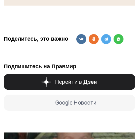
Поделитесь, это важно
Подпишитесь на Правмир
Перейти в
Дзен
Google Новости