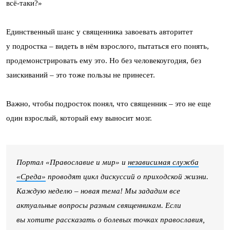
всё-таки?»
Единственный шанс у священника завоевать авторитет
у подростка – видеть в нём взрослого, пытаться его понять,
продемонстрировать ему это. Но без человекоугодия, без
заискиваний – это тоже пользы не принесет.
Важно, чтобы подросток понял, что священник – это не еще
один взрослый, который ему выносит мозг.
Портал «Православие и мир» и
независимая служба
«Среда»
проводят цикл дискуссий о приходской жизни.
Каждую неделю – новая тема! Мы зададим все
актуальные вопросы разным священникам. Если
вы хотите рассказать о болевых точках православия,