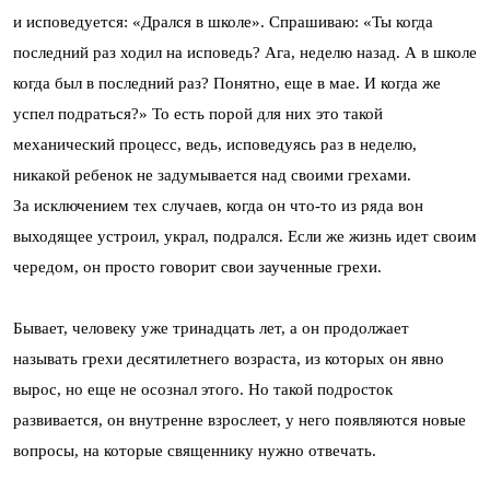
и исповедуется: «Дрался в школе». Спрашиваю: «Ты когда
последний раз ходил на исповедь? Ага, неделю назад. А в школе
когда был в последний раз? Понятно, еще в мае. И когда же
успел подраться?» То есть порой для них это такой
механический процесс, ведь, исповедуясь раз в неделю,
никакой ребенок не задумывается над своими грехами.
За исключением тех случаев, когда он что-то из ряда вон
выходящее устроил, украл, подрался. Если же жизнь идет своим
чередом, он просто говорит свои заученные грехи.
Бывает, человеку уже тринадцать лет, а он продолжает
называть грехи десятилетнего возраста, из которых он явно
вырос, но еще не осознал этого. Но такой подросток
развивается, он внутренне взрослеет, у него появляются новые
вопросы, на которые священнику нужно отвечать.