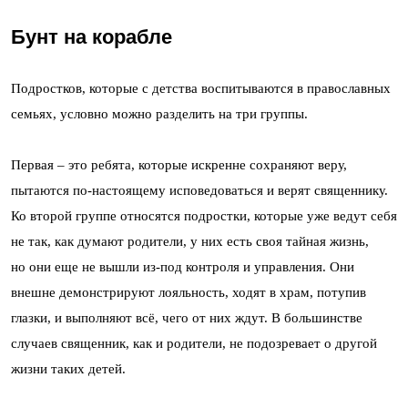
Бунт на корабле
Подростков, которые с детства воспитываются в православных
семьях, условно можно разделить на три группы.
Первая – это ребята, которые искренне сохраняют веру,
пытаются по-настоящему исповедоваться и верят священнику.
Ко второй группе относятся подростки, которые уже ведут себя
не так, как думают родители, у них есть своя тайная жизнь,
но они еще не вышли из-под контроля и управления. Они
внешне демонстрируют лояльность, ходят в храм, потупив
глазки, и выполняют всё, чего от них ждут. В большинстве
случаев священник, как и родители, не подозревает о другой
жизни таких детей.