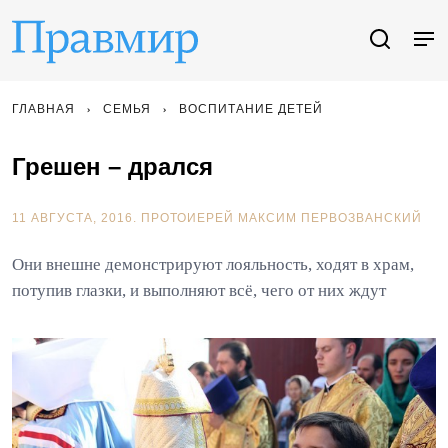
ГЛАВНАЯ
СЕМЬЯ
ВОСПИТАНИЕ ДЕТЕЙ
Грешен – дрался
11 АВГУСТА, 2016.
ПРОТОИЕРЕЙ МАКСИМ ПЕРВОЗВАНСКИЙ
Они внешне демонстрируют лояльность, ходят в храм,
потупив глазки, и выполняют всё, чего от них ждут