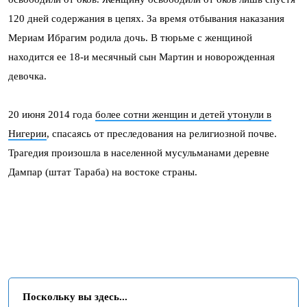
120 дней содержания в цепях. За время отбывания наказания
Мериам Ибрагим родила дочь. В тюрьме с женщиной
находится ее 18-и месячный сын Мартин и новорожденная
девочка.
20 июня 2014 года
более сотни женщин и детей утонули в
Нигерии
, спасаясь от преследования на религиозной почве.
Трагедия произошла в населенной мусульманами деревне
Дампар (штат Тараба) на востоке страны.
Поскольку вы здесь...