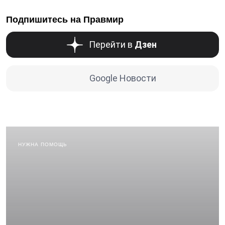
Подпишитесь на Правмир
Перейти в
Дзен
Google Новости
НУЖНА ПОМОЩЬ