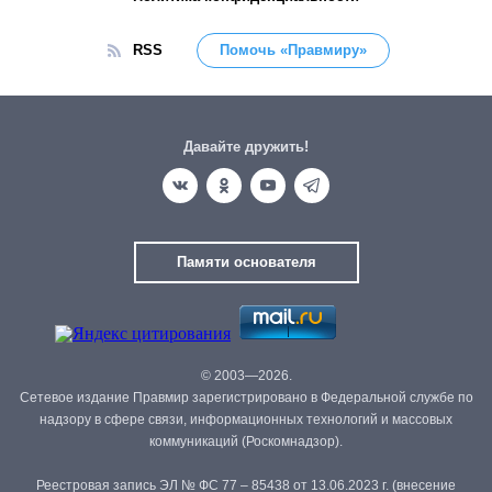
RSS
Помочь «Правмиру»
Давайте дружить!
Памяти основателя
© 2003—2026.
Сетевое издание Правмир зарегистрировано в Федеральной службе по
надзору в сфере связи, информационных технологий и массовых
коммуникаций (Роскомнадзор).
Реестровая запись ЭЛ № ФС 77 – 85438 от 13.06.2023 г. (внесение