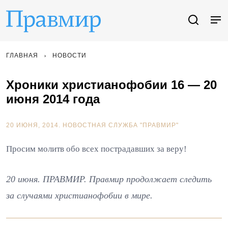
ГЛАВНАЯ
НОВОСТИ
Хроники христианофобии 16 — 20
июня 2014 года
20 ИЮНЯ, 2014.
НОВОСТНАЯ СЛУЖБА "ПРАВМИР"
Просим молитв обо всех пострадавших за веру!
20 июня. ПРАВМИР. Правмир продолжает следить
за случаями христианофобии в мире.