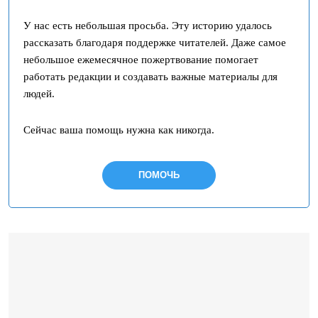
У нас есть небольшая просьба. Эту историю удалось
рассказать благодаря поддержке читателей. Даже самое
небольшое ежемесячное пожертвование помогает
работать редакции и создавать важные материалы для
людей.
Сейчас ваша помощь нужна как никогда.
ПОМОЧЬ