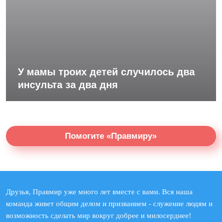
У мамы троих детей случилось два
инсульта за два дня
Помогите «Правмиру»
Друзья, Правмир уже много лет вместе с вами. Вся наша
команда живет общим делом и призванием - служение людям и
возможность сделать мир вокруг добрее и милосерднее!