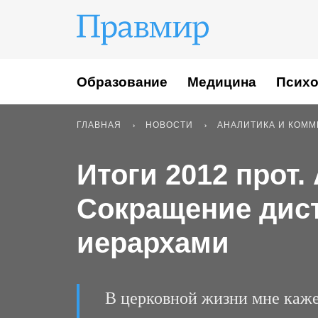
Образование
Медицина
Психо
ГЛАВНАЯ
НОВОСТИ
АНАЛИТИКА И КОМ
Итоги 2012 прот
Сокращение дис
иерархами
В церковной жизни мне каже