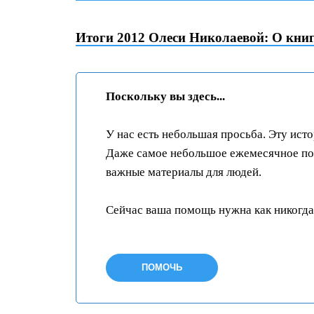
Итоги 2012 Олеси Николаевой: О книг
Поскольку вы здесь...
У нас есть небольшая просьба. Эту ист
Даже самое небольшое ежемесячное пож
важные материалы для людей.
Сейчас ваша помощь нужна как никогда
ПОМОЧЬ