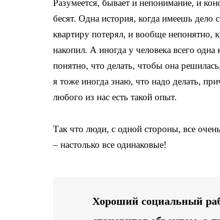
Разумеется, бывает и непонимание, и кон
бесят. Одна история, когда имеешь дело
квартиру потерял, и вообще непонятно, к
накопил. А иногда у человека всего одна 
понятно, что делать, чтобы она решилась,
я тоже иногда знаю, что надо делать, при
любого из нас есть такой опыт.
Так что люди, с одной стороны, все очен
– настолько все одинаковые!
Хороший социальный рабо