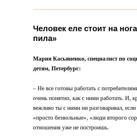
Человек еле стоит на нога
пила»
Мария Касьяненко, специалист по соц
детям, Петербург:
– Не все готовы работать с потребителям
очень понятно, как с ними работать. И, 
вежливо ты с ними ни разговаривал, если
«просто безвольные», «люди второго сорт
отношения уже не построишь.