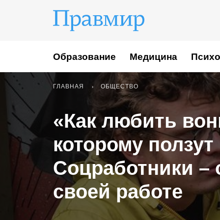
Образование
Медицина
Психо
ГЛАВНАЯ
ОБЩЕСТВО
«Как любить вон
которому ползут
Соцработники – 
своей работе