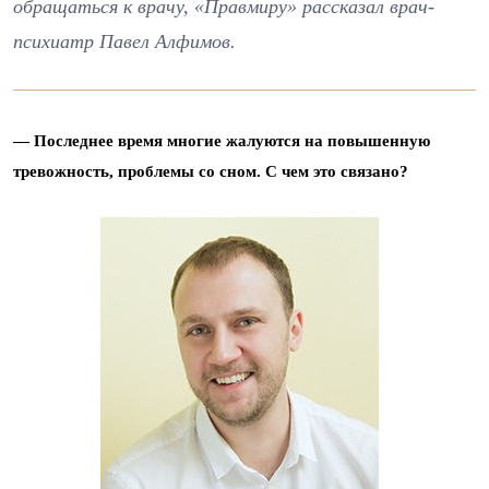
обращаться к врачу, «Правмиру» рассказал врач-
психиатр Павел Алфимов.
— Последнее время многие жалуются на повышенную
тревожность, проблемы со сном. С чем это связано?