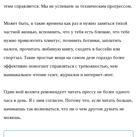
этим справляется. Мы не успеваем за техническим прогрессом.
Может быть, в такие времена как раз и нужно заняться тихой
частной жизнью, вспомнить, что у тебя есть близкие, что тебе
нужно приколотить плинтус, починить ботинки, заплатить
налоги, прочитать любимую книгу, сходить в бассейн или
спортзал. Такие простые вещи на самом деле гораздо более
эффективно помогают справляться с тревожностью, чем
маниакальное чтение газет, журналов и интернет-лент.
Один мой коллега рекомендует читать прессу не более одного
часа в день. Я с ним согласен. Потому что, если читать больше,
начинаешь так волноваться, что ни о чем другом думать не
можешь.