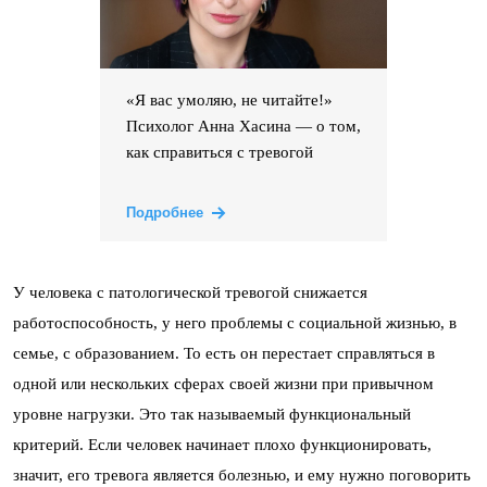
«Я вас умоляю, не читайте!»
Психолог Анна Хасина — о том,
как справиться с тревогой
Подробнее
У человека с патологической тревогой снижается
работоспособность, у него проблемы с социальной жизнью, в
семье, с образованием. То есть он перестает справляться в
одной или нескольких сферах своей жизни при привычном
уровне нагрузки. Это так называемый функциональный
критерий. Если человек начинает плохо функционировать,
значит, его тревога является болезнью, и ему нужно поговорить