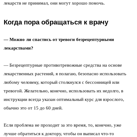
лекарств не принимал, они могут хорошо помочь.
Когда пора обращаться к врачу
— Можно ли спастись от тревоги безрецептурными
лекарствами?
— Безрецептурные противотревожные средства на основе
лекарственных растений, я полагаю, безопасно использовать
любому человеку, который столкнулся с бессонницей или
тревогой. Желательно, конечно, использовать их недолго, в
инструкции всегда указан оптимальный курс для взрослого,
обычно это от 15 до 60 дней.
Если проблема не проходит за это время, то, конечно, уже
лучше обратиться к доктору, чтобы он выписал что-то