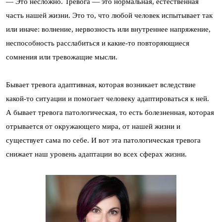
— Это несложно. Тревога — это нормальная, естественная
часть нашей жизни. Это то, что любой человек испытывает так
или иначе: волнение, нервозность или внутреннее напряжение,
неспособность расслабиться и какие-то повторяющиеся
сомнения или тревожащие мысли.
Бывает тревога адаптивная, которая возникает вследствие
какой-то ситуации и помогает человеку адаптироваться к ней.
А бывает тревога патологическая, то есть болезненная, которая
отрывается от окружающего мира, от нашей жизни и
существует сама по себе. И вот эта патологическая тревога
снижает наш уровень адаптации во всех сферах жизни.