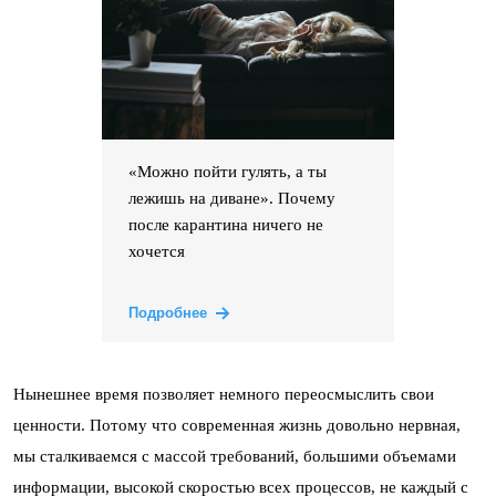
«Можно пойти гулять, а ты
лежишь на диване». Почему
после карантина ничего не
хочется
Подробнее
Нынешнее время позволяет немного переосмыслить свои
ценности. Потому что современная жизнь довольно нервная,
мы сталкиваемся с массой требований, большими объемами
информации, высокой скоростью всех процессов, не каждый с