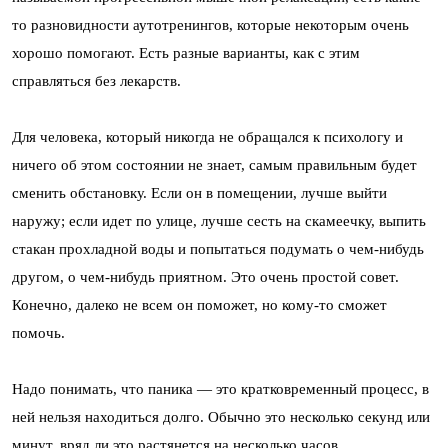
то разновидности аутотренингов, которые некоторым очень
хорошо помогают. Есть разные варианты, как с этим
справляться без лекарств.
Для человека, который никогда не обращался к психологу и
ничего об этом состоянии не знает, самым правильным будет
сменить обстановку. Если он в помещении, лучше выйти
наружу; если идет по улице, лучше сесть на скамеечку, выпить
стакан прохладной воды и попытаться подумать о чем-нибудь
другом, о чем-нибудь приятном. Это очень простой совет.
Конечно, далеко не всем он поможет, но кому-то сможет
помочь.
Надо понимать, что паника — это кратковременный процесс, в
ней нельзя находиться долго. Обычно это несколько секунд или
минут, вряд ли это растянется на несколько часов.