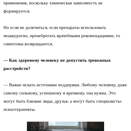
применения, поскольку химическая зависимость не
формируется.
Но если не долечиться, если препараты использовать
неаккуратно, пренебрегать врачебными рекомендациями, то
симптомы возвращаются.
— Как здоровому человеку не допустить тревожных
расстройств?
— Важно искать источники поддержки. Любому человеку, даже
самому сильному, успешному и крепкому, она нужна. Это
могут быть близкие люди, друзья, а могут быть специалисты-
психотерапевты.