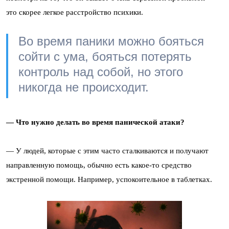
это скорее легкое расстройство психики.
Во время паники можно бояться
сойти с ума, бояться потерять
контроль над собой, но этого
никогда не происходит.
— Что нужно делать во время панической атаки?
— У людей, которые с этим часто сталкиваются и получают
направленную помощь, обычно есть какое-то средство
экстренной помощи. Например, успокоительное в таблетках.