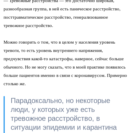
— Тревожные расстройства — это достаточно широкая,
разнообразная группа, в ней есть паническое расстройство,
посттравматическое расстройство, генерализованное
тревожное расстройство.
Можно говорить о том, что в целом у населения уровень
тревоги, то есть уровень внутреннего напряжения,
предчувствия какой-то катастрофы, наверное, сейчас больше
обычного. Но не могу сказать, что в моей практике появилось
больше пациентов именно в связи с коронавирусом. Примерно
столько же.
Парадоксально, но некоторые
люди, у которых уже есть
тревожное расстройство, в
ситуации эпидемии и карантина