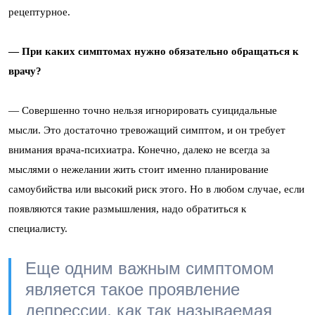
рецептурное.
— При каких симптомах нужно обязательно обращаться к
врачу?
— Совершенно точно нельзя игнорировать суицидальные
мысли. Это достаточно тревожащий симптом, и он требует
внимания врача-психиатра. Конечно, далеко не всегда за
мыслями о нежелании жить стоит именно планирование
самоубийства или высокий риск этого. Но в любом случае, если
появляются такие размышления, надо обратиться к
специалисту.
Еще одним важным симптомом
является такое проявление
депрессии, как так называемая