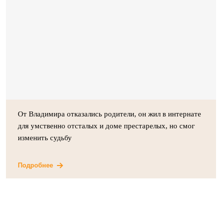
От Владимира отказались родители, он жил в интернате
для умственно отсталых и доме престарелых, но смог
изменить судьбу
Подробнее