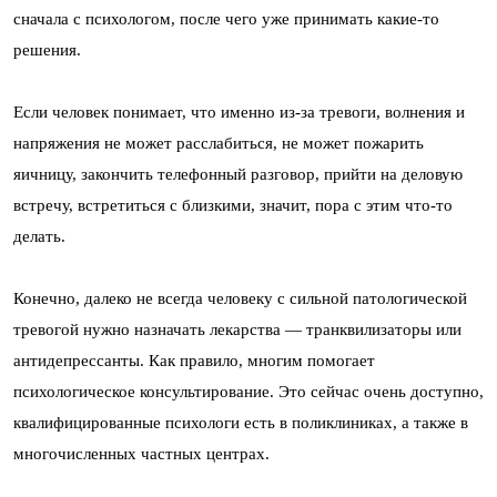
сначала с психологом, после чего уже принимать какие-то
решения.
Если человек понимает, что именно из-за тревоги, волнения и
напряжения не может расслабиться, не может пожарить
яичницу, закончить телефонный разговор, прийти на деловую
встречу, встретиться с близкими, значит, пора с этим что-то
делать.
Конечно, далеко не всегда человеку с сильной патологической
тревогой нужно назначать лекарства — транквилизаторы или
антидепрессанты. Как правило, многим помогает
психологическое консультирование. Это сейчас очень доступно,
квалифицированные психологи есть в поликлиниках, а также в
многочисленных частных центрах.