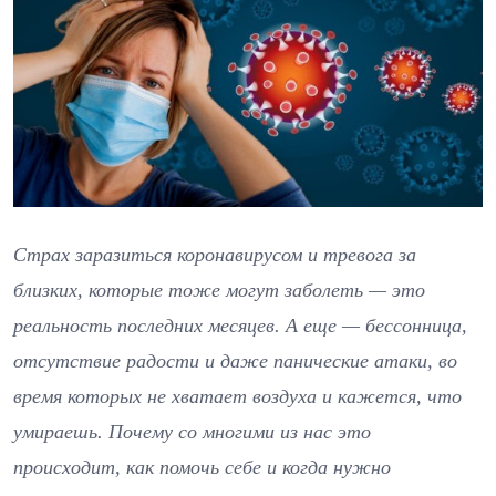
Страх заразиться коронавирусом и тревога за
близких, которые тоже могут заболеть — это
реальность последних месяцев. А еще — бессонница,
отсутствие радости и даже панические атаки, во
время которых не хватает воздуха и кажется, что
умираешь. Почему со многими из нас это
происходит, как помочь себе и когда нужно