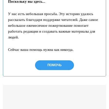
Поскольку вы здесь...
У нас есть небольшая просьба. Эту историю удалось
рассказать благодаря поддержке читателей. Даже самое
небольшое ежемесячное пожертвование помогает
работать редакции и создавать важные материалы для
людей.
Сейчас ваша помощь нужна как никогда.
ПОМОЧЬ