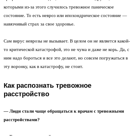
которыми из-за этого случилось тревожное паническое
состояние. То есть невроз или ипохондрическое состояние —
навязчивый страх за свое здоровье.
Сам вирус неврозы не вызывает. В целом он не является какой-
то критической катастрофой, это не чума и даже не корь. Да, с
ним надо бороться и все это делают, но совсем погружаться в
эту воронку, как в катастрофу, не стоит.
Как распознать тревожное
расстройство
— Люди стали чаще обращаться к врачам с тревожными
расстройствами?