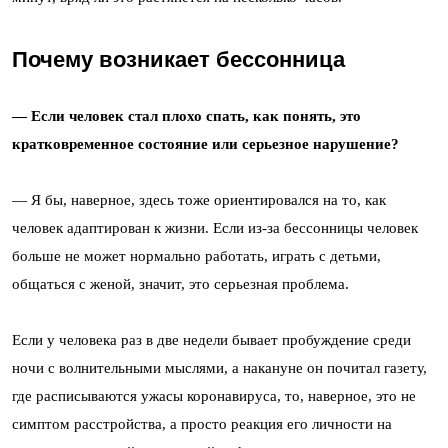
Почему возникает бессонница
— Если человек стал плохо спать, как понять, это
кратковременное состояние или серьезное нарушение?
— Я бы, наверное, здесь тоже ориентировался на то, как
человек адаптирован к жизни. Если из-за бессонницы человек
больше не может нормально работать, играть с детьми,
общаться с женой, значит, это серьезная проблема.
Если у человека раз в две недели бывает пробуждение среди
ночи с волнительными мыслями, а накануне он почитал газету,
где расписываются ужасы коронавируса, то, наверное, это не
симптом расстройства, а просто реакция его личности на