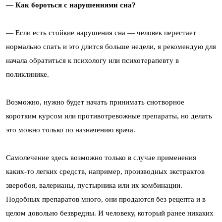
— Как бороться с нарушениями сна?
— Если есть стойкие нарушения сна — человек перестает
нормально спать и это длится больше недели, я рекомендую для
начала обратиться к психологу или психотерапевту в
поликлинике.
Возможно, нужно будет начать принимать снотворное
коротким курсом или противотревожные препараты, но делать
это можно только по назначению врача.
Самолечение здесь возможно только в случае применения
каких-то легких средств, например, производных экстрактов
зверобоя, валерианы, пустырника или их комбинации.
Подобных препаратов много, они продаются без рецепта и в
целом довольно безвредны. И человеку, который ранее никаких