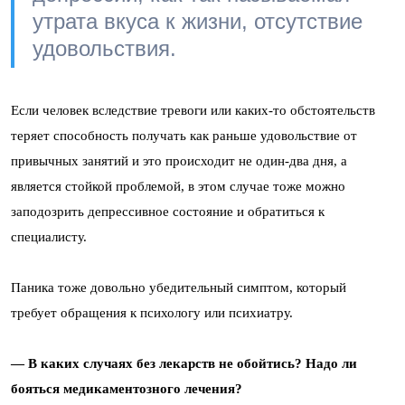
утрата вкуса к жизни, отсутствие
удовольствия.
Если человек вследствие тревоги или каких-то обстоятельств
теряет способность получать как раньше удовольствие от
привычных занятий и это происходит не один-два дня, а
является стойкой проблемой, в этом случае тоже можно
заподозрить депрессивное состояние и обратиться к
специалисту.
Паника тоже довольно убедительный симптом, который
требует обращения к психологу или психиатру.
— В каких случаях без лекарств не обойтись? Надо ли
бояться медикаментозного лечения?