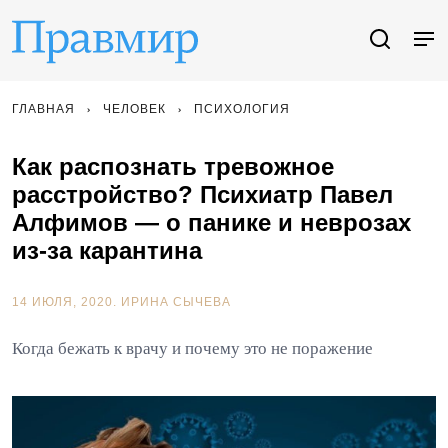
ГЛАВНАЯ
ЧЕЛОВЕК
ПСИХОЛОГИЯ
Как распознать тревожное
расстройство? Психиатр Павел
Алфимов — о панике и неврозах
из-за карантина
14 ИЮЛЯ, 2020.
ИРИНА СЫЧЕВА
Когда бежать к врачу и почему это не поражение