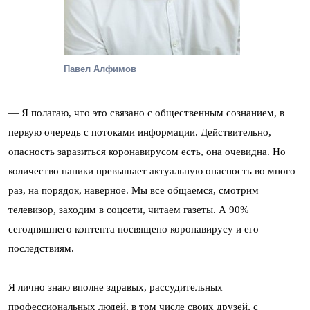
Павел Алфимов
— Я полагаю, что это связано с общественным сознанием, в
первую очередь с потоками информации. Действительно,
опасность заразиться коронавирусом есть, она очевидна. Но
количество паники превышает актуальную опасность во много
раз, на порядок, наверное. Мы все общаемся, смотрим
телевизор, заходим в соцсети, читаем газеты. А 90%
сегодняшнего контента посвящено коронавирусу и его
последствиям.
Я лично знаю вполне здравых, рассудительных
профессиональных людей, в том числе своих друзей, с