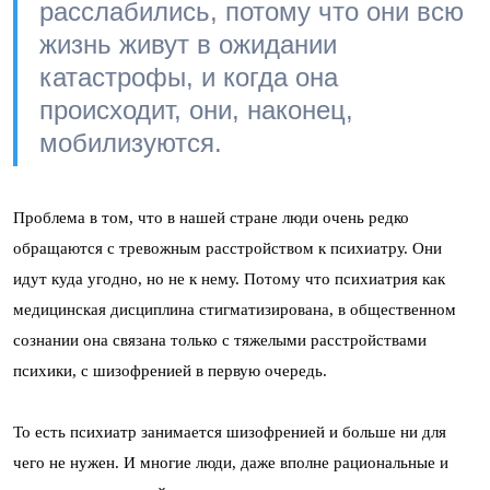
расслабились, потому что они всю
жизнь живут в ожидании
катастрофы, и когда она
происходит, они, наконец,
мобилизуются.
Проблема в том, что в нашей стране люди очень редко
обращаются с тревожным расстройством к психиатру. Они
идут куда угодно, но не к нему. Потому что психиатрия как
медицинская дисциплина стигматизирована, в общественном
сознании она связана только с тяжелыми расстройствами
психики, с шизофренией в первую очередь.
То есть психиатр занимается шизофренией и больше ни для
чего не нужен. И многие люди, даже вполне рациональные и