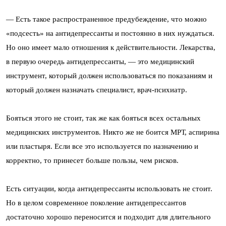
— Есть такое распространенное предубеждение, что можно
«подсесть» на антидепрессанты и постоянно в них нуждаться.
Но оно имеет мало отношения к действительности. Лекарства,
в первую очередь антидепрессанты, — это медицинский
инструмент, который должен использоваться по показаниям и
который должен назначать специалист, врач-психиатр.
Бояться этого не стоит, так же как бояться всех остальных
медицинских инструментов. Никто же не боится МРТ, аспирина
или пластыря. Если все это используется по назначению и
корректно, то принесет больше пользы, чем рисков.
Есть ситуации, когда антидепрессанты использовать не стоит.
Но в целом современное поколение антидепрессантов
достаточно хорошо переносится и подходит для длительного