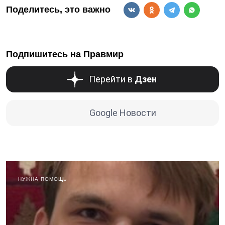
Поделитесь, это важно
Подпишитесь на Правмир
Перейти в
Дзен
Google Новости
НУЖНА ПОМОЩЬ