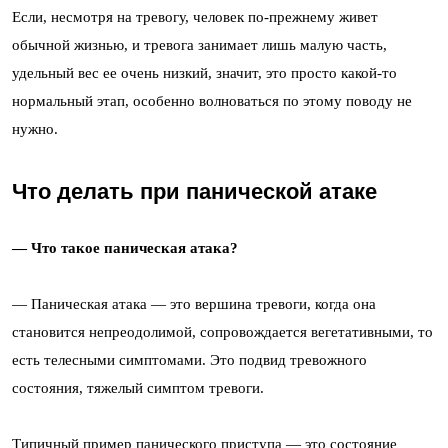
Если, несмотря на тревогу, человек по-прежнему живет
обычной жизнью, и тревога занимает лишь малую часть,
удельный вес ее очень низкий, значит, это просто какой-то
нормальный этап, особенно волноваться по этому поводу не
нужно.
Что делать при панической атаке
— Что такое паническая атака?
— Паническая атака — это вершина тревоги, когда она
становится непреодолимой, сопровождается вегетативными, то
есть телесными симптомами. Это подвид тревожного
состояния, тяжелый симптом тревоги.
Типичный пример панического приступа — это состояние