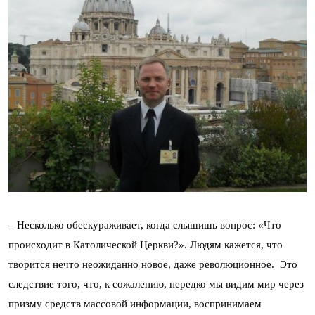
– Несколько обескураживает, когда слышишь вопрос: «Что
происходит в Католической Церкви?». Людям кажется, что
творится нечто неожиданно новое, даже революционное. Это
следствие того, что, к сожалению, нередко мы видим мир через
призму средств массовой информации, воспринимаем