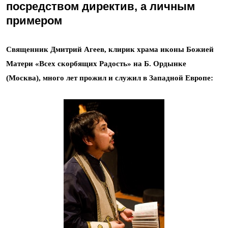
посредством директив, а личным
примером
Священник Дмитрий Агеев, клирик храма иконы Божией
Матери «Всех скорбящих Радость» на Б. Ордынке
(Москва), много лет прожил и служил в Западной Европе: