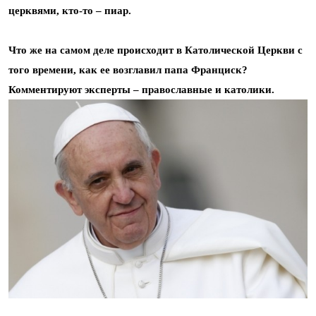
церквями, кто-то – пиар.
Что же на самом деле происходит в Католической Церкви с
того времени, как ее возглавил папа Франциск?
Комментируют эксперты – православные и католики.