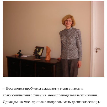
–
Постановка проблемы вызывает у меня в памяти
трагикомический случай из моей преподавательской жизни.
Однажды ко мне пришла с вопросом мать десятиклассницы,