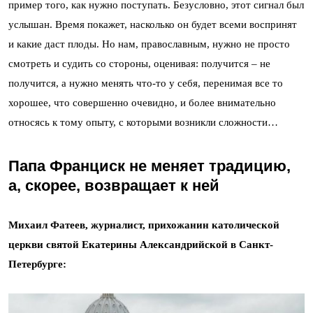
пример того, как нужно поступать. Безусловно, этот сигнал был
услышан. Время покажет, насколько он будет всеми воспринят
и какие даст плоды. Но нам, православным, нужно не просто
смотреть и судить со стороны, оценивая: получится – не
получится, а нужно менять что-то у себя, перенимая все то
хорошее, что совершенно очевидно, и более внимательно
относясь к тому опыту, с которыми возникли сложности…
Папа Франциск не меняет традицию,
а, скорее, возвращает к ней
Михаил Фатеев, журналист, прихожанин католической
церкви святой Екатерины Александрийской в Санкт-
Петербурге: