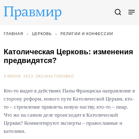
ГЛАВНАЯ
ЦЕРКОВЬ
РЕЛИГИИ И КОНФЕССИИ
Католическая Церковь: изменения
предвидятся?
3 ИЮНЯ, 2013.
ОКСАНА ГОЛОВКО
Кто-то видит в действиях Папы Франциска направление в
сторону реформ, нового пути Католической Церкви, кто-
то – стремление привлечь новую паству, кто-то – пиар.
Что же на самом деле происходит в Католической
Церкви? Комментируют эксперты – православные и
католики.