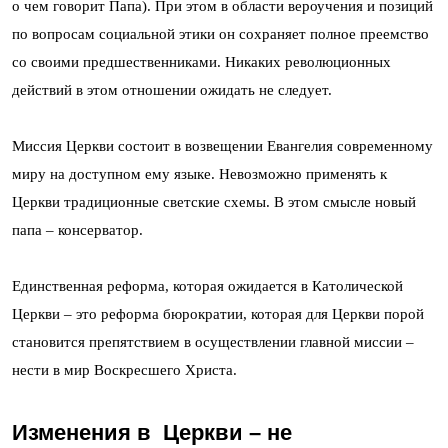
о чем говорит Папа). При этом в области вероучения и позиций
по вопросам социальной этики он сохраняет полное преемство
со своими предшественниками. Никаких революционных
действий в этом отношении ожидать не следует.
Миссия Церкви состоит в возвещении Евангелия современному
миру на доступном ему языке. Невозможно применять к
Церкви традиционные светские схемы. В этом смысле новый
папа – консерватор.
Единственная реформа, которая ожидается в Католической
Церкви – это реформа бюрократии, которая для Церкви порой
становится препятствием в осуществлении главной миссии –
нести в мир Воскресшего Христа.
Изменения в Церкви – не