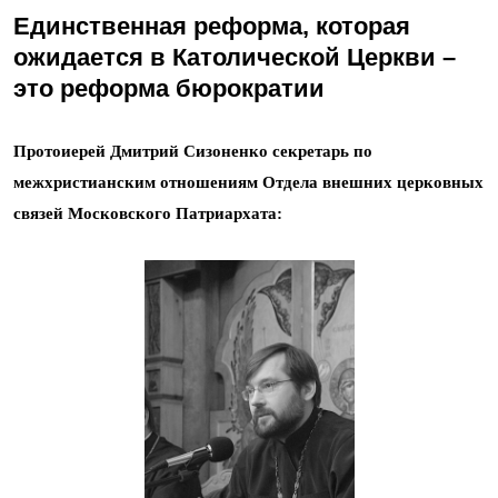
Единственная реформа, которая
ожидается в Католической Церкви –
это реформа бюрократии
Протоиерей Дмитрий Сизоненко секретарь по
межхристианским отношениям Отдела внешних церковных
связей Московского Патриархата: