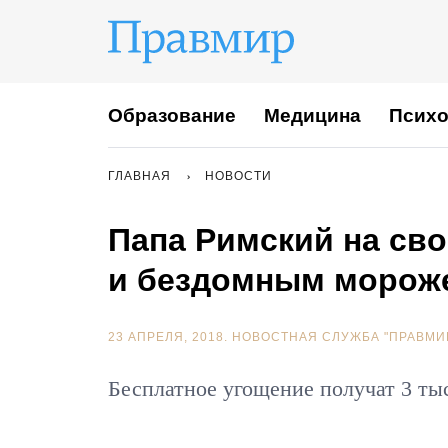
Образование
Медицина
Психо
ГЛАВНАЯ
НОВОСТИ
Папа Римский на св
и бездомным морож
23 АПРЕЛЯ, 2018.
НОВОСТНАЯ СЛУЖБА "ПРАВМИ
Бесплатное угощение получат 3 т