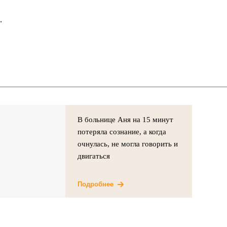
.
В больнице Аня на 15 минут
потеряла сознание, а когда
очнулась, не могла говорить и
двигаться
Подробнее