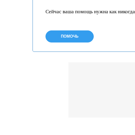
Сейчас ваша помощь нужна как никогда
ПОМОЧЬ