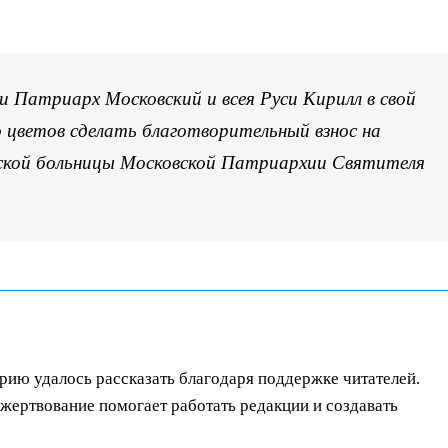
и Патриарх Московский и всея Руси Кирилл в свой
цветов сделать благотворительный взнос на
ской больницы Московской Патриархии Святителя
орию удалось рассказать благодаря поддержке читателей.
ертвование помогает работать редакции и создавать