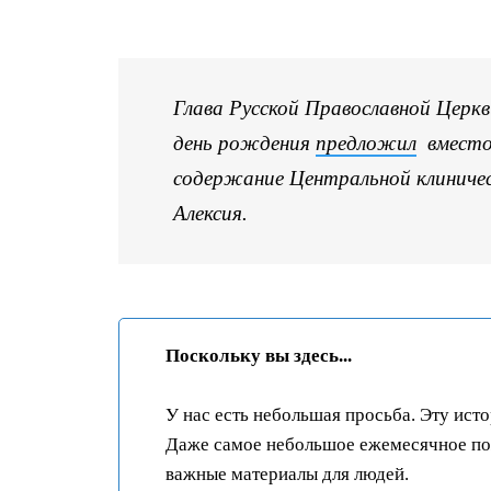
Глава Русской Православной Церкв
день рождения
предложил
вместо 
содержание Центральной клиниче
Алексия.
Поскольку вы здесь...
У нас есть небольшая просьба. Эту ист
Даже самое небольшое ежемесячное пож
важные материалы для людей.