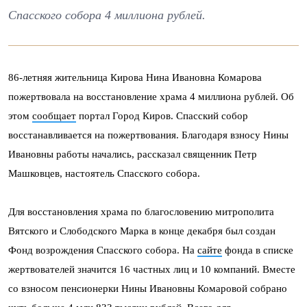
Спасского собора 4 миллиона рублей.
86-летняя жительница Кирова Нина Ивановна Комарова
пожертвовала на восстановление храма 4 миллиона рублей. Об
этом
сообщает
портал Город Киров. Спасский собор
восстанавливается на пожертвования. Благодаря взносу Нины
Ивановны работы начались, рассказал священник Петр
Машковцев, настоятель Спасского собора.
Для восстановления храма по благословению митрополита
Вятского и Слободского Марка в конце декабря был создан
Фонд возрождения Спасского собора. На
сайте
фонда в списке
жертвователей значится 16 частных лиц и 10 компаний. Вместе
со взносом пенсионерки Нины Ивановны Комаровой собрано