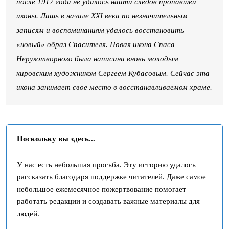
после 1917 года не удалось найти следов пропавшей
иконы. Лишь в начале ХХI века по незначительным
записям и воспоминаниям удалось восстановить
«новый» образ Спасителя. Новая икона Спаса
Нерукотворного была написана вновь молодым
кировским художником Сергеем Кубасовым. Сейчас эта
икона занимает свое место в восстанавливаемом храме.
Поскольку вы здесь...
У нас есть небольшая просьба. Эту историю удалось
рассказать благодаря поддержке читателей. Даже самое
небольшое ежемесячное пожертвование помогает
работать редакции и создавать важные материалы для
людей.