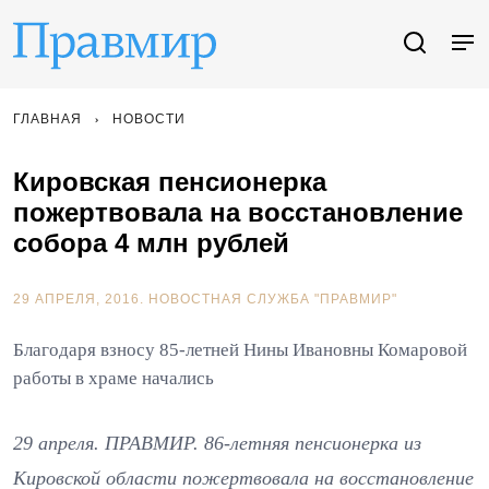
ГЛАВНАЯ
НОВОСТИ
Кировская пенсионерка
пожертвовала на восстановление
собора 4 млн рублей
29 АПРЕЛЯ, 2016.
НОВОСТНАЯ СЛУЖБА "ПРАВМИР"
Благодаря взносу 85-летней Нины Ивановны Комаровой
работы в храме начались
29 апреля. ПРАВМИР. 86-летняя пенсионерка из
Кировской области пожертвовала на восстановление