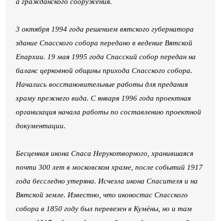
а гражданского сооружения.
3 октября 1994 года решением вятского губернатора
здание Спасского собора передано в ведение Вятской
Епархии. 19 мая 1995 года Спасский собор передан на
баланс церковной общины прихода Спасского собора.
Начались восстановительные работы для предания
храму прежнего вида. С января 1996 года проектная
организация начала работы по составлению проектной
документации.
Бесценная икона Спаса Нерукотворного, хранившаяся
почти 300 лет в московском храме, после событий 1917
года бесследно утеряна. Исчезла икона Спасителя и на
Вятской земле. Известно, что иконостас Спасского
собора в 1850 году был перевезен в Кумёны, но и там