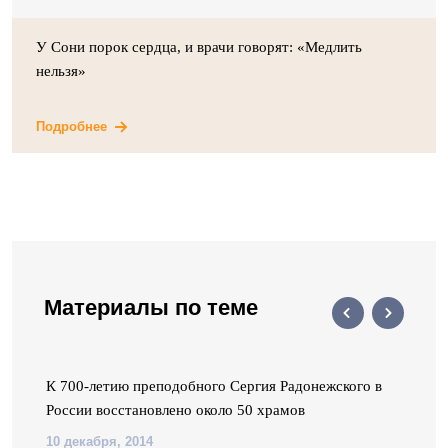
У Сони порок сердца, и врачи говорят: «Медлить
нельзя»
Подробнее
Материалы по теме
К 700-летию преподобного Сергия Радонежского в
России восстановлено около 50 храмов
10 декабря, 2014