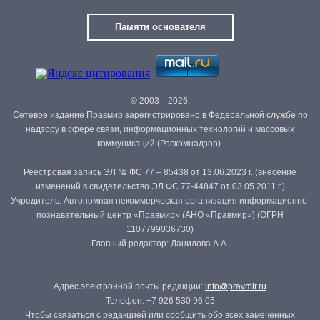
Памяти основателя
© 2003—2026.
Сетевое издание Правмир зарегистрировано в Федеральной службе по
надзору в сфере связи, информационных технологий и массовых
коммуникаций (Роскомнадзор).
Реестровая запись ЭЛ № ФС 77 – 85438 от 13.06.2023 г. (внесение
изменений в свидетельство ЭЛ ФС 77-44847 от 03.05.2011 г.)
Учредитель: Автономная некоммерческая организация информационно-
познавательный центр «Правмир» (АНО «Правмир») (ОГРН
1107799036730)
Главный редактор: Данилова А.А.
Адрес электронной почты редакции:
info@pravmir.ru
Телефон: +7 926 530 96 05
Чтобы связаться с редакцией или сообщить обо всех замеченных