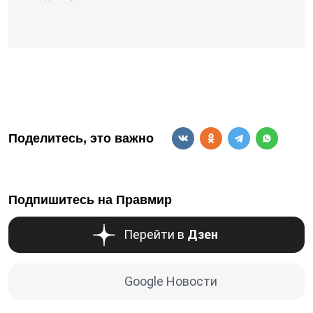
Поделитесь, это важно
Подпишитесь на Правмир
Перейти в
Дзен
Google Новости