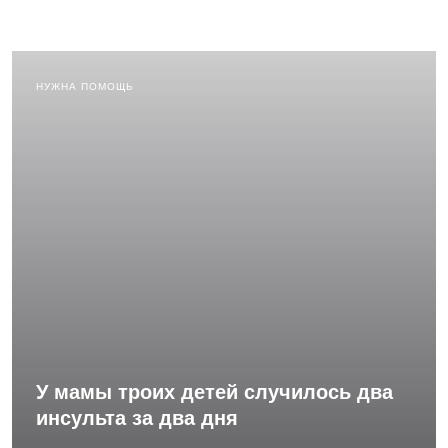
НУЖНА ПОМОЩЬ
У мамы троих детей случилось два
инсульта за два дня