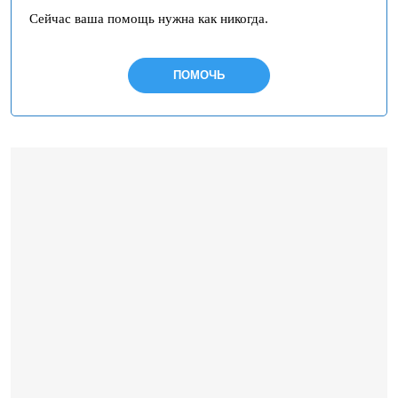
Сейчас ваша помощь нужна как никогда.
ПОМОЧЬ