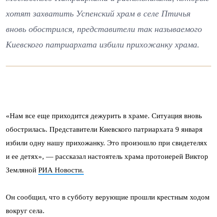
хотят захватить Успенский храм в селе Птичья
вновь обострился, представители так называемого
Киевского патриархата избили прихожанку храма.
«Нам все еще приходится дежурить в храме. Ситуация вновь
обострилась. Представители Киевского патриархата 9 января
избили одну нашу прихожанку. Это произошло при свидетелях
и ее детях», — рассказал настоятель храма протоиерей Виктор
Земляной
РИА Новости.
Он сообщил, что в субботу верующие прошли крестным ходом
вокруг села.