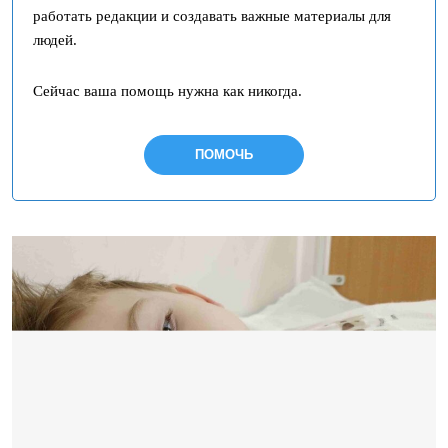
работать редакции и создавать важные материалы для
людей.
Сейчас ваша помощь нужна как никогда.
ПОМОЧЬ