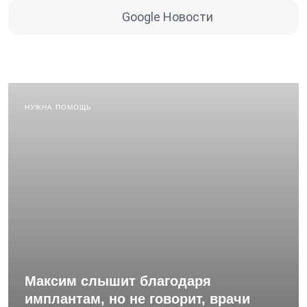
Google Новости
НУЖНА ПОМОЩЬ
Максим слышит благодаря
имплантам, но не говорит, врачи