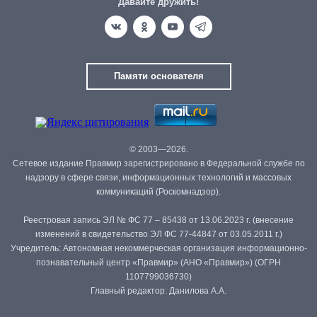
Давайте дружить!
Памяти основателя
© 2003—2026.
Сетевое издание Правмир зарегистрировано в Федеральной службе по
надзору в сфере связи, информационных технологий и массовых
коммуникаций (Роскомнадзор).
Реестровая запись ЭЛ № ФС 77 – 85438 от 13.06.2023 г. (внесение
изменений в свидетельство ЭЛ ФС 77-44847 от 03.05.2011 г.)
Учредитель: Автономная некоммерческая организация информационно-
познавательный центр «Правмир» (АНО «Правмир») (ОГРН
1107799036730)
Главный редактор: Данилова А.А.