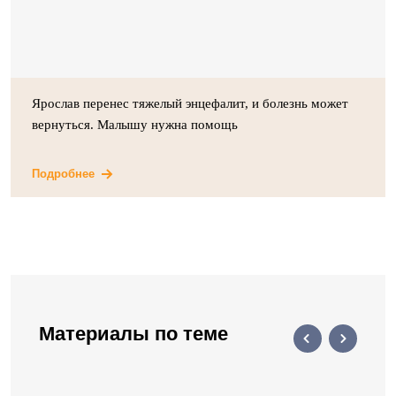
Ярослав перенес тяжелый энцефалит, и болезнь может
вернуться. Малышу нужна помощь
Подробнее
Материалы по теме