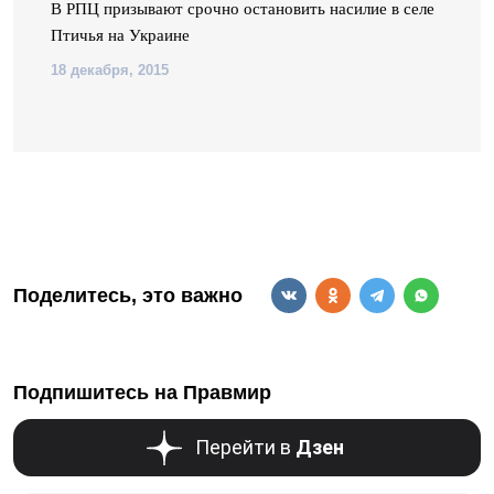
В РПЦ призывают срочно остановить насилие в селе
Птичья на Украине
18 декабря, 2015
Поделитесь, это важно
Подпишитесь на Правмир
Перейти в
Дзен