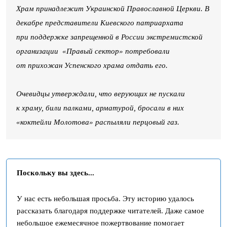
Храм принадлежит Украинской Православной Церкви. В
декабре представители Киевского патриархата
при поддержке запрещенной в России экстремистской
организации «Правый сектор» потребовали
от прихожан Успенского храма отдать его.
Очевидцы утверждали, что верующих не пускали
к храму, били палками, арматурой, бросали в них
«коктейли Молотова» распыляли перцовый газ.
Поскольку вы здесь...
У нас есть небольшая просьба. Эту историю удалось
рассказать благодаря поддержке читателей. Даже самое
небольшое ежемесячное пожертвование помогает