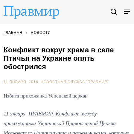
ГЛАВНАЯ
НОВОСТИ
Конфликт вокруг храма в селе
Птичья на Украине опять
обострился
11 ЯНВАРЯ, 2016.
НОВОСТНАЯ СЛУЖБА "ПРАВМИР"
Избита прихожанка Успенской церкви
11 января. ПРАВМИР. Конфликт между
прихожанами Украинской Православной Церкви
Московского Патриархата и раскольниками, которые