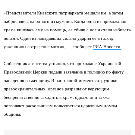
«Представители Киевского патриархата мешали им, а затем
набросились на одного из мужчин. Когда одна из прихожанок
храма кинулась ему на помощь, ее сбили с ног и стали избивать
ногами. Один из нападавших сильно ударил ее в голову,
у женщины сотрясение мозга», — сообщает
РИА Новости.
Собеседник агентства уточнил, что прихожане Украинской
Православной Церкви подали заявление в полицию по факту
нападения на женщину. В настоящий момент сотрудники
правоохранительных органов разрешают верующим
беспрепятственно заходить в храм, однако они также
позволяют раскольникам пользоваться церковным домом
общины.