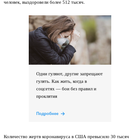
человек, выздоровели более 512 тысяч.
Одни гуляют, другие запрещают
гулять. Как жить, когда в
соцсетях — бои без правил и
проклятия
Подробнее
Количество жертв коронавируса в США превысило 30 тысяч