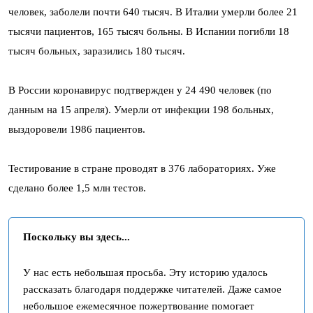
человек, заболели почти 640 тысяч. В Италии умерли более 21
тысячи пациентов, 165 тысяч больны. В Испании погибли 18
тысяч больных, заразились 180 тысяч.
В России коронавирус подтвержден у 24 490 человек (по
данным на 15 апреля). Умерли от инфекции 198 больных,
выздоровели 1986 пациентов.
Тестирование в стране проводят в 376 лабораториях. Уже
сделано более 1,5 млн тестов.
Поскольку вы здесь...
У нас есть небольшая просьба. Эту историю удалось
рассказать благодаря поддержке читателей. Даже самое
небольшое ежемесячное пожертвование помогает