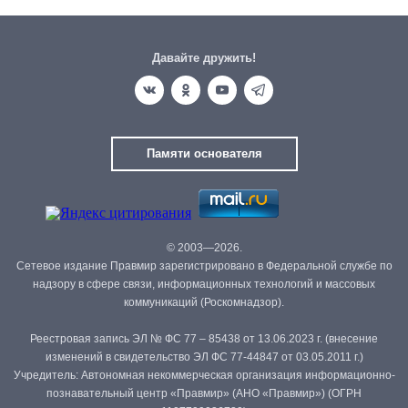
Давайте дружить!
Памяти основателя
© 2003—2026.
Сетевое издание Правмир зарегистрировано в Федеральной службе по
надзору в сфере связи, информационных технологий и массовых
коммуникаций (Роскомнадзор).
Реестровая запись ЭЛ № ФС 77 – 85438 от 13.06.2023 г. (внесение
изменений в свидетельство ЭЛ ФС 77-44847 от 03.05.2011 г.)
Учредитель: Автономная некоммерческая организация информационно-
познавательный центр «Правмир» (АНО «Правмир») (ОГРН