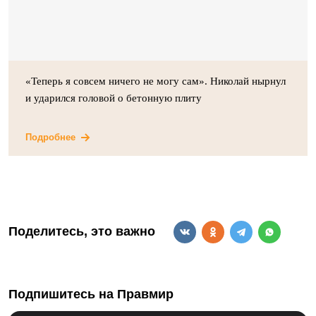
«Теперь я совсем ничего не могу сам». Николай нырнул
и ударился головой о бетонную плиту
Подробнее
Поделитесь, это важно
Подпишитесь на Правмир