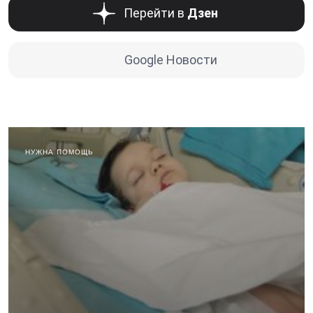
Перейти в
Дзен
Google Новости
НУЖНА ПОМОЩЬ