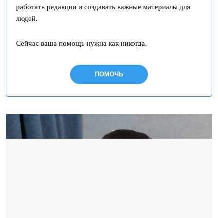
работать редакции и создавать важные материалы для
людей.
Сейчас ваша помощь нужна как никогда.
ПОМОЧЬ