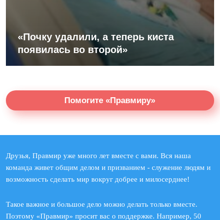
«Почку удалили, а теперь киста
появилась во второй»
Помогите «Правмиру»
Друзья, Правмир уже много лет вместе с вами. Вся наша
команда живет общим делом и призванием - служение людям и
возможность сделать мир вокруг добрее и милосерднее!
Такое важное и большое дело можно делать только вместе.
Поэтому «Правмир» просит вас о поддержке. Например, 50