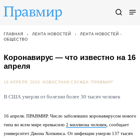
ГЛАВНАЯ
ЛЕНТА НОВОСТЕЙ
ЛЕНТА НОВОСТЕЙ -
ОБЩЕСТВО
Коронавирус — что известно на 16
апреля
16 АПРЕЛЯ, 2020.
НОВОСТНАЯ СЛУЖБА "ПРАВМИР"
В США умерли от болезни более 30 тысяч человек
16 апреля. ПРАВМИР. Число заболевших коронавирусом нового
типа во всем мире превысило
2 миллиона человек
, сообщает
университет Джона Хопкинса. От инфекции умерли 137 тысяч