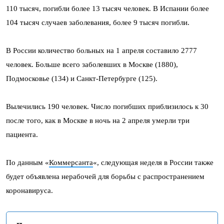
110 тысяч, погибли более 13 тысяч человек. В Испании более
104 тысяч случаев заболевания, более 9 тысяч погибли.
В России количество больных на 1 апреля составило 2777
человек. Больше всего заболевших в Москве (1880),
Подмосковье (134) и Санкт-Петербурге (125).
Вылечились 190 человек. Число погибших приблизилось к 30
после того, как в Москве в ночь на 2 апреля умерли три
пациента.
По данным «
Коммерсанта
«, следующая неделя в России также
будет объявлена нерабочей для борьбы с распространением
коронавируса.