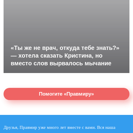
«Ты же не врач, откуда тебе знать?»
— хотела сказать Кристина, но
вместо слов вырвалось мычание
Помогите «Правмиру»
Друзья, Правмир уже много лет вместе с вами. Вся наша