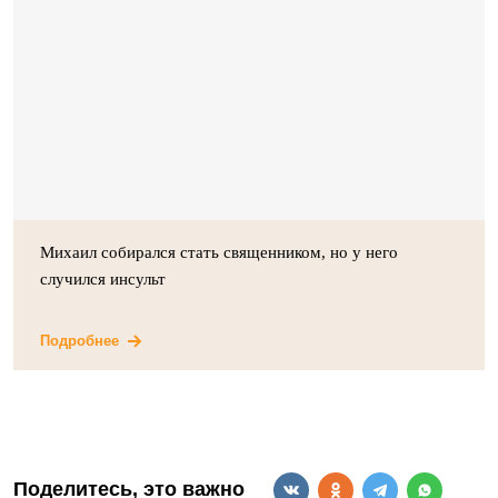
Михаил собирался стать священником, но у него
случился инсульт
Подробнее
Поделитесь, это важно