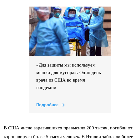
«Для защиты мы используем
мешки для мусора». Один день
врача из США во время
пандемии
Подробнее
В США число заразившихся превысило 200 тысяч, погибли от
коронавируса более 5 тысяч человек. В Италии заболели более