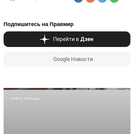
Подпишитесь на Правмир
Перейти в
Дзен
Google Новости
НУЖНА ПОМОЩЬ