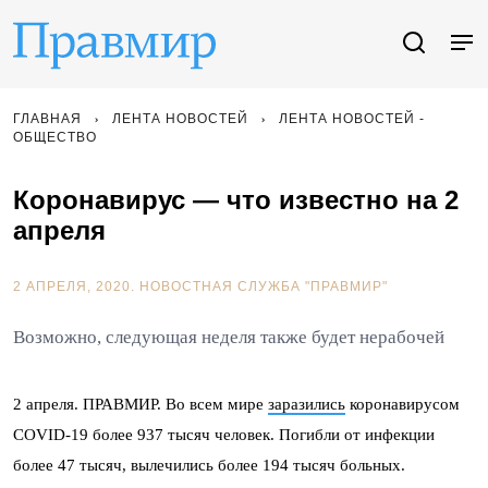
ГЛАВНАЯ
ЛЕНТА НОВОСТЕЙ
ЛЕНТА НОВОСТЕЙ -
ОБЩЕСТВО
Коронавирус — что известно на 2
апреля
2 АПРЕЛЯ, 2020.
НОВОСТНАЯ СЛУЖБА "ПРАВМИР"
Возможно, следующая неделя также будет нерабочей
2 апреля. ПРАВМИР. Во всем мире
заразились
коронавирусом
COVID-19 более 937 тысяч человек. Погибли от инфекции
более 47 тысяч, вылечились более 194 тысяч больных.