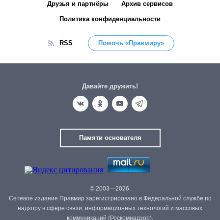
Друзья и партнёры
Архив сервисов
Политика конфиденциальности
RSS
Помочь «Правмиру»
Давайте дружить!
Памяти основателя
© 2003—2026.
Сетевое издание Правмир зарегистрировано в Федеральной службе по
надзору в сфере связи, информационных технологий и массовых
коммуникаций (Роскомнадзор).