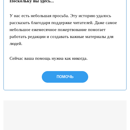
Поскольку вы здесь...
У нас есть небольшая просьба. Эту историю удалось
рассказать благодаря поддержке читателей. Даже самое
небольшое ежемесячное пожертвование помогает
работать редакции и создавать важные материалы для
людей.
Сейчас ваша помощь нужна как никогда.
ПОМОЧЬ