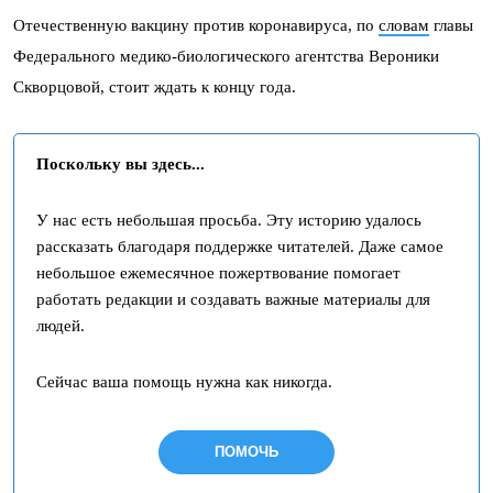
Отечественную вакцину против коронавируса, по
словам
главы
Федерального медико-биологического агентства Вероники
Скворцовой, стоит ждать к концу года.
Поскольку вы здесь...
У нас есть небольшая просьба. Эту историю удалось
рассказать благодаря поддержке читателей. Даже самое
небольшое ежемесячное пожертвование помогает
работать редакции и создавать важные материалы для
людей.
Сейчас ваша помощь нужна как никогда.
ПОМОЧЬ