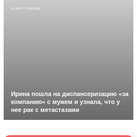
НУЖНА ПОМОЩЬ
Ирина пошла на диспансеризацию «за
компанию» с мужем и узнала, что у
нее рак с метастазами