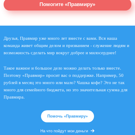
Помогите «Правмиру»
Друзья, Правмир уже много лет вместе с вами. Вся наша
команда живет общим делом и призванием - служение людям и
возможность сделать мир вокруг добрее и милосерднее!
Такое важное и большое дело можно делать только вместе.
Поэтому «Правмир» просит вас о поддержке. Например, 50
рублей в месяц это много или мало? Чашка кофе? Это не так
много для семейного бюджета, но это значительная сумма для
Правмира.
Помочь «Правмиру»
На что пойдут мои деньги