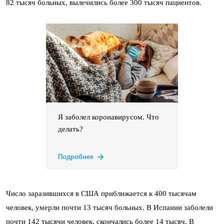
82 тысяч больных, вылечились более 300 тысяч пациентов.
Я заболел коронавирусом. Что
делать?
Подробнее
Число заразившихся в США приближается к 400 тысячам
человек, умерли почти 13 тысяч больных. В Испании заболели
почти 142 тысячи человек, скончались более 14 тысяч. В