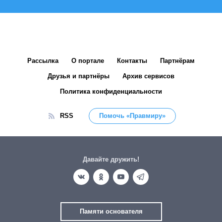
Рассылка
О портале
Контакты
Партнёрам
Друзья и партнёры
Архив сервисов
Политика конфиденциальности
RSS
Помочь «Правмиру»
Давайте дружить!
Памяти основателя