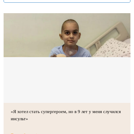
«Я хотел стать супергероем, но в 9 лет у меня случился
инсульт»