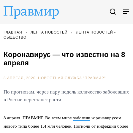
ГЛАВНАЯ
ЛЕНТА НОВОСТЕЙ
ЛЕНТА НОВОСТЕЙ -
ОБЩЕСТВО
Коронавирус — что известно на 8
апреля
8 АПРЕЛЯ, 2020.
НОВОСТНАЯ СЛУЖБА "ПРАВМИР"
По прогнозам, через пару недель количество заболевших
в России перестанет расти
8 апреля. ПРАВМИР. Во всем мире
заболели
коронавирусом
нового типа более 1,4 млн человек. Погибли от инфекции более