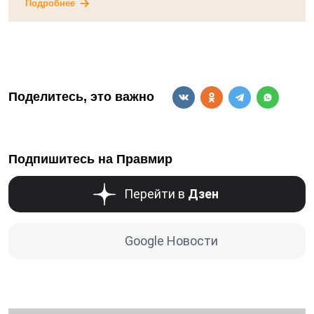
Подробнее
Поделитесь, это важно
Подпишитесь на Правмир
Перейти в
Дзен
Google Новости