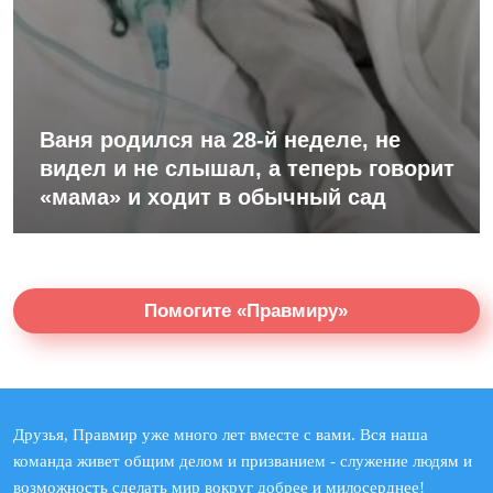
Ваня родился на 28-й неделе, не
видел и не слышал, а теперь говорит
«мама» и ходит в обычный сад
Помогите «Правмиру»
Друзья, Правмир уже много лет вместе с вами. Вся наша
команда живет общим делом и призванием - служение людям и
возможность сделать мир вокруг добрее и милосерднее!