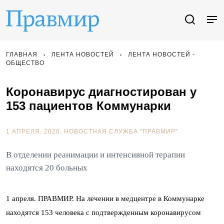
ГЛАВНАЯ
ЛЕНТА НОВОСТЕЙ
ЛЕНТА НОВОСТЕЙ -
ОБЩЕСТВО
Коронавирус диагностирован у
153 пациентов Коммунарки
1 АПРЕЛЯ, 2020.
НОВОСТНАЯ СЛУЖБА "ПРАВМИР"
В отделении реанимации и интенсивной терапии
находятся 20 больных
1 апреля. ПРАВМИР. На лечении в медцентре в Коммунарке
находятся 153 человека с подтвержденным коронавирусом