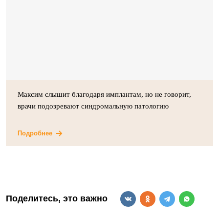
Максим слышит благодаря имплантам, но не говорит,
врачи подозревают синдромальную патологию
Подробнее
Поделитесь, это важно