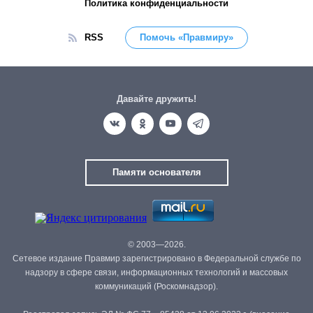
Политика конфиденциальности
RSS
Помочь «Правмиру»
Давайте дружить!
Памяти основателя
© 2003—2026.
Сетевое издание Правмир зарегистрировано в Федеральной службе по
надзору в сфере связи, информационных технологий и массовых
коммуникаций (Роскомнадзор).