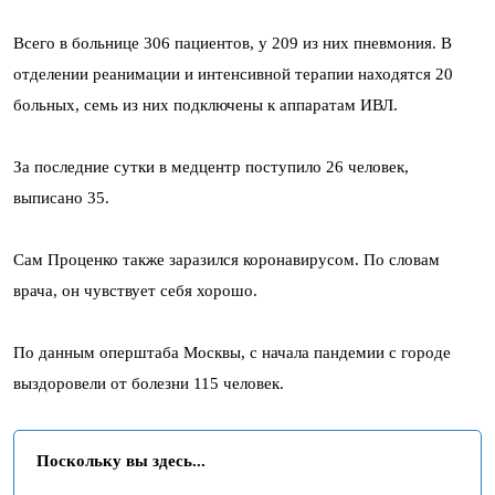
Всего в больнице 306 пациентов, у 209 из них пневмония. В
отделении реанимации и интенсивной терапии находятся 20
больных, семь из них подключены к аппаратам ИВЛ.
За последние сутки в медцентр поступило 26 человек,
выписано 35.
Сам Проценко также заразился коронавирусом. По словам
врача, он чувствует себя хорошо.
По данным оперштаба Москвы, с начала пандемии с городе
выздоровели от болезни 115 человек.
Поскольку вы здесь...