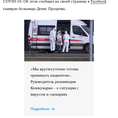
COVID-19. Об этом сообщил на своей странице в
Facebook
главврач больницы Денис Проценко.
«Мы круглосуточно готовы
принимать пациентов».
Руководитель реанимации
Коммунарки – о ситуации с
вирусом и сценариях
Подробнее