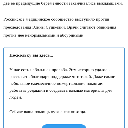
две ее предыдущие беременности заканчивались выкидышами.
Российское медицинское сообщество выступило против
преследования Элины Сушкевич. Врачи считают обвинения
против нее ненормальными и абсурдными.
Поскольку вы здесь...
У нас есть небольшая просьба. Эту историю удалось
рассказать благодаря поддержке читателей. Даже самое
небольшое ежемесячное пожертвование помогает
работать редакции и создавать важные материалы для
людей.
Сейчас ваша помощь нужна как никогда.