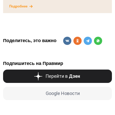
Подробнее
Поделитесь, это важно
Подпишитесь на Правмир
Перейти в
Дзен
Google Новости