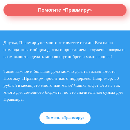
Помогите «Правмиру»
Друзья, Правмир уже много лет вместе с вами. Вся наша
команда живет общим делом и призванием - служение людям и
возможность сделать мир вокруг добрее и милосерднее!
Такое важное и большое дело можно делать только вместе.
Поэтому «Правмир» просит вас о поддержке. Например, 50
рублей в месяц это много или мало? Чашка кофе? Это не так
много для семейного бюджета, но это значительная сумма для
Правмира.
Помочь «Правмиру»