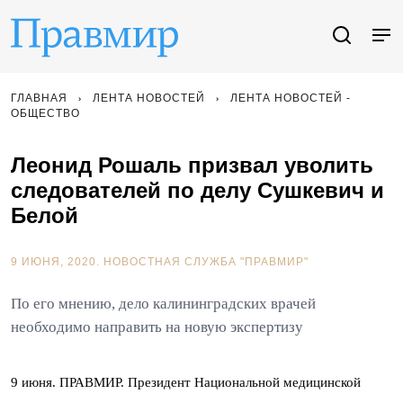
ГЛАВНАЯ
ЛЕНТА НОВОСТЕЙ
ЛЕНТА НОВОСТЕЙ -
ОБЩЕСТВО
Леонид Рошаль призвал уволить
следователей по делу Сушкевич и
Белой
9 ИЮНЯ, 2020.
НОВОСТНАЯ СЛУЖБА "ПРАВМИР"
По его мнению, дело калининградских врачей
необходимо направить на новую экспертизу
9 июня. ПРАВМИР. Президент Национальной медицинской