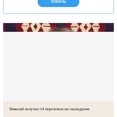
ПОМОЧЬ
Николай получил 14 переломов на скалодроме