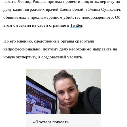
палаты Леонид Рошаль призвал провести новую экспертизу по
делу калининградских врачей Елены Белой и Элины Сушкевич,
обвиняемых в преднамеренном убийстве новорожденного. Об
этом он заявил на своей странице в
Twitter
.
По его мнению, следственные органы сработали
непрофессионально, поэтому дело необходимо направить на
новую экспертизу, а следователей уволить.
«Я хотела показать