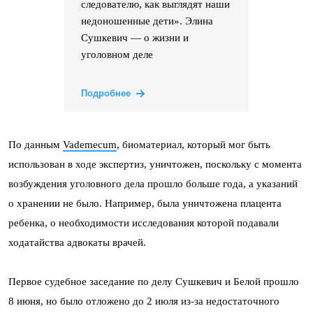
следователю, как выглядят наши
недоношенные дети». Элина
Сушкевич — о жизни и
уголовном деле
Подробнее
По данным
Vademecum
, биоматериал, который мог быть
использован в ходе экспертиз, уничтожен, поскольку с момента
возбуждения уголовного дела прошло больше года, а указаний
о хранении не было. Например, была уничтожена плацента
ребенка, о необходимости исследования которой подавали
ходатайства адвокаты врачей.
Первое судебное заседание по делу Сушкевич и Белой прошло
8 июня, но было отложено до 2 июля из-за недостаточного