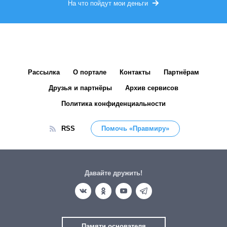
На что пойдут мои деньги
Рассылка
О портале
Контакты
Партнёрам
Друзья и партнёры
Архив сервисов
Политика конфиденциальности
RSS
Помочь «Правмиру»
Давайте дружить!
Памяти основателя