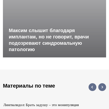
Максим слышит благодаря
имплантам, но не говорит, врачи
подозревают синдромальную
патологию
Материалы по теме
Лингвалидол: Брать задушу – это монипуляция