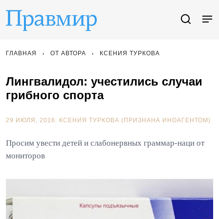
ГЛАВНАЯ
ОТ АВТОРА
КСЕНИЯ ТУРКОВА
Лингвалидол: учестились случаи
грибного спорта
29 ИЮЛЯ, 2016.
КСЕНИЯ ТУРКОВА (ПРИЗНАНА ИНОАГЕНТОМ)
Просим увести детей и слабонервных граммар-наци от
мониторов