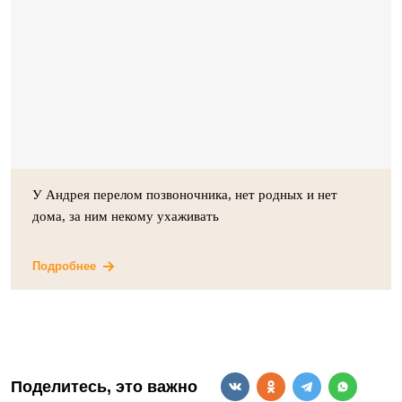
У Андрея перелом позвоночника, нет родных и нет
дома, за ним некому ухаживать
Подробнее
Поделитесь, это важно