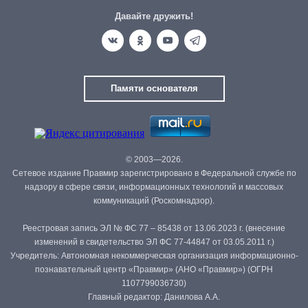
Давайте дружить!
Памяти основателя
© 2003—2026.
Сетевое издание Правмир зарегистрировано в Федеральной службе по
надзору в сфере связи, информационных технологий и массовых
коммуникаций (Роскомнадзор).
Реестровая запись ЭЛ № ФС 77 – 85438 от 13.06.2023 г. (внесение
изменений в свидетельство ЭЛ ФС 77-44847 от 03.05.2011 г.)
Учредитель: Автономная некоммерческая организация информационно-
познавательный центр «Правмир» (АНО «Правмир») (ОГРН
1107799036730)
Главный редактор: Данилова А.А.