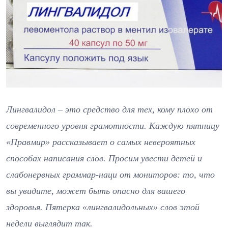
Лингвалидол – это средство для тех, кому плохо от
современного уровня грамотности. Каждую пятницу
«Правмир» рассказывает о самых невероятных
способах написания слов. Просим увести детей и
слабонервных граммар-наци от мониторов: то, что
вы увидите, может быть опасно для вашего
здоровья. Пятерка «лингвалидольных» слов этой
недели выглядит так.