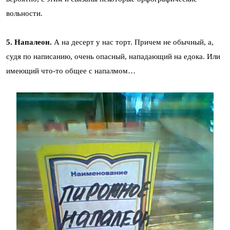
вольности.
5. Напалеон.
А на десерт у нас торт. Причем не обычный, а,
судя по написанию, очень опасный, нападающий на едока. Или
имеющий что-то общее с напалмом…