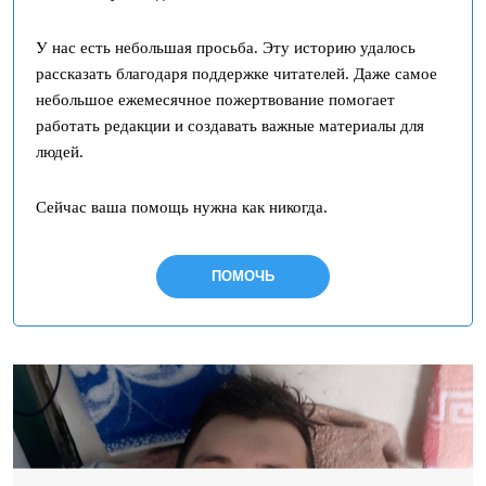
У нас есть небольшая просьба. Эту историю удалось
рассказать благодаря поддержке читателей. Даже самое
небольшое ежемесячное пожертвование помогает
работать редакции и создавать важные материалы для
людей.
Сейчас ваша помощь нужна как никогда.
ПОМОЧЬ