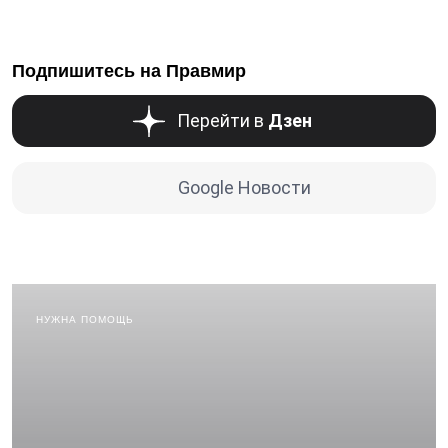
Подпишитесь на Правмир
Перейти в
Дзен
Google Новости
НУЖНА ПОМОЩЬ