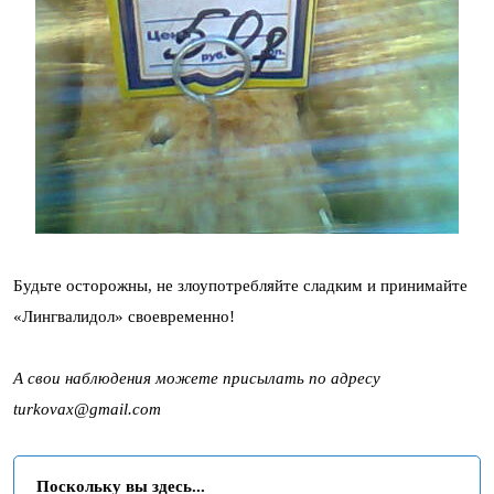
Будьте осторожны, не злоупотребляйте сладким и принимайте
«Лингвалидол» своевременно!
А свои наблюдения можете присылать по адресу
turkovax@gmail.com
Поскольку вы здесь...