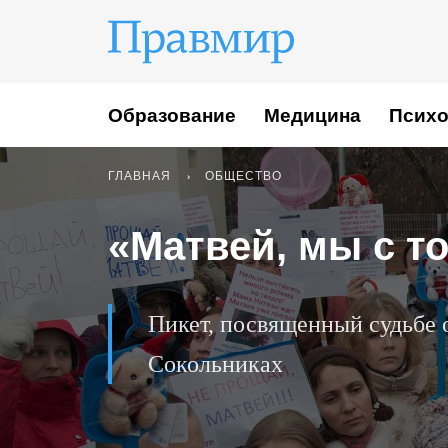
Образование
Медицина
Психо
ГЛАВНАЯ
ОБЩЕСТВО
«Матвей, мы с т
Пикет, посвященный судьбе 
Сокольниках