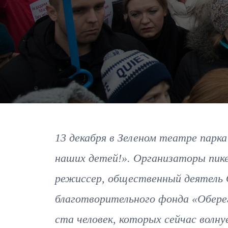
13 декабря в Зеленом театре парка
наших детей!». Организаторы пике
режиссер, общественный деятель О
благотворительного фонда «Оберег
ста человек, которых сейчас волну