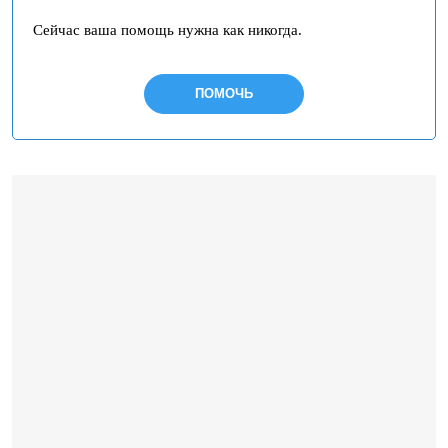
Сейчас ваша помощь нужна как никогда.
ПОМОЧЬ