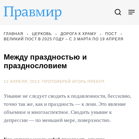
ГЛАВНАЯ
ЦЕРКОВЬ
ДОРОГА К ХРАМУ
ПОСТ
ВЕЛИКИЙ ПОСТ В 2025 ГОДУ – С 3 МАРТА ПО 19 АПРЕЛЯ
Между праздностью и
празднословием
12 АПРЕЛЯ, 2013.
ПРОТОИЕРЕЙ ИГОРЬ ПРЕКУП
Уныние не следует сводить к подавленности, бессилию,
точно так же, как и праздность — к лени. Это явление
объемное и многоаспектное. Сводить уныние к
депрессии — по меньшей мере, поверхностно.