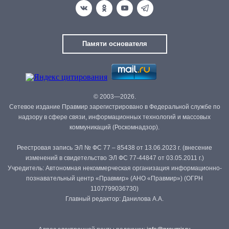
Памяти основателя
© 2003—2026.
Сетевое издание Правмир зарегистрировано в Федеральной службе по
надзору в сфере связи, информационных технологий и массовых
коммуникаций (Роскомнадзор).
Реестровая запись ЭЛ № ФС 77 – 85438 от 13.06.2023 г. (внесение
изменений в свидетельство ЭЛ ФС 77-44847 от 03.05.2011 г.)
Учредитель: Автономная некоммерческая организация информационно-
познавательный центр «Правмир» (АНО «Правмир») (ОГРН
1107799036730)
Главный редактор: Данилова А.А.