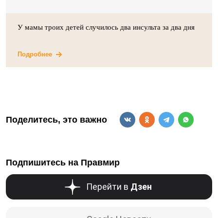
У мамы троих детей случилось два инсульта за два дня
Подробнее
Поделитесь, это важно
Подпишитесь на Правмир
Перейти в
Дзен