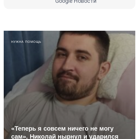
Google Новости
НУЖНА ПОМОЩЬ
«Теперь я совсем ничего не могу
сам». Николай нырнул и ударился