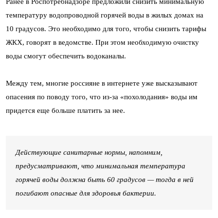
Ранее в Роспотребнадзоре предложили снизить минимальную
температуру водопроводной горячей воды в жилых домах на
10 градусов. Это необходимо для того, чтобы снизить тарифы
ЖКХ, говорят в ведомстве. При этом необходимую очистку
воды смогут обеспечить водоканалы.
Между тем, многие россияне в интернете уже высказывают
опасения по поводу того, что из-за «похолодания» воды им
придется еще больше платить за нее.
Действующие санитарные нормы, напомним,
предусматривают, что минимальная температура
горячей воды должна быть 60 градусов — тогда в ней
погибают опасные для здоровья бактерии.