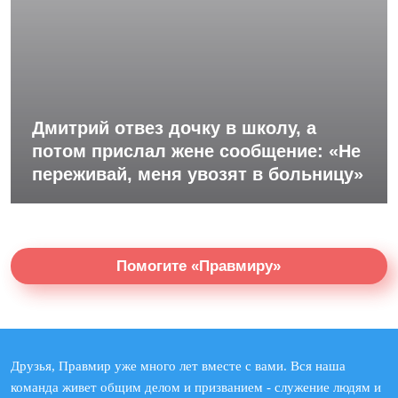
Дмитрий отвез дочку в школу, а
потом прислал жене сообщение: «Не
переживай, меня увозят в больницу»
Помогите «Правмиру»
Друзья, Правмир уже много лет вместе с вами. Вся наша
команда живет общим делом и призванием - служение людям и