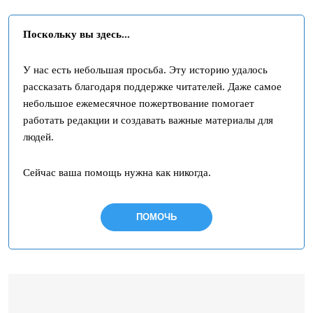
Поскольку вы здесь...
У нас есть небольшая просьба. Эту историю удалось
рассказать благодаря поддержке читателей. Даже самое
небольшое ежемесячное пожертвование помогает
работать редакции и создавать важные материалы для
людей.
Сейчас ваша помощь нужна как никогда.
ПОМОЧЬ