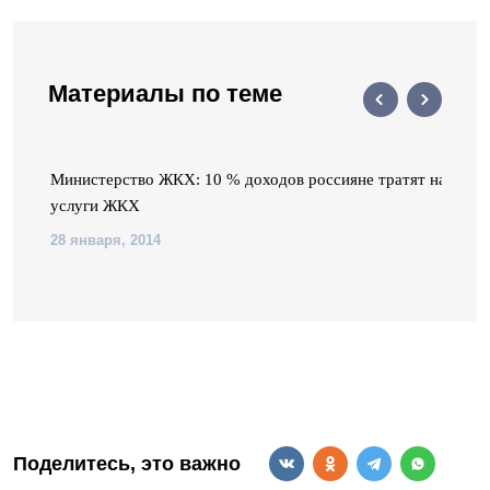
Материалы по теме
Министерство ЖКХ: 10 % доходов россияне тратят на
услуги ЖКХ
28 января, 2014
Поделитесь, это важно