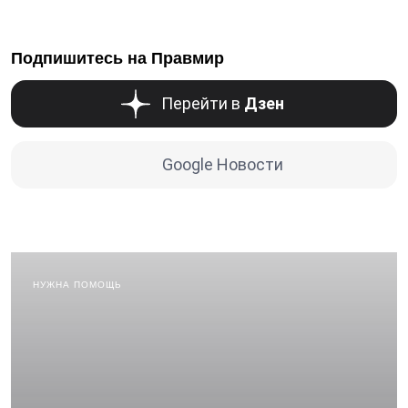
Подпишитесь на Правмир
Перейти в
Дзен
Google Новости
НУЖНА ПОМОЩЬ