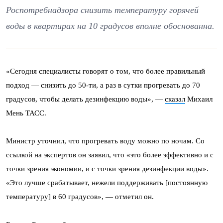
Роспотребнадзора снизить температуру горячей
воды в квартирах на 10 градусов вполне обоснованна.
«Сегодня специалисты говорят о том, что более правильный
подход — снизить до 50-ти, а раз в сутки прогревать до 70
градусов, чтобы делать дезинфекцию воды», —
сказал
Михаил
Мень ТАСС.
Министр уточнил, что прогревать воду можно по ночам. Со
ссылкой на экспертов он заявил, что «это более эффективно и с
точки зрения экономии, и с точки зрения дезинфекции воды».
«Это лучше срабатывает, нежели поддерживать [постоянную
температуру] в 60 градусов», — отметил он.