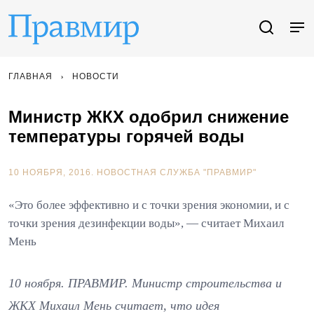
ГЛАВНАЯ
НОВОСТИ
Министр ЖКХ одобрил снижение
температуры горячей воды
10 НОЯБРЯ, 2016.
НОВОСТНАЯ СЛУЖБА "ПРАВМИР"
«Это более эффективно и с точки зрения экономии, и с
точки зрения дезинфекции воды», — считает Михаил
Мень
10 ноября. ПРАВМИР. Министр строительства и
ЖКХ Михаил Мень считает, что идея