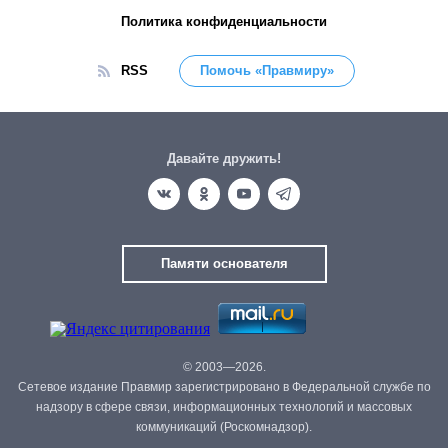
Политика конфиденциальности
RSS
Помочь «Правмиру»
Давайте дружить!
Памяти основателя
© 2003—2026.
Сетевое издание Правмир зарегистрировано в Федеральной службе по
надзору в сфере связи, информационных технологий и массовых
коммуникаций (Роскомнадзор).