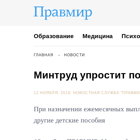
Образование
Медицина
Психо
ГЛАВНАЯ
НОВОСТИ
Минтруд упростит п
12 НОЯБРЯ, 2018.
НОВОСТНАЯ СЛУЖБА "ПРАВМИ
При назначении ежемесячных выпла
другие детские пособия