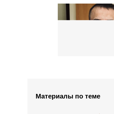
Материалы по теме