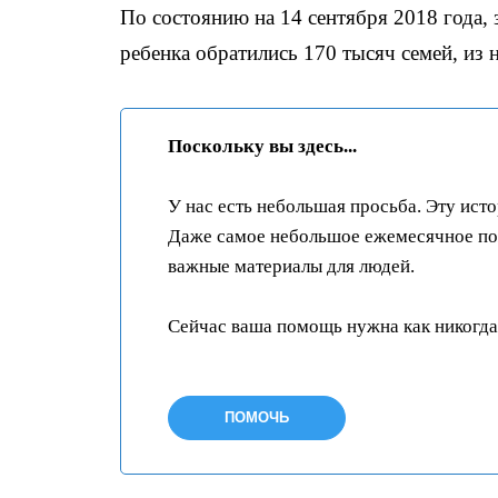
По состоянию на 14 сентября 2018 года, 
ребенка обратились 170 тысяч семей, из 
Поскольку вы здесь...
У нас есть небольшая просьба. Эту ист
Даже самое небольшое ежемесячное пож
важные материалы для людей.
Сейчас ваша помощь нужна как никогда
ПОМОЧЬ