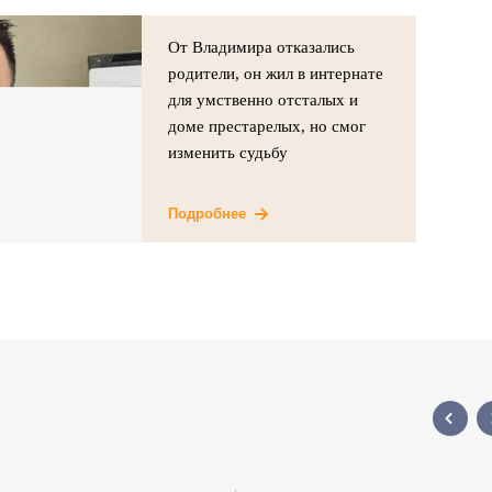
От Владимира отказались
родители, он жил в интернате
для умственно отсталых и
доме престарелых, но смог
изменить судьбу
Подробнее