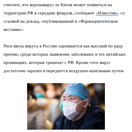
считают, что коронавирус из Китая может появиться на
территории РФ в середине февраля, сообщают
«Известия»
, со
ссылкой на доклад, опубликованный в «Фармацевтическом
вестнике».
Риск ввоза вируса в Россию оценивается как высокий по ряду
причин, среди которых выявление заболевших в тех китайских
провинциях, которые граничат с РФ. Кроме того вирус
достаточно заразен и передается воздушно-капельным путем.