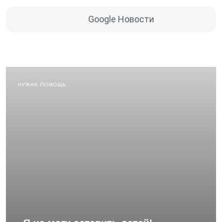
Google Новости
НУЖНА ПОМОЩЬ