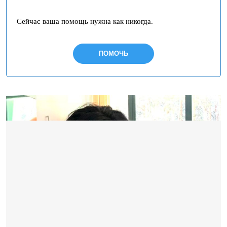
Сейчас ваша помощь нужна как никогда.
ПОМОЧЬ