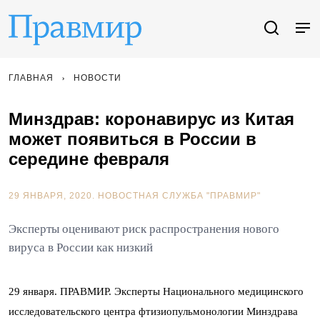
ГЛАВНАЯ
НОВОСТИ
Минздрав: коронавирус из Китая
может появиться в России в
середине февраля
29 ЯНВАРЯ, 2020.
НОВОСТНАЯ СЛУЖБА "ПРАВМИР"
Эксперты оценивают риск распространения нового
вируса в России как низкий
29 января. ПРАВМИР. Эксперты Национального медицинского
исследовательского центра фтизиопульмонологии Минздрава