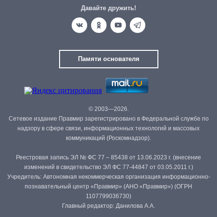
Давайте дружить!
Памяти основателя
© 2003—2026.
Сетевое издание Правмир зарегистрировано в Федеральной службе по
надзору в сфере связи, информационных технологий и массовых
коммуникаций (Роскомнадзор).
Реестровая запись ЭЛ № ФС 77 – 85438 от 13.06.2023 г. (внесение
изменений в свидетельство ЭЛ ФС 77-44847 от 03.05.2011 г.)
Учредитель: Автономная некоммерческая организация информационно-
познавательный центр «Правмир» (АНО «Правмир») (ОГРН
1107799036730)
Главный редактор: Данилова А.А.