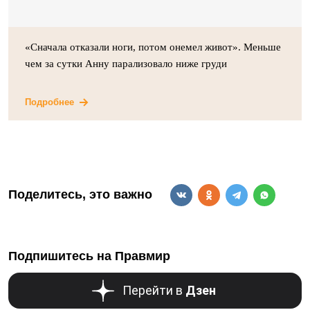
«Сначала отказали ноги, потом онемел живот». Меньше
чем за сутки Анну парализовало ниже груди
Подробнее
Поделитесь, это важно
Подпишитесь на Правмир
Перейти в
Дзен