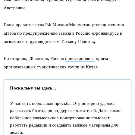
Австралии.
Глава правительства РФ Михаил Мишустин утвердил состав
штаба по предупреждению завоза в Россию коронавируса и
назначил его руководителем Татьяну Голикову.
Во вторник, 28 января, Россия
приостановила
прием
организованных туристических групп из Китая.
Поскольку вы здесь...
У нас есть небольшая просьба. Эту историю удалось
рассказать благодаря поддержке читателей. Даже самое
небольшое ежемесячное пожертвование помогает
работать редакции и создавать важные материалы для
людей.