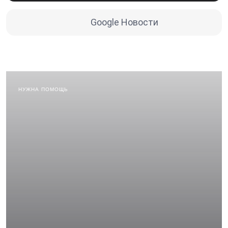
Google Новости
НУЖНА ПОМОЩЬ