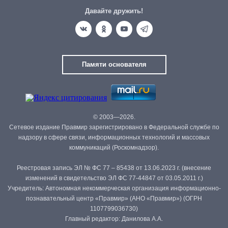
Давайте дружить!
Памяти основателя
© 2003—2026.
Сетевое издание Правмир зарегистрировано в Федеральной службе по
надзору в сфере связи, информационных технологий и массовых
коммуникаций (Роскомнадзор).
Реестровая запись ЭЛ № ФС 77 – 85438 от 13.06.2023 г. (внесение
изменений в свидетельство ЭЛ ФС 77-44847 от 03.05.2011 г.)
Учредитель: Автономная некоммерческая организация информационно-
познавательный центр «Правмир» (АНО «Правмир») (ОГРН
1107799036730)
Главный редактор: Данилова А.А.