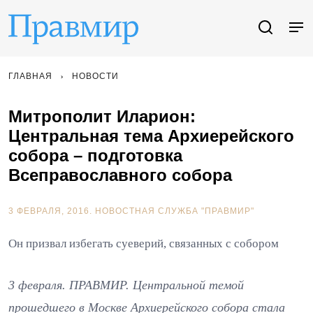
ГЛАВНАЯ
НОВОСТИ
Митрополит Иларион:
Центральная тема Архиерейского
собора – подготовка
Всеправославного собора
3 ФЕВРАЛЯ, 2016.
НОВОСТНАЯ СЛУЖБА "ПРАВМИР"
Он призвал избегать суеверий, связанных с собором
3 февраля. ПРАВМИР. Центральной темой
прошедшего в Москве Архиерейского собора стала