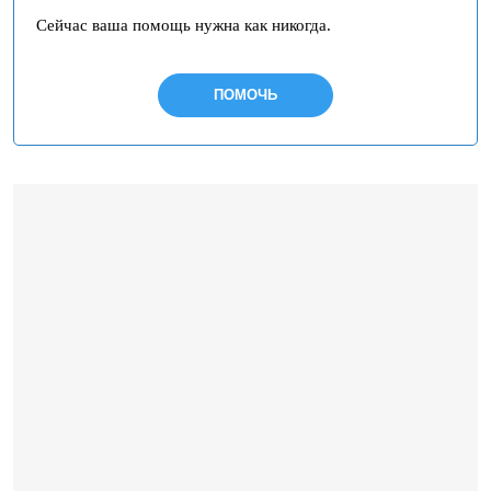
Сейчас ваша помощь нужна как никогда.
ПОМОЧЬ