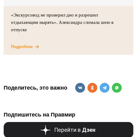
«Экскурсовод не проверил дно и разрешил
отдыхающим нырять». Александра сломала шею в
отпуске
Подробнее
Поделитесь, это важно
Подпишитесь на Правмир
Перейти в
Дзен