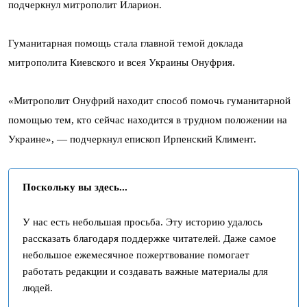
подчеркнул митрополит Иларион.
Гуманитарная помощь стала главной темой доклада
митрополита Киевского и всея Украины Онуфрия.
«Митрополит Онуфрий находит способ помочь гуманитарной
помощью тем, кто сейчас находится в трудном положении на
Украине», — подчеркнул епископ Ирпенский Климент.
Поскольку вы здесь...
У нас есть небольшая просьба. Эту историю удалось
рассказать благодаря поддержке читателей. Даже самое
небольшое ежемесячное пожертвование помогает
работать редакции и создавать важные материалы для
людей.