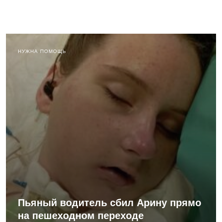
НУЖНА ПОМОЩЬ
Пьяный водитель сбил Арину прямо
на пешеходном переходе