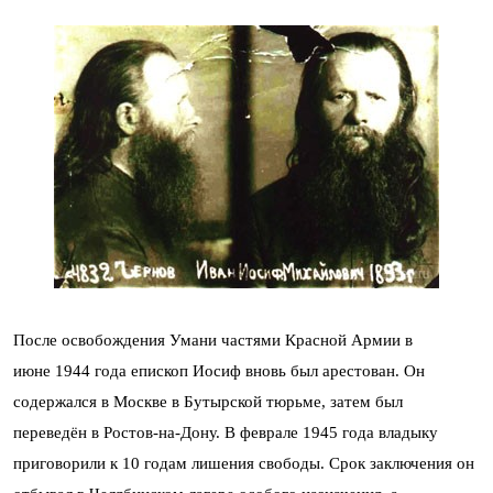
После освобождения Умани частями Красной Армии в
июне 1944 года епископ Иосиф вновь был арестован. Он
содержался в Москве в Бутырской тюрьме, затем был
переведён в Ростов-на-Дону. В феврале 1945 года владыку
приговорили к 10 годам лишения свободы. Срок заключения он