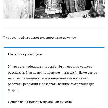
* признана Минюстом иностранным агентом
Поскольку вы здесь...
У нас есть небольшая просьба. Эту историю удалось
рассказать благодаря поддержке читателей. Даже самое
небольшое ежемесячное пожертвование помогает
работать редакции и создавать важные материалы для
людей.
Сейчас ваша помощь нужна как никогда.