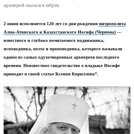
архиерей оказался мёртв.
2 июня исполняется 120 лет со дня рождения
митрополита
Алма-Атинского и Казахстанского Иосифа (Чернова)
—
известного и глубоко почитаемого подвижника,
исповедника, поэта и проповедника, которого называли
одним из самых одухотворенных архиереев последнего
времени. Неизвестное свидетельство о владыке Иосифе
приводит в своей статье Ксения Кириллова*.