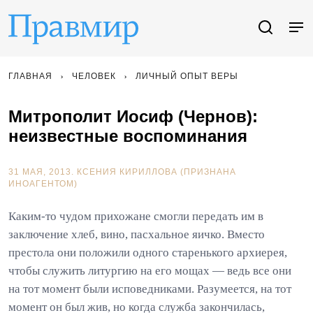
ГЛАВНАЯ
ЧЕЛОВЕК
ЛИЧНЫЙ ОПЫТ ВЕРЫ
Митрополит Иосиф (Чернов):
неизвестные воспоминания
31 МАЯ, 2013.
КСЕНИЯ КИРИЛЛОВА (ПРИЗНАНА
ИНОАГЕНТОМ)
Каким-то чудом прихожане смогли передать им в
заключение хлеб, вино, пасхальное яичко. Вместо
престола они положили одного старенького архиерея,
чтобы служить литургию на его мощах — ведь все они
на тот момент были исповедниками. Разумеется, на тот
момент он был жив, но когда служба закончилась,