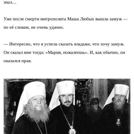
знал…
Уже после смерти митрополита Маша Любых вышла замуж —
по её словам, не очень удачно.
— Интересно, что я успела сказать владыке, что хочу замуж.
Он сказал мне тогда: «Мария, пожалеешь». И, как обычно, он
оказался прав.