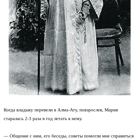
Когда владыку перевели в Алма-Ату, повзрослев, Мария
старалась 2-3 раза в год летать к нему.
— Общение с ним, его беседы, советы помогли мне справиться