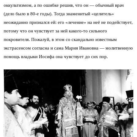
оккультизмом, а по ошибке решив, что он — обычный врач
(дело было в 80-е годы). Тогда знаменитый «целитель»
неожиданно признался ей: его «лечение» на неё не подействует,
потому что он чувствует за ней какого-то сильного
покровителя. Пожалуй, в этом со скандально известным
экстрасенсом согласна и сама Мария Ивановна — молитвенную
помощь владыки Иосифа она чувствует до сих пор.