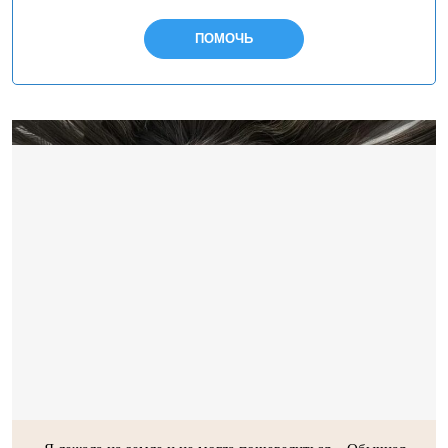
ПОМОЧЬ