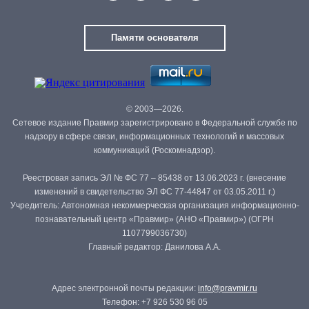
Памяти основателя
© 2003—2026.
Сетевое издание Правмир зарегистрировано в Федеральной службе по
надзору в сфере связи, информационных технологий и массовых
коммуникаций (Роскомнадзор).
Реестровая запись ЭЛ № ФС 77 – 85438 от 13.06.2023 г. (внесение
изменений в свидетельство ЭЛ ФС 77-44847 от 03.05.2011 г.)
Учредитель: Автономная некоммерческая организация информационно-
познавательный центр «Правмир» (АНО «Правмир») (ОГРН
1107799036730)
Главный редактор: Данилова А.А.
Адрес электронной почты редакции:
info@pravmir.ru
Телефон: +7 926 530 96 05