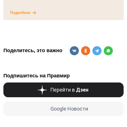
Подробнее
Поделитесь, это важно
Подпишитесь на Правмир
Перейти в
Дзен
Google Новости