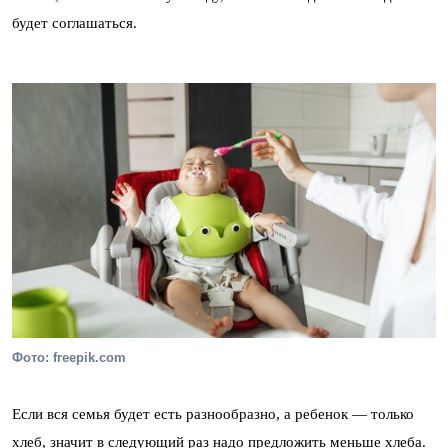
будет соглашаться.
Фото: freepik.com
Если вся семья будет есть разнообразно, а ребенок — только
хлеб, значит в следующий раз надо предложить меньше хлеба.