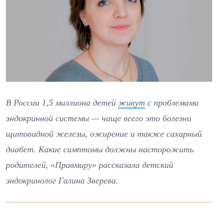
В России 1,5 миллиона детей
живут
с проблемами
эндокринной системы — чаще всего это болезни
щитовидной железы, ожирение и также сахарный
диабет. Какие симптомы должны насторожить
родителей, «Правмиру» рассказала детский
эндокринолог Галина Зверева.