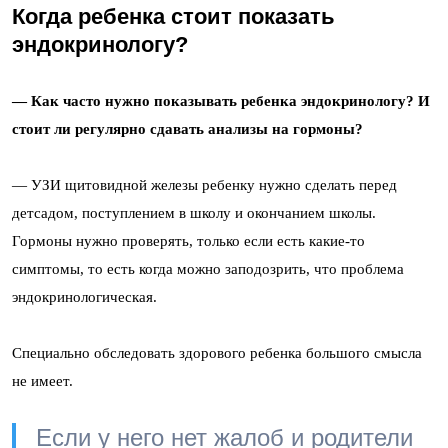
Когда ребенка стоит показать
эндокринологу?
— Как часто нужно показывать ребенка эндокринологу? И
стоит ли регулярно сдавать анализы на гормоны?
— УЗИ щитовидной железы ребенку нужно сделать перед
детсадом, поступлением в школу и окончанием школы.
Гормоны нужно проверять, только если есть какие-то
симптомы, то есть когда можно заподозрить, что проблема
эндокринологическая.
Специально обследовать здорового ребенка большого смысла
не имеет.
Если у него нет жалоб и родители