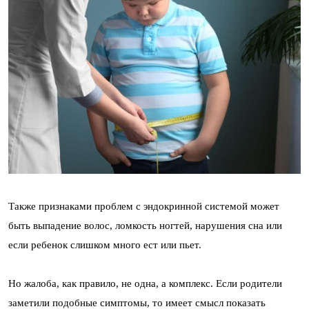
Также признаками проблем с эндокринной системой может
быть выпадение волос, ломкость ногтей, нарушения сна или
если ребенок слишком много ест или пьет.
Но жалоба, как правило, не одна, а комплекс. Если родители
заметили подобные симптомы, то имеет смысл показать