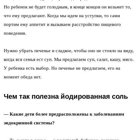
Но ребенок не будет голодным, в конце концов он возьмет то,
что ему предлагают. Когда мы идем на уступки, то сами
портим ему аппетит и вызываем расстройство пищевого
поведения.
Нужно убрать печенье и сладкое, чтобы оно не стояло на виду,
когда вся семья ест суп. Мы предлагаем суп, салат, кашу, мясо.
У ребенка есть выбор. Но печенье не предлагаем, его на
момент обеда нет.
Чем так полезна йодированная соль
— Какие дети более предрасположены к заболеваниям
эндокринной системы?