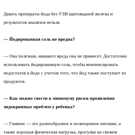
Давать препараты йода без УЗИ щитовидной железы и
результатов анализов нельзя.
— Йодированная соль не вредна?
— Она полезная, никакого вреда она не принесет. Достаточно
использовать йодированную соль, чтобы компенсировать
недостаток в йоде с учетом того, что йод также поступает из
продуктов.
— Как можно свести к минимуму риски проявления
эндокринных проблем у ребенка?
— Главное — это разнообразное и полноценное питание, а
также хорошая физическая нагрузка, прогулки на свежем