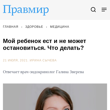
ГЛАВНАЯ
ЗДОРОВЬЕ
МЕДИЦИНА
Мой ребенок ест и не может
остановиться. Что делать?
21 ИЮЛЯ, 2021.
ИРИНА СЫЧЕВА
Отвечает врач-эндокринолог Галина Зверева