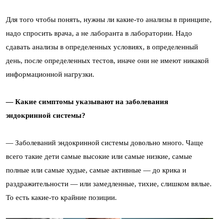
Для того чтобы понять, нужны ли какие-то анализы в принципе,
надо спросить врача, а не лаборанта в лаборатории. Надо
сдавать анализы в определенных условиях, в определенный
день, после определенных тестов, иначе они не имеют никакой
информационной нагрузки.
— Какие симптомы указывают на заболевания
эндокринной системы?
— Заболеваний эндокринной системы довольно много. Чаще
всего такие дети самые высокие или самые низкие, самые
полные или самые худые, самые активные — до крика и
раздражительности — или замедленные, тихие, слишком вялые.
То есть какие-то крайние позиции.