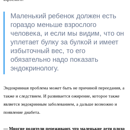
Маленький ребенок должен есть
гораздо меньше взрослого
человека, и если мы видим, что он
уплетает булку за булкой и имеет
избыточный вес, то его
обязательно надо показать
эндокринологу.
Эндокринная проблема может быть не причиной переедания, а
также и следствием. И развивается ожирение, которое также
является эндокринным заболеванием, а дальше возможно и
появление диабета.
— Многие родители переживают, что маленькие дети плохо