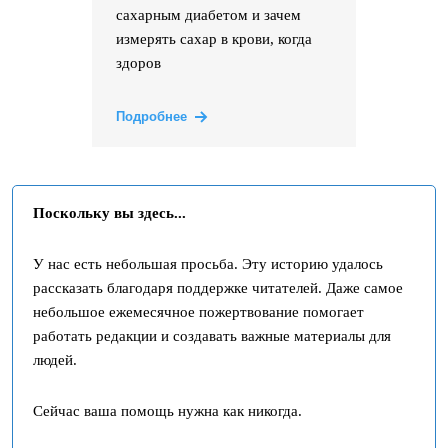
сахарным диабетом и зачем
измерять сахар в крови, когда
здоров
Подробнее
Поскольку вы здесь...
У нас есть небольшая просьба. Эту историю удалось
рассказать благодаря поддержке читателей. Даже самое
небольшое ежемесячное пожертвование помогает
работать редакции и создавать важные материалы для
людей.
Сейчас ваша помощь нужна как никогда.