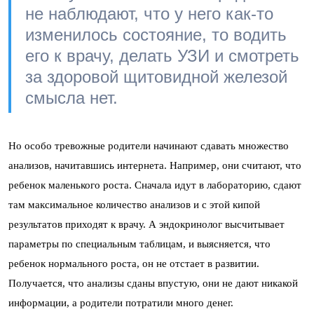
не наблюдают, что у него как-то
изменилось состояние, то водить
его к врачу, делать УЗИ и смотреть
за здоровой щитовидной железой
смысла нет.
Но особо тревожные родители начинают сдавать множество
анализов, начитавшись интернета. Например, они считают, что
ребенок маленького роста. Сначала идут в лабораторию, сдают
там максимальное количество анализов и с этой кипой
результатов приходят к врачу. А эндокринолог высчитывает
параметры по специальным таблицам, и выясняется, что
ребенок нормального роста, он не отстает в развитии.
Получается, что анализы сданы впустую, они не дают никакой
информации, а родители потратили много денег.