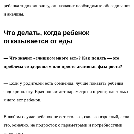
ребенка эндокринологу, он назначит необходимые обследования
и анализы.
Что делать, когда ребенок
отказывается от еды
— Что значит «слишком много ест»? Как понять — это
проблема со здоровьем или просто активная фаза роста?
— Если у родителей есть сомнения, лучше показать ребенка
эндокринологу. Врач посчитает параметры и оценит, насколько
много ест ребенок.
В любом случае ребенок не ест столько, сколько взрослый, если
это, конечно, не подросток с параметрами и потребностями
взрослого.