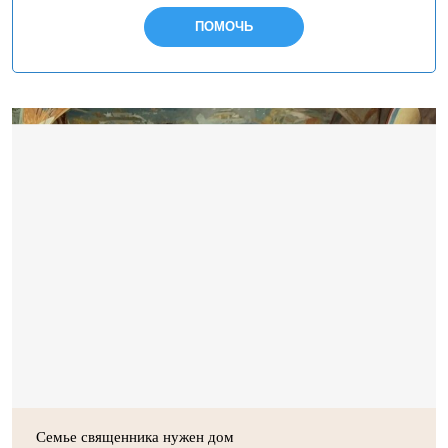
ПОМОЧЬ
Семье священника нужен дом