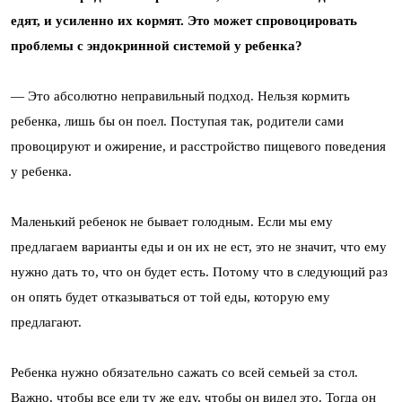
едят, и усиленно их кормят. Это может спровоцировать
проблемы с эндокринной системой у ребенка?
— Это абсолютно неправильный подход. Нельзя кормить
ребенка, лишь бы он поел. Поступая так, родители сами
провоцируют и ожирение, и расстройство пищевого поведения
у ребенка.
Маленький ребенок не бывает голодным. Если мы ему
предлагаем варианты еды и он их не ест, это не значит, что ему
нужно дать то, что он будет есть. Потому что в следующий раз
он опять будет отказываться от той еды, которую ему
предлагают.
Ребенка нужно обязательно сажать со всей семьей за стол.
Важно, чтобы все ели ту же еду, чтобы он видел это. Тогда он