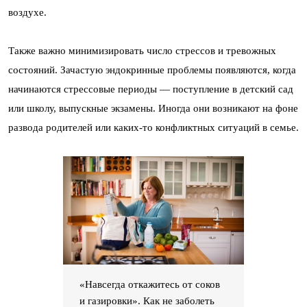
воздухе.
Также важно минимизировать число стрессов и тревожных
состояний. Зачастую эндокринные проблемы появляются, когда
начинаются стрессовые периоды — поступление в детский сад
или школу, выпускные экзамены. Иногда они возникают на фоне
развода родителей или каких-то конфликтных ситуаций в семье.
«Навсегда откажитесь от соков
и газировки». Как не заболеть