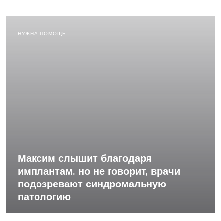
НУЖНА ПОМОЩЬ
Максим слышит благодаря
имплантам, но не говорит, врачи
подозревают синдромальную
патологию