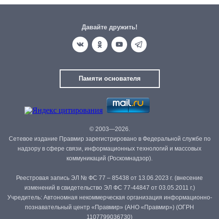
Давайте дружить!
Памяти основателя
© 2003—2026.
Сетевое издание Правмир зарегистрировано в Федеральной службе по
надзору в сфере связи, информационных технологий и массовых
коммуникаций (Роскомнадзор).
Реестровая запись ЭЛ № ФС 77 – 85438 от 13.06.2023 г. (внесение
изменений в свидетельство ЭЛ ФС 77-44847 от 03.05.2011 г.)
Учредитель: Автономная некоммерческая организация информационно-
познавательный центр «Правмир» (АНО «Правмир») (ОГРН
1107799036730)