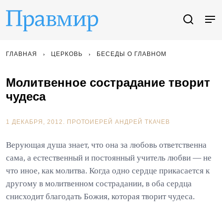
ГЛАВНАЯ
ЦЕРКОВЬ
БЕСЕДЫ О ГЛАВНОМ
Молитвенное сострадание творит
чудеса
1 ДЕКАБРЯ, 2012.
ПРОТОИЕРЕЙ АНДРЕЙ ТКАЧЕВ
Верующая душа знает, что она за любовь ответственна
сама, а естественный и постоянный учитель любви — не
что иное, как молитва. Когда одно сердце прикасается к
другому в молитвенном сострадании, в оба сердца
снисходит благодать Божия, которая творит чудеса.