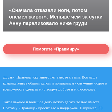
«Сначала отказали ноги, потом
онемел живот». Меньше чем за сутки
Анну парализовало ниже груди
Помогите «Правмиру»
Друзья, Правмир уже много лет вместе с вами. Вся наша
команда живет общим делом и призванием - служение людям и
возможность сделать мир вокруг добрее и милосерднее!
Такое важное и большое дело можно делать только вместе.
Поэтому «Правмир» просит вас о поддержке. Например, 50