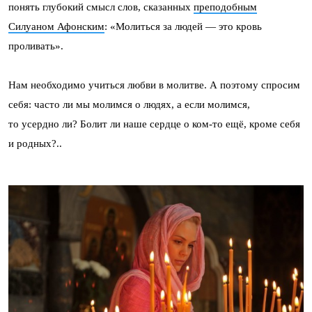
понять глубокий смысл слов, сказанных
преподобным
Силуаном Афонским
: «Молиться за людей — это кровь
проливать».
Нам необходимо учиться любви в молитве. А поэтому спросим
себя: часто ли мы молимся о людях, а если молимся,
то усердно ли? Болит ли наше сердце о ком-то ещё, кроме себя
и родных?..