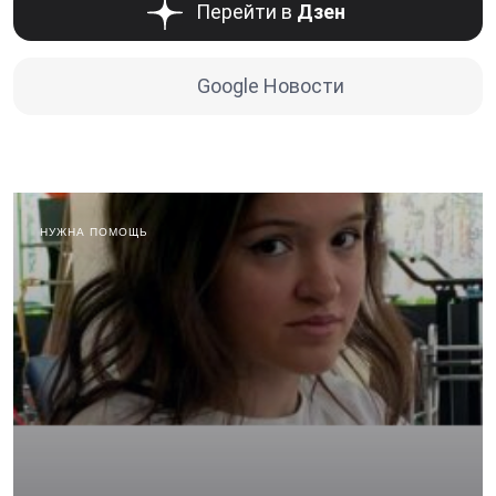
Перейти в
Дзен
Google Новости
НУЖНА ПОМОЩЬ