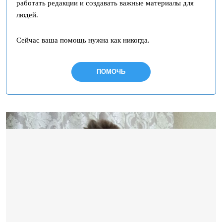
работать редакции и создавать важные материалы для
людей.
Сейчас ваша помощь нужна как никогда.
ПОМОЧЬ