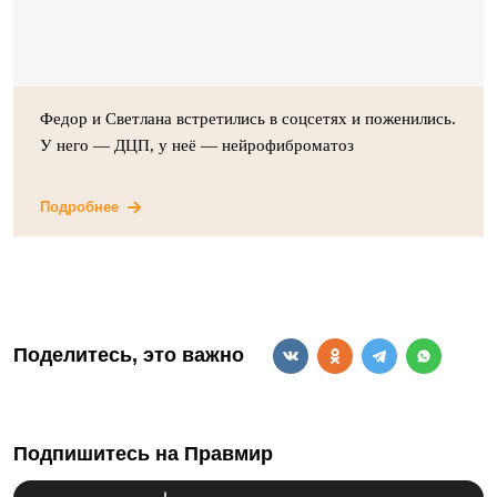
Федор и Светлана встретились в соцсетях и поженились.
У него — ДЦП, у неё — нейрофиброматоз
Подробнее
Поделитесь, это важно
Подпишитесь на Правмир