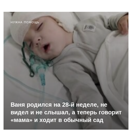
НУЖНА ПОМОЩЬ
Ваня родился на 28-й неделе, не
видел и не слышал, а теперь говорит
«мама» и ходит в обычный сад