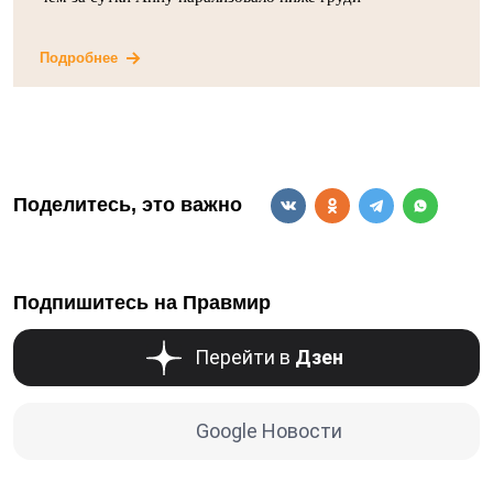
Подробнее
Поделитесь, это важно
Подпишитесь на Правмир
Перейти в
Дзен
Google Новости