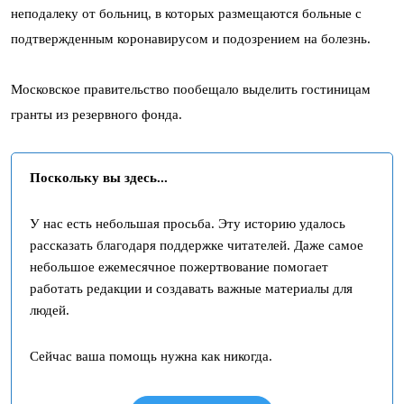
неподалеку от больниц, в которых размещаются больные с
подтвержденным коронавирусом и подозрением на болезнь.
Московское правительство пообещало выделить гостиницам
гранты из резервного фонда.
Поскольку вы здесь...
У нас есть небольшая просьба. Эту историю удалось
рассказать благодаря поддержке читателей. Даже самое
небольшое ежемесячное пожертвование помогает
работать редакции и создавать важные материалы для
людей.
Сейчас ваша помощь нужна как никогда.