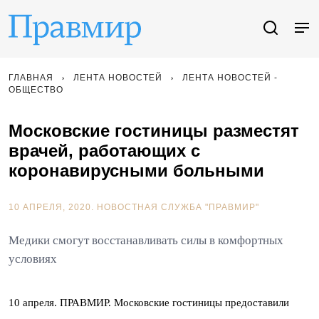
ГЛАВНАЯ
ЛЕНТА НОВОСТЕЙ
ЛЕНТА НОВОСТЕЙ -
ОБЩЕСТВО
Московские гостиницы разместят
врачей, работающих с
коронавирусными больными
10 АПРЕЛЯ, 2020.
НОВОСТНАЯ СЛУЖБА "ПРАВМИР"
Медики смогут восстанавливать силы в комфортных
условиях
10 апреля. ПРАВМИР. Московские гостиницы предоставили