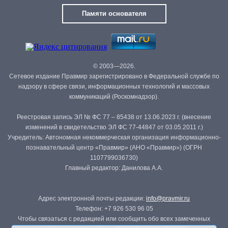
Памяти основателя
© 2003—2026.
Сетевое издание Правмир зарегистрировано в Федеральной службе по
надзору в сфере связи, информационных технологий и массовых
коммуникаций (Роскомнадзор).
Реестровая запись ЭЛ № ФС 77 – 85438 от 13.06.2023 г. (внесение
изменений в свидетельство ЭЛ ФС 77-44847 от 03.05.2011 г.)
Учредитель: Автономная некоммерческая организация информационно-
познавательный центр «Правмир» (АНО «Правмир») (ОГРН
1107799036730)
Главный редактор: Данилова А.А.
Адрес электронной почты редакции:
info@pravmir.ru
Телефон: +7 926 530 96 05
Чтобы связаться с редакцией или сообщить обо всех замеченных