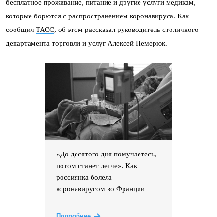
бесплатное проживание, питание и другие услуги медикам,
которые борются с распространением коронавируса. Как
сообщил
ТАСС
, об этом рассказал руководитель столичного
департамента торговли и услуг Алексей Немерюк.
«До десятого дня помучаетесь,
потом станет легче». Как
россиянка болела
коронавирусом во Франции
Подробнее