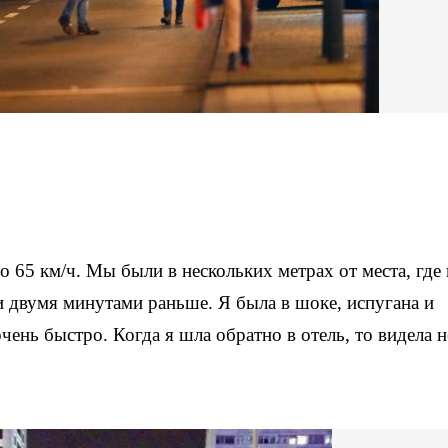
 65 км/ч. Мы были в нескольких метрах от места, где 
и двумя минутами раньше. Я была в шоке, испугана и
чень быстро. Когда я шла обратно в отель, то видела н