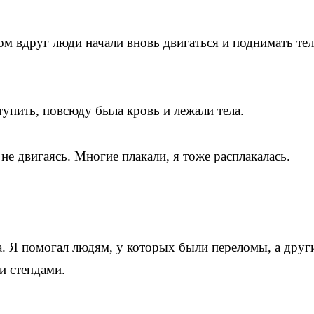
ом вдруг люди начали вновь двигаться и поднимать тел
упить, повсюду была кровь и лежали тела.
 двигаясь. Многие плакали, я тоже расплакалась.
. Я помогал людям, у которых были переломы, а друг
и стендами.