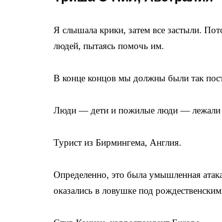
Я слышала крики, затем все застыли. Пот
людей, пытаясь помочь им.
В конце концов мы должны были так пост
Люди — дети и пожилые люди — лежали не
Турист из Бирмингема, Англия.
Определенно, это была умышленная атака
оказались в ловушке под рождественским