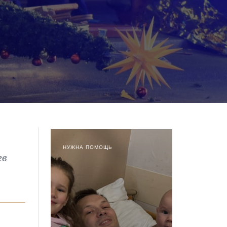
НУЖНА ПОМОЩЬ
ев