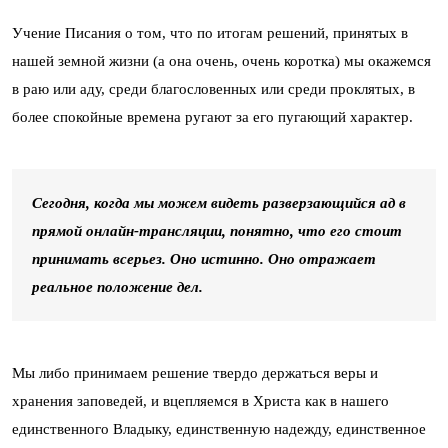
Учение Писания о том, что по итогам решений, принятых в
нашей земной жизни (а она очень, очень коротка) мы окажемся
в раю или аду, среди благословенных или среди проклятых, в
более спокойные времена ругают за его пугающий характер.
Сегодня, когда мы можем видеть разверзающийся ад в
прямой онлайн-трансляции, понятно, что его стоит
принимать всерьез. Оно истинно. Оно отражает
реальное положение дел.
Мы либо принимаем решение твердо держаться веры и
хранения заповедей, и вцепляемся в Христа как в нашего
единственного Владыку, единственную надежду, единственное