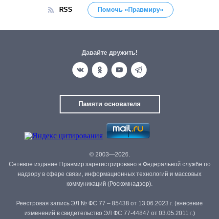
RSS
Помочь «Правмиру»
Давайте дружить!
Памяти основателя
© 2003—2026.
Сетевое издание Правмир зарегистрировано в Федеральной службе по
надзору в сфере связи, информационных технологий и массовых
коммуникаций (Роскомнадзор).
Реестровая запись ЭЛ № ФС 77 – 85438 от 13.06.2023 г. (внесение
изменений в свидетельство ЭЛ ФС 77-44847 от 03.05.2011 г.)