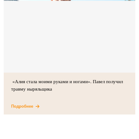
«Алия стала моими руками и ногами». Павел получил
травму ныряльщика
Подробнее