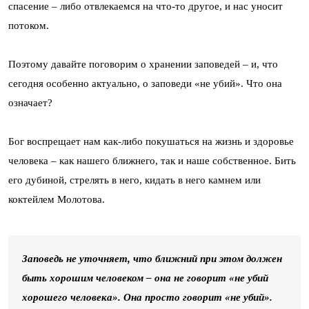
спасение – либо отвлекаемся на что-то другое, и нас уносит
потоком.
Поэтому давайте поговорим о хранении заповедей – и, что
сегодня особенно актуально, о заповеди «не убий». Что она
означает?
Бог воспрещает нам как-либо покушаться на жизнь и здоровье
человека – как нашего ближнего, так и наше собственное. Бить
его дубиной, стрелять в него, кидать в него камнем или
коктейлем Молотова.
Заповедь не уточняет, что ближний при этом должен
быть хорошим человеком – она не говорит «не убий
хорошего человека». Она просто говорит «не убий».