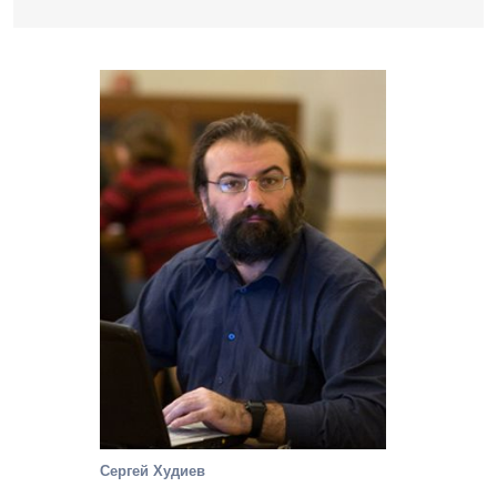
Сергей Худиев