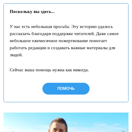
Поскольку вы здесь...
У нас есть небольшая просьба. Эту историю удалось
рассказать благодаря поддержке читателей. Даже самое
небольшое ежемесячное пожертвование помогает
работать редакции и создавать важные материалы для
людей.
Сейчас ваша помощь нужна как никогда.
ПОМОЧЬ