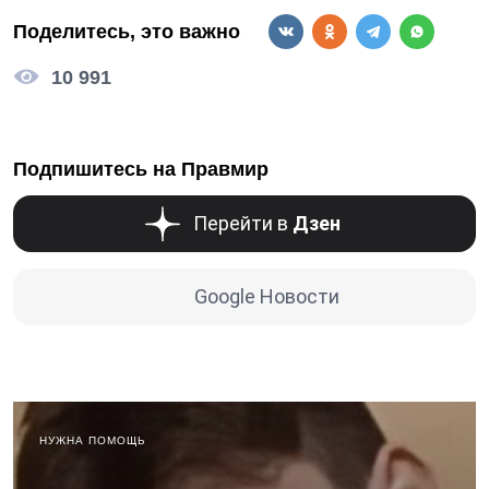
Поделитесь, это важно
10 991
Подпишитесь на Правмир
Перейти в
Дзен
Google Новости
НУЖНА ПОМОЩЬ