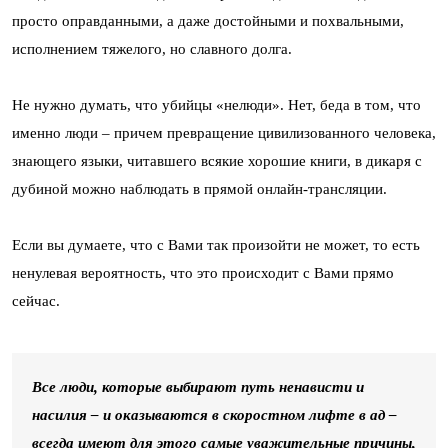
просто оправданными, а даже достойными и похвальными,
исполнением тяжелого, но славного долга.
Не нужно думать, что убийцы «нелюди». Нет, беда в том, что
именно люди – причем превращение цивилизованного человека,
знающего языки, читавшего всякие хорошие книги, в дикаря с
дубиной можно наблюдать в прямой онлайн-трансляции.
Если вы думаете, что с Вами так произойти не может, то есть
ненулевая вероятность, что это происходит с Вами прямо
сейчас.
Все люди, которые выбирают путь ненависти и
насилия – и оказываются в скоростном лифте в ад –
всегда имеют для этого самые уважительные причины,