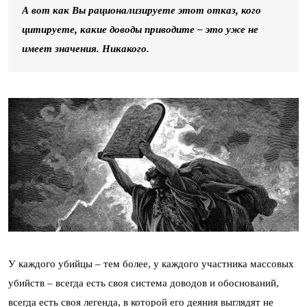
А вот как Вы рационализируете этот отказ, кого
цитируете, какие доводы приводите – это уже не
имеет значения. Никакого.
У каждого убийцы – тем более, у каждого участника массовых
убийств – всегда есть своя система доводов и обоснований,
всегда есть своя легенда, в которой его деяния выглядят не