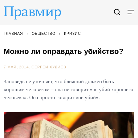
ГЛАВНАЯ
ОБЩЕСТВО
КРИЗИС
Можно ли оправдать убийство?
7 МАЯ, 2014.
СЕРГЕЙ ХУДИЕВ
Заповедь не уточняет, что ближний должен быть
хорошим человеком – она не говорит «не убий хорошего
человека». Она просто говорит «не убий».