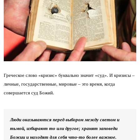
Греческое слово «кризис» буквально значит «суд». И кризисы –
личные, государственные, мировые – это время, когда
совершается суд Божий.
Люди оказываются перед выбором между светом и
тьмой, избирают то или другое; хранят заповеди
Божии и находят для себя что-то более важное.