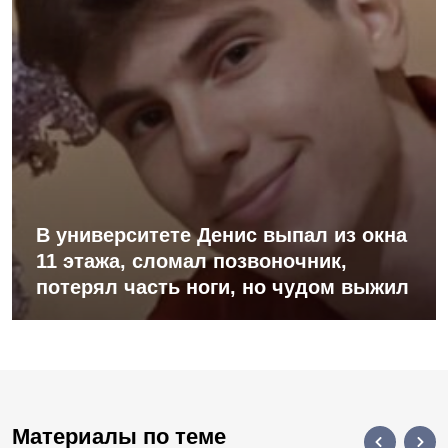
В университете Денис выпал из окна
11 этажа, сломал позвоночник,
потерял часть ноги, но чудом выжил
Материалы по теме