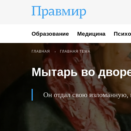
Образование
Медицина
Психо
ГЛАВНАЯ
ГЛАВНАЯ ТЕМА
Мытарь во двор
Он отдал свою изломанную, 