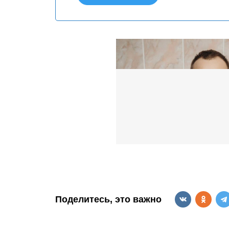
Поделитесь, это важно