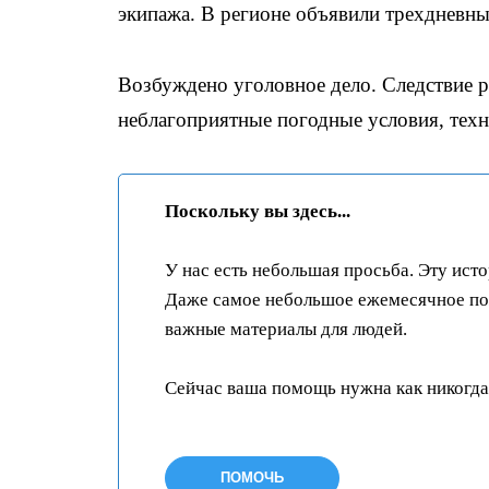
экипажа. В регионе объявили трехдневны
Возбуждено уголовное дело. Следствие 
неблагоприятные погодные условия, техн
Поскольку вы здесь...
У нас есть небольшая просьба. Эту ист
Даже самое небольшое ежемесячное пож
важные материалы для людей.
Сейчас ваша помощь нужна как никогда
ПОМОЧЬ