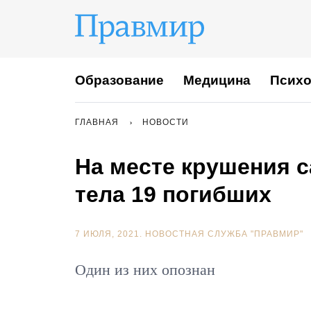
Образование
Медицина
Психо
ГЛАВНАЯ
НОВОСТИ
На месте крушения с
тела 19 погибших
7 ИЮЛЯ, 2021.
НОВОСТНАЯ СЛУЖБА "ПРАВМИР"
Один из них опознан