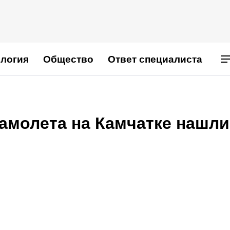
логия
Общество
Ответ специалиста
амолета на Камчатке нашли