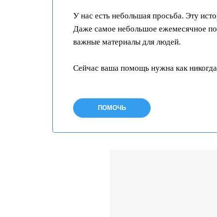
У нас есть небольшая просьба. Эту ист
Даже самое небольшое ежемесячное пож
важные материалы для людей.
Сейчас ваша помощь нужна как никогда
ПОМОЧЬ