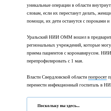
уникальные операции в области внутриу
словам, если их перестанут делать, женщ
помощи, их дети останутся с пороками и
Уральский НИИ ОММ вошел в предварит
региональных учреждений, которые могу
приема пациентов с коронавирусом. НИИ
перепрофилировать с 1 мая.
Власти Свердловской области
попросят
п
перенести инфекционный госпиталь в НИ
Поскольку вы здесь...