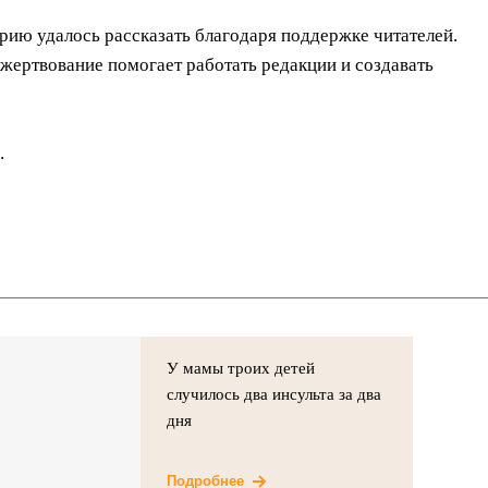
орию удалось рассказать благодаря поддержке читателей.
ертвование помогает работать редакции и создавать
.
У мамы троих детей
случилось два инсульта за два
дня
Подробнее