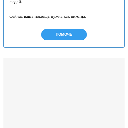
людей.
Сейчас ваша помощь нужна как никогда.
ПОМОЧЬ