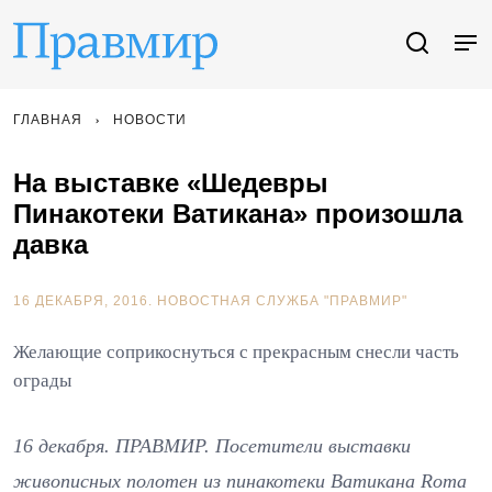
ГЛАВНАЯ
НОВОСТИ
На выставке «Шедевры
Пинакотеки Ватикана» произошла
давка
16 ДЕКАБРЯ, 2016.
НОВОСТНАЯ СЛУЖБА "ПРАВМИР"
Желающие соприкоснуться с прекрасным снесли часть
ограды
16 декабря. ПРАВМИР. Посетители выставки
живописных полотен из пинакотеки Ватикана Roma