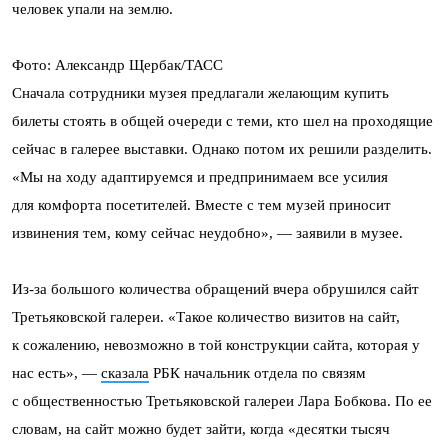
человек упали на землю.
Фото: Александр Щербак/ТАСС
Сначала сотрудники музея предлагали желающим купить
билеты стоять в общей очереди с теми, кто шел на проходящие
сейчас в галерее выставки. Однако потом их решили разделить.
«Мы на ходу адаптируемся и предпринимаем все усилия
для комфорта посетителей. Вместе с тем музей приносит
извинения тем, кому сейчас неудобно», — заявили в музее.
Из-за большого количества обращений вчера обрушился сайт
Третьяковской галереи. «Такое количество визитов на сайт,
к сожалению, невозможно в той конструкции сайта, которая у
нас есть», —
сказала
РБК начальник отдела по связям
с общественностью Третьяковской галереи Лара Бобкова. По ее
словам, на сайт можно будет зайти, когда «десятки тысяч