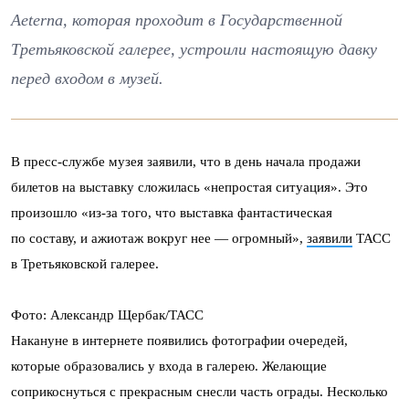
Aeterna, которая проходит в Государственной
Третьяковской галерее, устроили настоящую давку
перед входом в музей.
В пресс-службе музея заявили, что в день начала продажи
билетов на выставку сложилась «непростая ситуация». Это
произошло «из-за того, что выставка фантастическая
по составу, и ажиотаж вокруг нее — огромный»,
заявили
ТАСС
в Третьяковской галерее.
Фото: Александр Щербак/ТАСС
Накануне в интернете появились фотографии очередей,
которые образовались у входа в галерею. Желающие
соприкоснуться с прекрасным снесли часть ограды. Несколько