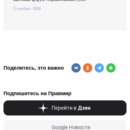
5 ноября, 2016
Поделитесь, это важно
Подпишитесь на Правмир
Перейти в
Дзен
Google Новости