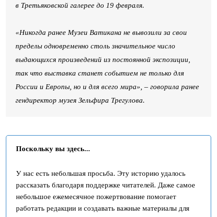
в Третьяковской галерее до 19 февраля.
«Никогда ранее Музеи Ватикана не вывозили за свои
пределы одновременно столь значительное число
выдающихся произведений из постоянной экспозиции,
так что выставка станет событием не только для
России и Европы, но и для всего мира», – говорила ранее
гендиректор музея Зельфира Трегулова.
Поскольку вы здесь...
У нас есть небольшая просьба. Эту историю удалось
рассказать благодаря поддержке читателей. Даже самое
небольшое ежемесячное пожертвование помогает
работать редакции и создавать важные материалы для