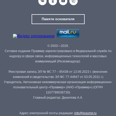
Памяти основателя
© 2003—2026.
Сетевое издание Правмир зарегистрировано в Федеральной службе по
надзору в сфере связи, информационных технологий и массовых
коммуникаций (Роскомнадзор).
Реестровая запись ЭЛ № ФС 77 – 85438 от 13.06.2023 г. (внесение
изменений в свидетельство ЭЛ ФС 77-44847 от 03.05.2011 г.)
Учредитель: Автономная некоммерческая организация информационно-
познавательный центр «Правмир» (АНО «Правмир») (ОГРН
1107799036730)
Главный редактор: Данилова А.А.
Адрес электронной почты редакции:
info@pravmir.ru