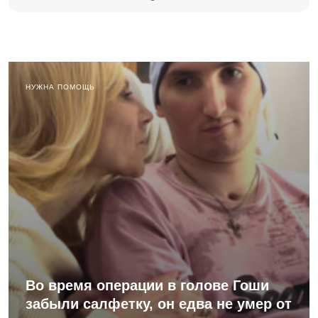
НУЖНА ПОМОЩЬ
Во время операции в голове Гоши
забыли салфетку, он едва не умер от