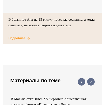
В больнице Аня на 15 минут потеряла сознание, а когда
очнулась, не могла говорить и двигаться
Подробнее
Материалы по теме
В Москве открылась XV церковно-общественная
выставка-форум «Православная Русь»