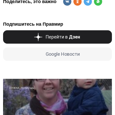
Поделитесь, это важно
Подпишитесь на Правмир
Перейти в
Дзен
Google Новости
НУЖНА ПОМОЩЬ