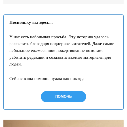
Поскольку вы здесь...
У нас есть небольшая просьба. Эту историю удалось
рассказать благодаря поддержке читателей. Даже самое
небольшое ежемесячное пожертвование помогает
работать редакции и создавать важные материалы для
людей.
Сейчас ваша помощь нужна как никогда.
ПОМОЧЬ