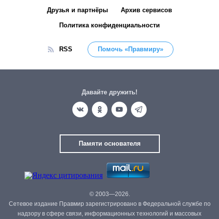
Друзья и партнёры
Архив сервисов
Политика конфиденциальности
RSS
Помочь «Правмиру»
Давайте дружить!
Памяти основателя
© 2003—2026.
Сетевое издание Правмир зарегистрировано в Федеральной службе по
надзору в сфере связи, информационных технологий и массовых