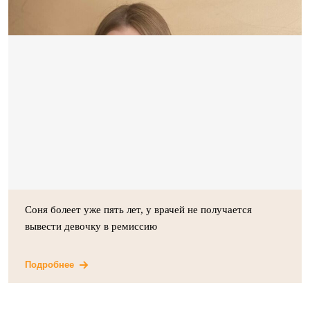
Соня болеет уже пять лет, у врачей не получается
вывести девочку в ремиссию
Подробнее