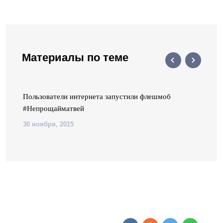
Материалы по теме
Пользователи интернета запустили флешмоб
#Непрощайматвей
30 ноября, 2015